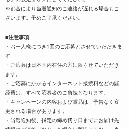
※都合により当選通知のご連絡が遅れる場合もご
ざいます。予めご了承ください。
■
注意事項
・お一人様につき1回のご応募とさせていただきま
す。
・ご応募は日本国内在住の方に限らせていただき
ます。
・ご応募にかかるインターネット接続料などの諸
経費は、すべて応募者のご負担となります。
・キャンペーンの内容および賞品は、予告なく変
更される場合があります。
・当選通知後、指定の締め切り日までにお届け先