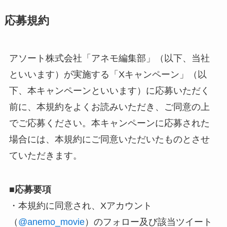
応募規約
アソート株式会社「アネモ編集部」（以下、当社
といいます）が実施する「Xキャンペーン」（以
下、本キャンペーンといいます）に応募いただく
前に、本規約をよくお読みいただき、ご同意の上
でご応募ください。本キャンペーンに応募された
場合には、本規約にご同意いただいたものとさせ
ていただきます。
■
応募要項
・本規約に同意され、Xアカウント
（
@anemo_movie
）のフォロー及び該当ツイート