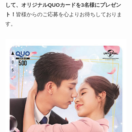
して、オリジナルQUOカードを3名様にプレゼン
ト！
皆様からのご応募を心よりお待ちしておりま
す。