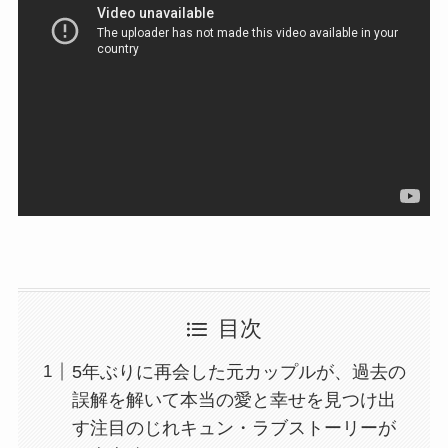
目次
5年ぶりに再会した元カップルが、過去の
誤解を解いて本当の愛と幸せを見つけ出
す注目のじれキュン・ラブストーリーが