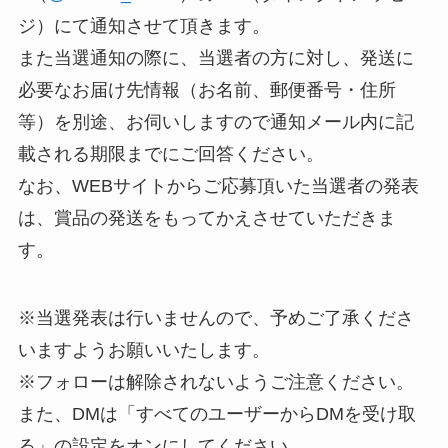
ジ）にて通知させて頂きます。
また当選通知の際に、当選者の方に対し、発送に
必要なお届け先情報（お名前、郵便番号・住所
等）を別途、お伺いしますので通知メール内に記
載される期限までにご回答ください。
なお、WEBサイトからご応募頂いた当選者の発表
は、賞品の発送をもってかえさせていただきま
す。
※当選発表は行いませんので、予めご了承くださ
いますようお願いいたします。
※フォローは解除されないようご注意ください。
また、DMは「すべてのユーザーからDMを受け取
る」の設定をオンにしてください。