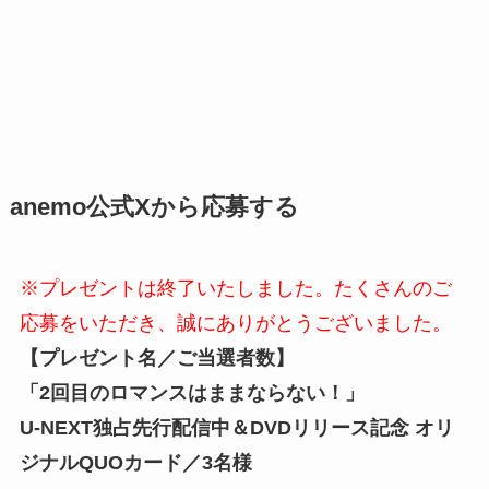
anemo公式Xから応募する
※プレゼントは終了いたしました。たくさんのご
応募をいただき、誠にありがとうございました。
【プレゼント名／ご当選者数】
「2回目のロマンスはままならない！」
U-NEXT独占先行配信中＆DVDリリース記念 オリ
ジナルQUOカード／3名様