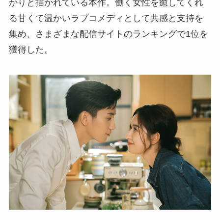
かりと描かれている本作。働く女性を癒してくれ
る甘くて温かいラブコメディとして共感と支持を
集め、さまざまな配信サイトのランキングで1位を
獲得した。