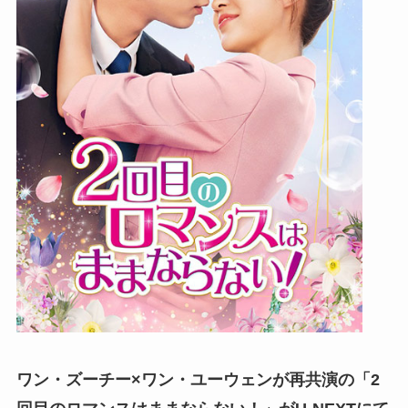
ワン・ズーチー×ワン・ユーウェンが再共演の「2