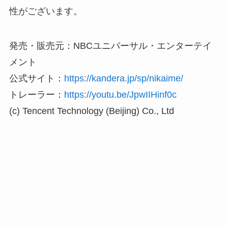
性がございます。
発売・販売元：NBCユニバーサル・エンターテイ
メント
公式サイト：
https://kandera.jp/sp/nikaime/
トレーラー：
https://youtu.be/JpwIIHinf0c
(c) Tencent Technology (Beijing) Co., Ltd