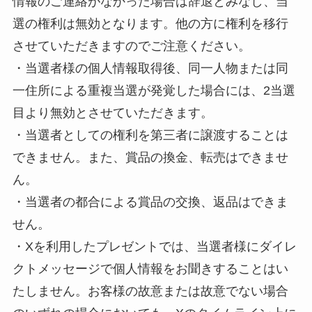
情報のご連絡がなかった場合は辞退とみなし、当
選の権利は無効となります。他の方に権利を移行
させていただきますのでご注意ください。
・当選者様の個人情報取得後、同一人物または同
一住所による重複当選が発覚した場合には、2当選
目より無効とさせていただきます。
・当選者としての権利を第三者に譲渡することは
できません。また、賞品の換金、転売はできませ
ん。
・当選者の都合による賞品の交換、返品はできま
せん。
・Xを利用したプレゼントでは、当選者様にダイレ
クトメッセージで個人情報をお聞きすることはい
たしません。お客様の故意または故意でない場合