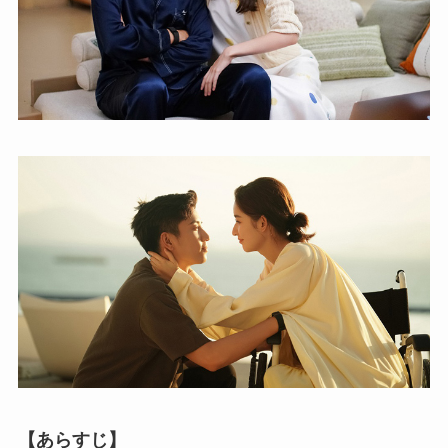
【あらすじ】