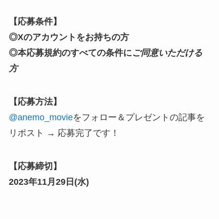
【応募条件】
◎Xのアカウントをお持ちの方
◎本応募規約のすべての条件に
ご同意いただける
方
【応募方法】
@anemo_movie
をフォロー
＆プレゼントの記事を
リポスト → 応募完了です！
【応募締切】
2023年11月29日(水)