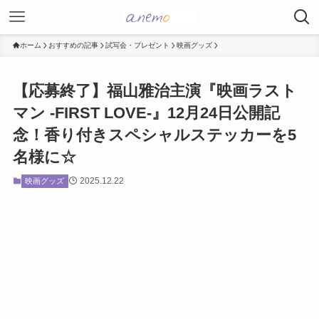
ホーム
おすすめの記事
試写会・プレゼント
映画グッズ
【応募終了】福山雅治主演『映画ラスト
マン -FIRST LOVE-』12月24日公開記
念！香り付きスペシャルステッカーを5
名様に☆
2025.12.22
映画グッズ