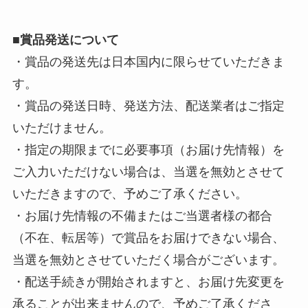
■
賞品発送について
・賞品の発送先は日本国内に限らせていただきま
す。
・賞品の発送日時、発送方法、配送業者はご指定
いただけません。
・指定の期限までに必要事項（お届け先情報）を
ご入力いただけない場合は、当選を無効とさせて
いただきますので、予めご了承ください。
・お届け先情報の不備またはご当選者様の都合
（不在、転居等）で賞品をお届けできない場合、
当選を無効とさせていただく場合がございます。
・配送手続きが開始されますと、お届け先変更を
承ることが出来ませんので、予めご了承くださ