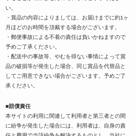
い。
・賞品の内容によりましては、お届けまでに約1ヶ
月ほどのお時間を頂戴する場合がございます。
・郵便事故による不着の責任は負いかねますので
予めご了承ください。
・配送中の事故等、やむを得ない事情によって賞
品の破損等が発生した場合、同じ賞品を代替品と
してご用意できない場合がございます。予めご了
承ください。
■賠償責任
本サイトの利用に関連して利用者と第三者との間
に紛争が発生した場合には、利用者は、自身の責
任と費用で当該紛争を解決するものとし、当社に