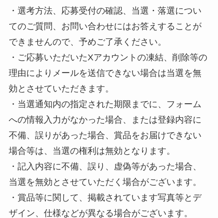
・選考方法、応募受付の確認、当選・落選につい
てのご質問、お問い合わせにはお答えすることが
できませんので、予めご了承ください。
・ご応募いただいたXアカウントの凍結、削除等の
理由によりメールを送信できない場合は当選を無
効とさせていただきます。
・当選通知内の指定された期限までに、フォーム
への情報入力がなかった場合、または登録内容に
不備、誤りがあった場合、賞品をお届けできない
場合等は、当選の権利は無効となります。
・記入内容に不備、誤り、虚偽等があった場合、
当選を無効とさせていただく場合がございます。
・賞品等に関して、掲載されています写真等とデ
ザイン、仕様などが異なる場合がございます。