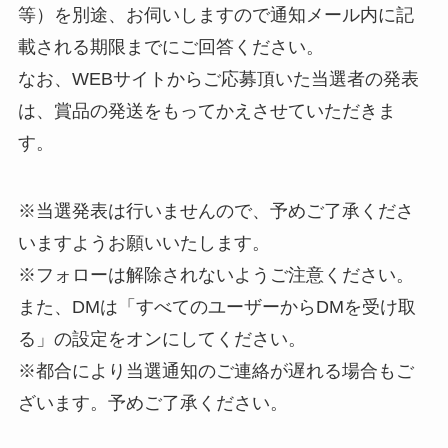
等）を別途、お伺いしますので通知メール内に記
載される期限までにご回答ください。
なお、WEBサイトからご応募頂いた当選者の発表
は、賞品の発送をもってかえさせていただきま
す。
※当選発表は行いませんので、予めご了承くださ
いますようお願いいたします。
※フォローは解除されないようご注意ください。
また、DMは「すべてのユーザーからDMを受け取
る」の設定をオンにしてください。
※都合により当選通知のご連絡が遅れる場合もご
ざいます。予めご了承ください。