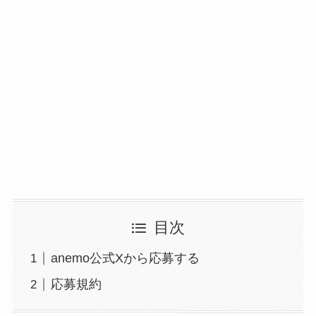
目次
anemo公式Xから応募する
応募規約