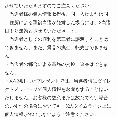
させていただきますのでご注意ください。
・当選者様の個人情報取得後、同一人物または同
一住所による重複当選が発覚した場合には、2当選
目より無効とさせていただきます。
・当選者としての権利を第三者に譲渡することは
できません。また、賞品の換金、転売はできませ
ん。
・当選者の都合による賞品の交換、返品はできま
せん。
・Xを利用したプレゼントでは、当選者様にダイレ
クトメッセージで個人情報をお聞きすることはい
たしません。お客様の故意または故意でない場合
のいずれの場合においても、Xのタイムライン上に
個人情報が流出しないようご注意ください。