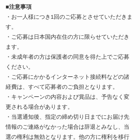
■
注意事項
・お一人様につき1回のご応募とさせていただきま
す。
・ご応募は日本国内在住の方に限らせていただき
ます。
・未成年者の方は保護者の同意を得た上でご応募
ください。
・ご応募にかかるインターネット接続料などの諸
経費は、すべて応募者のご負担となります。
・キャンペーンの内容および賞品は、予告なく変
更される場合があります。
・当選通知後、指定の締め切り日までにお届け先
情報のご連絡がなかった場合は辞退とみなし、当
選の権利は無効となります。他の方に権利を移行