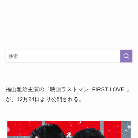
福山雅治主演の『映画ラストマン -FIRST LOVE-』
が、12月24日より公開される。