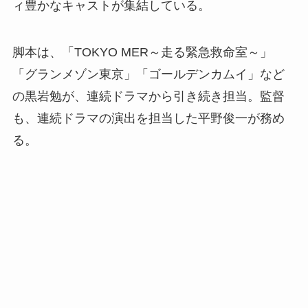
ィ豊かなキャストが集結している。
脚本は、「TOKYO MER～走る緊急救命室～」
「グランメゾン東京」「ゴールデンカムイ」など
の黒岩勉が、連続ドラマから引き続き担当。監督
も、連続ドラマの演出を担当した平野俊一が務め
る。