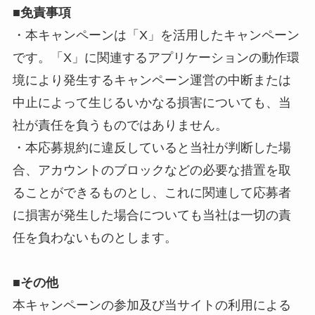
■免責事項
・本キャンペーンは「X」を活用したキャンペーン
です。「X」に関連するアプリケーションの動作環
境により発生するキャンペーン運営の中断または
中止によって生じるいかなる損害についても、当
社が責任を負うものではありません。
・本応募規約に違反していると当社が判断した場
合、アカウントのブロックなどの必要な措置を取
ることができるものとし、これに関連して応募者
に損害が発生した場合についても当社は一切の責
任を負わないものとします。
■
その他
本キャンペーンの参加及び当サイトの利用による