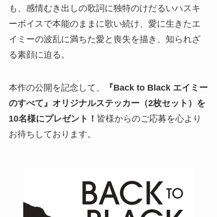
も、感情むき出しの歌詞に独特のけだるいハスキ
ーボイスで本能のままに歌い続け、愛に生きたエ
イミーの波乱に満ちた愛と喪失を描き、知られざ
る素顔に迫る。
本作の公開を記念して、
『Back to Black エイミー
のすべて』オリジナルステッカー（2枚セット）を
10名様にプレゼント！
皆様からのご応募を心より
お待ちしております。