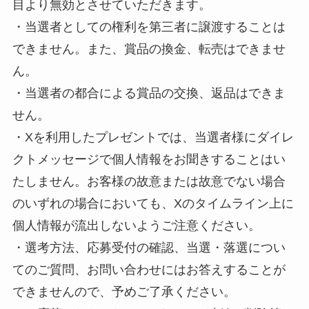
目より無効とさせていただきます。
・当選者としての権利を第三者に譲渡することは
できません。また、賞品の換金、転売はできませ
ん。
・当選者の都合による賞品の交換、返品はできま
せん。
・Xを利用したプレゼントでは、当選者様にダイレ
クトメッセージで個人情報をお聞きすることはい
たしません。お客様の故意または故意でない場合
のいずれの場合においても、Xのタイムライン上に
個人情報が流出しないようご注意ください。
・選考方法、応募受付の確認、当選・落選につい
てのご質問、お問い合わせにはお答えすることが
できませんので、予めご了承ください。