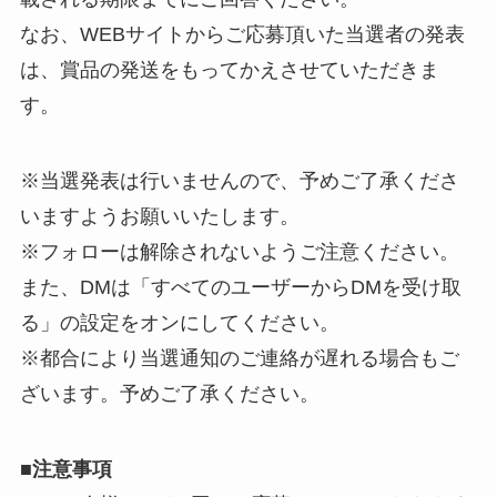
なお、WEBサイトからご応募頂いた当選者の発表
は、賞品の発送をもってかえさせていただきま
す。
※当選発表は行いませんので、予めご了承くださ
いますようお願いいたします。
※フォローは解除されないようご注意ください。
また、DMは「すべてのユーザーからDMを受け取
る」の設定をオンにしてください。
※都合により当選通知のご連絡が遅れる場合もご
ざいます。予めご了承ください。
■
注意事項