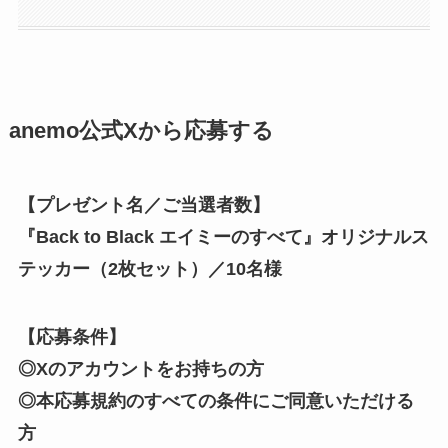
anemo公式Xから応募する
【プレゼント名／ご当選者数】
『Back to Black エイミーのすべて』オリジナルス
テッカー（2枚セット）／10名様
【応募条件】
◎Xのアカウントをお持ちの方
◎本応募規約のすべての条件にご同意いただける
方