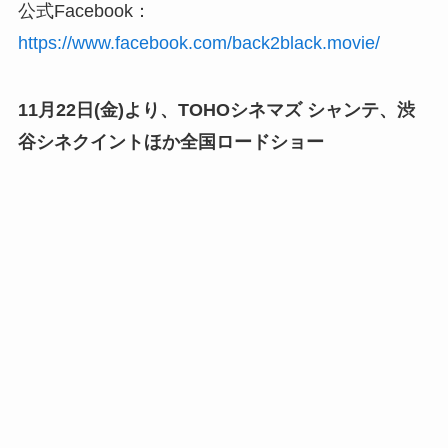
公式Facebook：
https://www.facebook.com/back2black.movie/
11月22日(金)より、TOHOシネマズ シャンテ、渋
谷シネクイントほか全国ロードショー