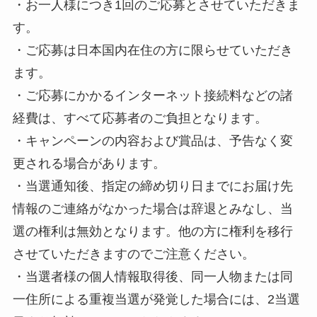
・お一人様につき1回のご応募とさせていただきま
す。
・ご応募は日本国内在住の方に限らせていただき
ます。
・ご応募にかかるインターネット接続料などの諸
経費は、すべて応募者のご負担となります。
・キャンペーンの内容および賞品は、予告なく変
更される場合があります。
・当選通知後、指定の締め切り日までにお届け先
情報のご連絡がなかった場合は辞退とみなし、当
選の権利は無効となります。他の方に権利を移行
させていただきますのでご注意ください。
・当選者様の個人情報取得後、同一人物または同
一住所による重複当選が発覚した場合には、2当選