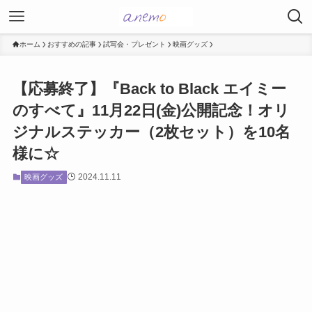
ホーム
おすすめの記事
試写会・プレゼント
映画グッズ
【応募終了】『Back to Black エイミー
のすべて』11月22日(金)公開記念！オリ
ジナルステッカー（2枚セット）を10名
様に☆
2024.11.11
映画グッズ