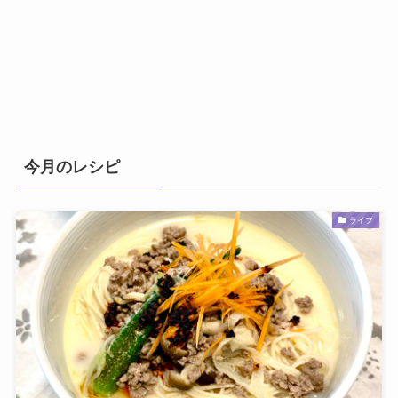
今月のレシピ
ライフ