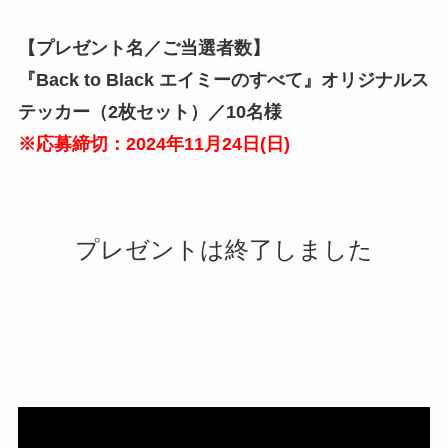
【プレゼント名／ご当選者数】
『Back to Black エイミーのすべて』オリジナルス
テッカー（2枚セット）／10名様
※応募締切：2024年11月
24
日(
日
)
プレゼントは終了しました