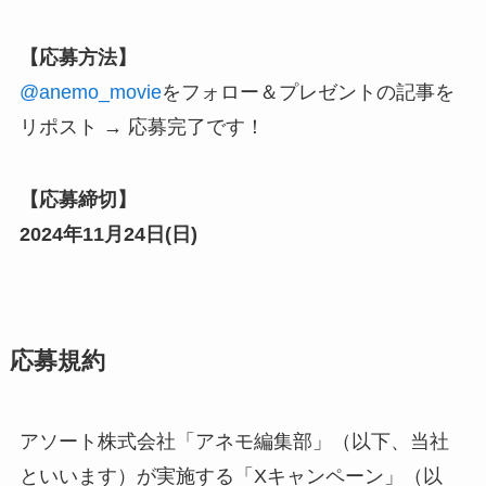
【応募方法】
@anemo_movie
をフォロー
＆プレゼントの記事を
リポスト → 応募完了です！
【応募締切】
2024年11月
24
日(
日
)
応募規約
アソート株式会社「アネモ編集部」（以下、当社
といいます）が実施する「Xキャンペーン」（以