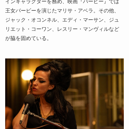
インキャラクターを務め、映画『バービー』では
王女バービーを演じたマリサ・アベラ。その他、
ジャック・オコンネル、エディ・マーサン、ジュ
リエット・コーワン、レスリー・マンヴィルなど
が脇を固めている。