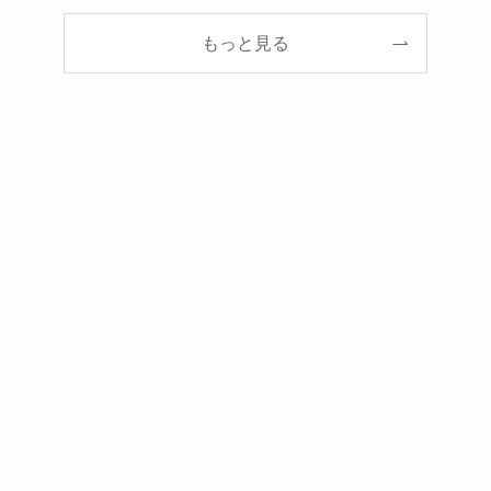
もっと見る