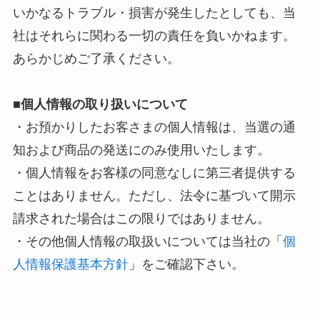
いかなるトラブル・損害が発生したとしても、当
社はそれらに関わる一切の責任を負いかねます。
あらかじめご了承ください。
■個人情報の取り扱いについて
・お預かりしたお客さまの個人情報は、当選の通
知および商品の発送にのみ使用いたします。
・個人情報をお客様の同意なしに第三者提供する
ことはありません。ただし、法令に基づいて開示
請求された場合はこの限りではありません。
・その他個人情報の取扱いについては当社の「
個
人情報保護基本方針
」をご確認下さい。