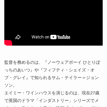
監督を務めるのは、『ノーウェアボーイ ひとりぼ
っちのあいつ』や『フィフティ・シェイズ・オ
ブ・グレイ』で知られるサム・テイラー＝ジョン
ソン。
エイミー・ワインハウスを演じるのは、現在27歳
で英国のドラマ「インダストリー」シリーズでメ