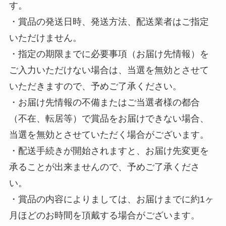
す。
・賞品の発送日時、発送方法、配送業者はご指定
いただけません。
・指定の期限までに必要事項（お届け先情報）を
ご入力いただけない場合は、当選を無効とさせて
いただきますので、予めご了承ください。
・お届け先情報の不備またはご当選者様の都合
（不在、転居等）で賞品をお届けできない場合、
当選を無効とさせていただく場合がございます。
・配送手続きが開始されますと、お届け先変更を
承ることが出来ませんので、予めご了承くださ
い。
・賞品の内容によりましては、お届けまでに約1ヶ
月ほどのお時間を頂戴する場合がございます。