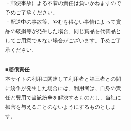
・郵便事故による不着の責任は負いかねますので
予めご了承ください。
・配送中の事故等、やむを得ない事情によって賞
品の破損等が発生した場合、同じ賞品を代替品と
してご用意できない場合がございます。予めご了
承ください。
■賠償責任
本サイトの利用に関連して利用者と第三者との間
に紛争が発生した場合には、利用者は、自身の責
任と費用で当該紛争を解決するものとし、当社に
損害を与えることのないようにするものとしま
す。