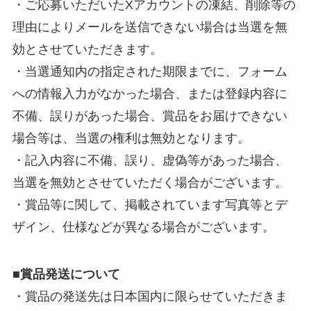
・ご応募いただいたXアカウントの凍結、削除等の
理由によりメールを送信できない場合は当選を無
効とさせていただきます。
・当選通知内の指定された期限までに、フォーム
への情報入力がなかった場合、または登録内容に
不備、誤りがあった場合、賞品をお届けできない
場合等は、当選の権利は無効となります。
・記入内容に不備、誤り、虚偽等があった場合、
当選を無効とさせていただく場合がございます。
・賞品等に関して、掲載されています写真等とデ
ザイン、仕様などが異なる場合がございます。
■
賞品発送について
・賞品の発送先は日本国内に限らせていただきま