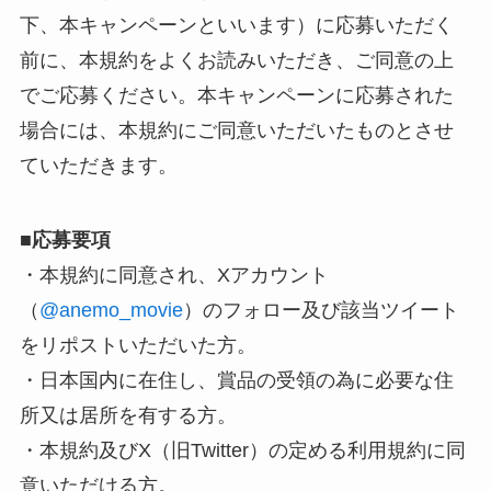
下、本キャンペーンといいます）に応募いただく
前に、本規約をよくお読みいただき、ご同意の上
でご応募ください。本キャンペーンに応募された
場合には、本規約にご同意いただいたものとさせ
ていただきます。
■
応募要項
・本規約に同意され、Xアカウント
（
@anemo_movie
）のフォロー及び該当ツイート
をリポストいただいた方。
・日本国内に在住し、賞品の受領の為に必要な住
所又は居所を有する方。
・本規約及びX（旧Twitter）の定める利用規約に同
意いただける方。