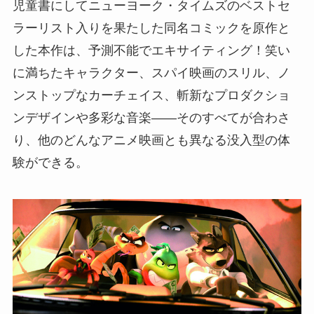
児童書にしてニューヨーク・タイムズのベストセ
ラーリスト入りを果たした同名コミックを原作と
した本作は、予測不能でエキサイティング！笑い
に満ちたキャラクター、スパイ映画のスリル、ノ
ンストップなカーチェイス、斬新なプロダクショ
ンデザインや多彩な音楽――そのすべてが合わさ
り、他のどんなアニメ映画とも異なる没入型の体
験ができる。