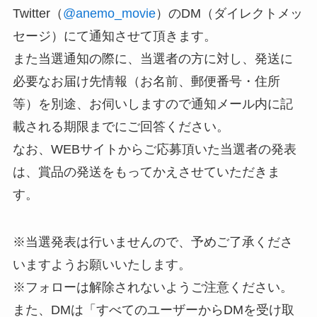
Twitter（
@anemo_movie
）のDM（ダイレクトメッ
セージ）にて通知させて頂きます。
また当選通知の際に、当選者の方に対し、発送に
必要なお届け先情報（お名前、郵便番号・住所
等）を別途、お伺いしますので通知メール内に記
載される期限までにご回答ください。
なお、WEBサイトからご応募頂いた当選者の発表
は、賞品の発送をもってかえさせていただきま
す。
※当選発表は行いませんので、予めご了承くださ
いますようお願いいたします。
※フォローは解除されないようご注意ください。
また、DMは「すべてのユーザーからDMを受け取