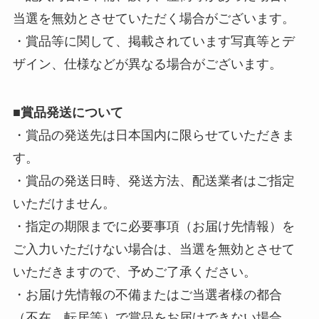
当選を無効とさせていただく場合がございます。
・賞品等に関して、掲載されています写真等とデ
ザイン、仕様などが異なる場合がございます。
■
賞品発送について
・賞品の発送先は日本国内に限らせていただきま
す。
・賞品の発送日時、発送方法、配送業者はご指定
いただけません。
・指定の期限までに必要事項（お届け先情報）を
ご入力いただけない場合は、当選を無効とさせて
いただきますので、予めご了承ください。
・お届け先情報の不備またはご当選者様の都合
（不在、転居等）で賞品をお届けできない場合、