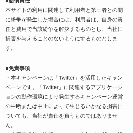
■賠償責任
本サイトの利用に関連して利用者と第三者との間
に紛争が発生した場合には、利用者は、自身の責
任と費用で当該紛争を解決するものとし、当社に
損害を与えることのないようにするものとしま
す。
■免責事項
・本キャンペーンは「Twitter」を活用したキャン
ペーンです。「Twitter」に関連するアプリケーシ
ョンの動作環境により発生するキャンペーン運営
の中断または中止によって生じるいかなる損害に
ついても、当社が責任を負うものではありませ
ん。