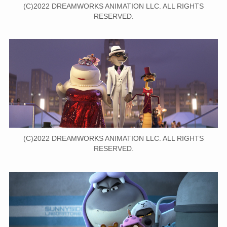
(C)2022 DREAMWORKS ANIMATION LLC. ALL RIGHTS
RESERVED.
(C)2022 DREAMWORKS ANIMATION LLC. ALL RIGHTS
RESERVED.