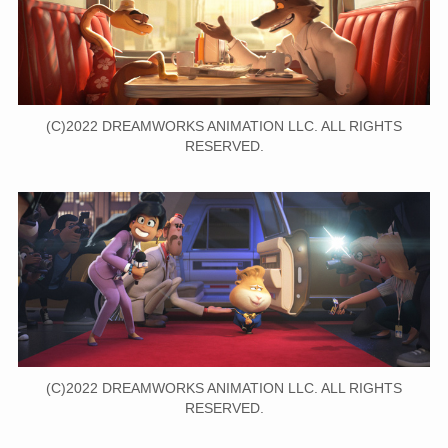
(C)2022 DREAMWORKS ANIMATION LLC. ALL RIGHTS
RESERVED.
(C)2022 DREAMWORKS ANIMATION LLC. ALL RIGHTS
RESERVED.