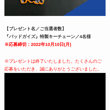
【プレゼント名／ご当選者数】
『バッドガイズ』特製キーチェーン／4名様
※応募締切：2022年10月10日(月)
※プレゼントは終了いたしました。たくさんのご
応募をいただき、誠にありがとうございました。