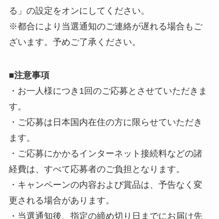
る」の設定をオンにしてください。
※都合により当選通知のご連絡が遅れる場合もご
ざいます。予めご了承ください。
■
注意事項
・お一人様につき1回のご応募とさせていただきま
す。
・ご応募は日本国内在住の方に限らせていただき
ます。
・ご応募にかかるインターネット接続料などの諸
経費は、すべて応募者のご負担となります。
・キャンペーンの内容および賞品は、予告なく変
更される場合があります。
・当選通知後、指定の締め切り日までにお届け先