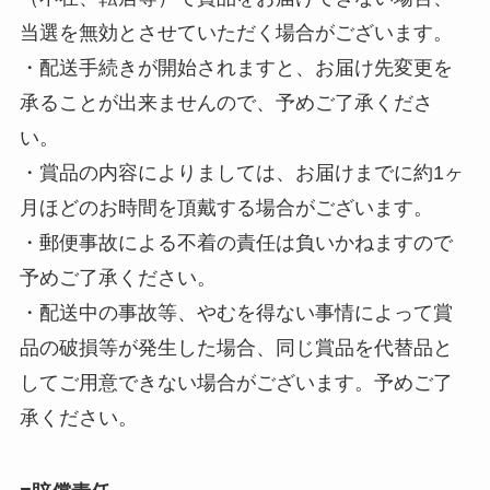
当選を無効とさせていただく場合がございます。
・配送手続きが開始されますと、お届け先変更を
承ることが出来ませんので、予めご了承くださ
い。
・賞品の内容によりましては、お届けまでに約1ヶ
月ほどのお時間を頂戴する場合がございます。
・郵便事故による不着の責任は負いかねますので
予めご了承ください。
・配送中の事故等、やむを得ない事情によって賞
品の破損等が発生した場合、同じ賞品を代替品と
してご用意できない場合がございます。予めご了
承ください。