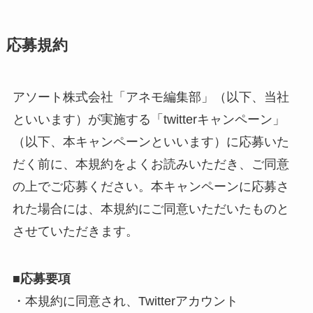
応募規約
アソート株式会社「アネモ編集部」（以下、当社
といいます）が実施する「twitterキャンペーン」
（以下、本キャンペーンといいます）に応募いた
だく前に、本規約をよくお読みいただき、ご同意
の上でご応募ください。本キャンペーンに応募さ
れた場合には、本規約にご同意いただいたものと
させていただきます。
■
応募要項
・本規約に同意され、Twitterアカウント