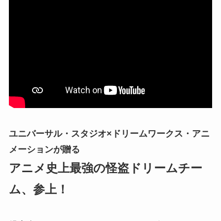
ユニバーサル・スタジオ×ドリームワークス・アニ
メーションが贈る
アニメ史上最強の怪盗ドリームチー
ム、参上！