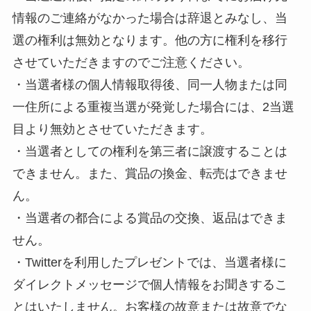
情報のご連絡がなかった場合は辞退とみなし、当
選の権利は無効となります。他の方に権利を移行
させていただきますのでご注意ください。
・当選者様の個人情報取得後、同一人物または同
一住所による重複当選が発覚した場合には、2当選
目より無効とさせていただきます。
・当選者としての権利を第三者に譲渡することは
できません。また、賞品の換金、転売はできませ
ん。
・当選者の都合による賞品の交換、返品はできま
せん。
・Twitterを利用したプレゼントでは、当選者様に
ダイレクトメッセージで個人情報をお聞きするこ
とはいたしません。お客様の故意または故意でな