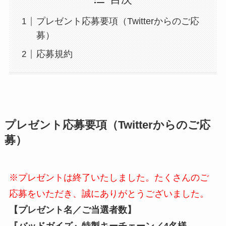
プレゼント応募要項（Twitterからのご応
募）
応募規約
プレゼント応募要項（Twitterからのご応
募
）
※プレゼントは終了いたしました。たくさんのご
応募をいただき、誠にありがとうございました。
【プレゼント名／ご当選者数】