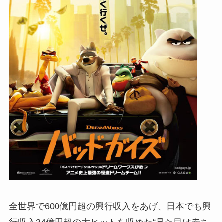
全世界で600億円超の興行収入をあげ、日本でも興