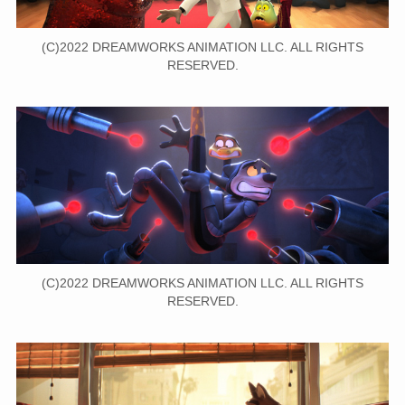
(C)2022 DREAMWORKS ANIMATION LLC. ALL RIGHTS
RESERVED.
(C)2022 DREAMWORKS ANIMATION LLC. ALL RIGHTS
RESERVED.