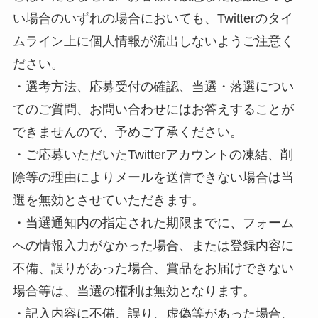
い場合のいずれの場合においても、Twitterのタイ
ムライン上に個人情報が流出しないようご注意く
ださい。
・選考方法、応募受付の確認、当選・落選につい
てのご質問、お問い合わせにはお答えすることが
できませんので、予めご了承ください。
・ご応募いただいたTwitterアカウントの凍結、削
除等の理由によりメールを送信できない場合は当
選を無効とさせていただきます。
・当選通知内の指定された期限までに、フォーム
への情報入力がなかった場合、または登録内容に
不備、誤りがあった場合、賞品をお届けできない
場合等は、当選の権利は無効となります。
・記入内容に不備、誤り、虚偽等があった場合、