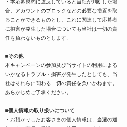
・本応募規約に違反していると当社が判断した場
合、アカウントのブロックなどの必要な措置を取
ることができるものとし、これに関連して応募者
に損害が発生した場合についても当社は一切の責
任を負わないものとします。
■
その他
本キャンペーンの参加及び当サイトの利用による
いかなるトラブル・損害が発生したとしても、当
社はそれらに関わる一切の責任を負いかねます。
あらかじめご了承ください。
■個人情報の取り扱いについて
・お預かりしたお客さまの個人情報は、当選の通