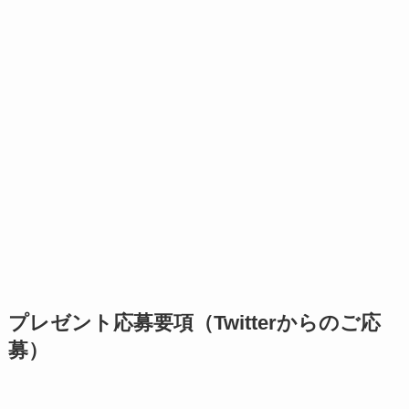
プレゼント応募要項（Twitterからのご応
募
）