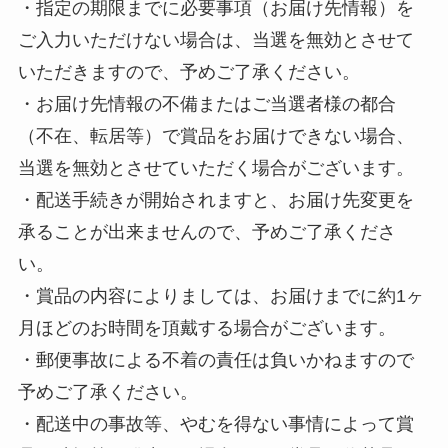
・指定の期限までに必要事項（お届け先情報）を
ご入力いただけない場合は、当選を無効とさせて
いただきますので、予めご了承ください。
・お届け先情報の不備またはご当選者様の都合
（不在、転居等）で賞品をお届けできない場合、
当選を無効とさせていただく場合がございます。
・配送手続きが開始されますと、お届け先変更を
承ることが出来ませんので、予めご了承くださ
い。
・賞品の内容によりましては、お届けまでに約1ヶ
月ほどのお時間を頂戴する場合がございます。
・郵便事故による不着の責任は負いかねますので
予めご了承ください。
・配送中の事故等、やむを得ない事情によって賞