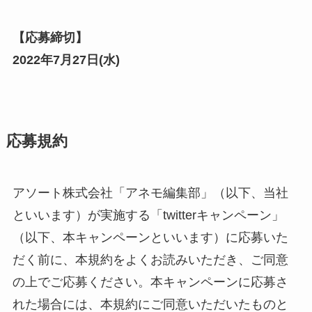
【応募締切】
2022年
7
月
27
日(
水
)
応募規約
アソート株式会社「アネモ編集部」（以下、当社
といいます）が実施する「twitterキャンペーン」
（以下、本キャンペーンといいます）に応募いた
だく前に、本規約をよくお読みいただき、ご同意
の上でご応募ください。本キャンペーンに応募さ
れた場合には、本規約にご同意いただいたものと