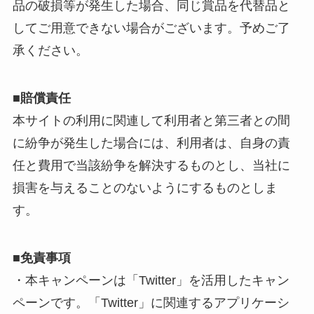
品の破損等が発生した場合、同じ賞品を代替品と
してご用意できない場合がございます。予めご了
承ください。
■賠償責任
本サイトの利用に関連して利用者と第三者との間
に紛争が発生した場合には、利用者は、自身の責
任と費用で当該紛争を解決するものとし、当社に
損害を与えることのないようにするものとしま
す。
■免責事項
・本キャンペーンは「Twitter」を活用したキャン
ペーンです。「Twitter」に関連するアプリケーシ