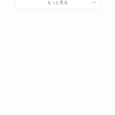
もっと見る