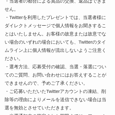
・当選者の都合による賞品の交換、返品はできま
せん。
・Twitterを利用したプレゼントでは、当選者様に
ダイレクトメッセージで個人情報をお聞きするこ
とはいたしません。お客様の故意または故意でな
い場合のいずれの場合においても、Twitterのタイ
ムライン上に個人情報が流出しないようご注意く
ださい。
・選考方法、応募受付の確認、当選・落選につい
てのご質問、お問い合わせにはお答えすることが
できませんので、予めご了承ください。
・ご応募いただいたTwitterアカウントの凍結、削
除等の理由によりメールを送信できない場合は当
選を無効とさせていただきます。