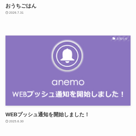
おうちごはん
2026.7.31
お知らせ
WEBプッシュ通知を開始しました！
2025.6.30