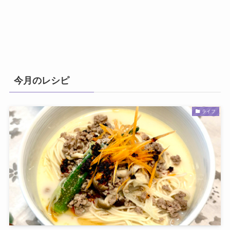
今月のレシピ
ライフ