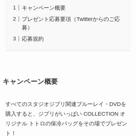
キャンペーン概要
プレゼント応募要項（Twitterからのご応
募）
応募規約
キャンペーン概要
すべてのスタジオジブリ関連ブルーレイ・DVDを
購入すると、ジブリがいっぱい COLLECTION オ
リジナル トトロの保冷バッグをその場でプレゼン
ト！