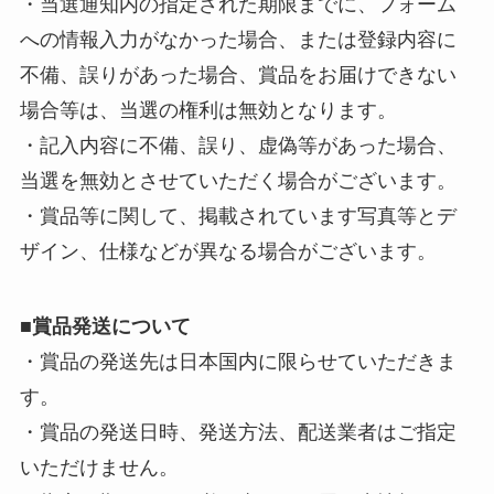
・当選通知内の指定された期限までに、フォーム
への情報入力がなかった場合、または登録内容に
不備、誤りがあった場合、賞品をお届けできない
場合等は、当選の権利は無効となります。
・記入内容に不備、誤り、虚偽等があった場合、
当選を無効とさせていただく場合がございます。
・賞品等に関して、掲載されています写真等とデ
ザイン、仕様などが異なる場合がございます。
■
賞品発送について
・賞品の発送先は日本国内に限らせていただきま
す。
・賞品の発送日時、発送方法、配送業者はご指定
いただけません。