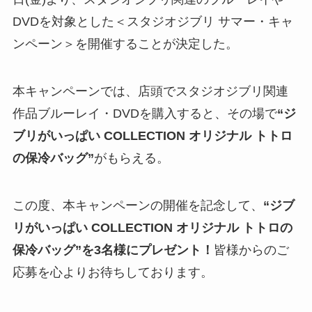
DVDを対象とした＜スタジオジブリ サマー・キャ
ンペーン＞を開催することが決定した。
本キャンペーンでは、店頭でスタジオジブリ関連
作品ブルーレイ・DVDを購入すると、その場で
“ジ
ブリがいっぱい COLLECTION オリジナル トトロ
の保冷バッグ”
がもらえる。
この度、本キャンペーンの開催を記念して、
“ジブ
リがいっぱい COLLECTION オリジナル トトロの
保冷バッグ”
を3名様にプレゼント！
皆様からのご
応募を心よりお待ちしております。