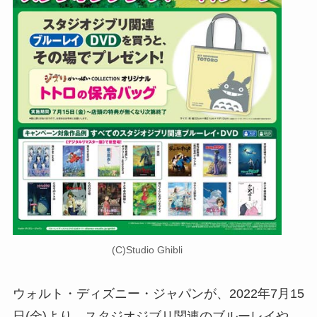
(C)Studio Ghibli
ウォルト・ディズニー・ジャパンが、2022年7月15
日(金)より、スタジオジブリ関連のブルーレイや