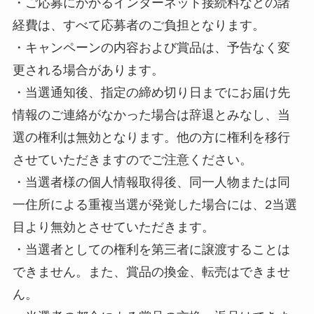
・ご応募にかかるインターネット接続料などの諸
経費は、すべて応募者のご負担となります。
・キャンペーンの内容および賞品は、予告なく変
更される場合があります。
・当選通知後、指定の締め切り日までにお届け先
情報のご連絡がなかった場合は辞退とみなし、当
選の権利は無効となります。他の方に権利を移行
させていただきますのでご注意ください。
・当選者様の個人情報取得後、同一人物または同
一住所による重複当選が発覚した場合には、2当選
目より無効とさせていただきます。
・当選者としての権利を第三者に譲渡することは
できません。また、賞品の換金、転売はできませ
ん。