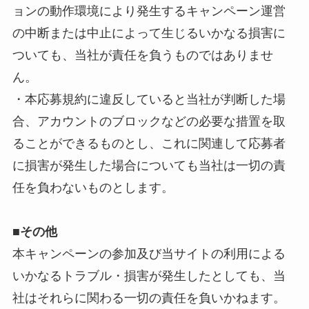
ョンの動作環境により発生するキャンペーン運営
の中断または中止によって生じるいかなる損害に
ついても、当社が責任を負うものではありませ
ん。
・本応募規約に違反していると当社が判断した場
合、アカウントのブロックなどの必要な措置を取
ることができるものとし、これに関連して応募者
に損害が発生した場合についても当社は一切の責
任を負わないものとします。
■
その他
本キャンペーンの参加及び当サイトの利用による
いかなるトラブル・損害が発生したとしても、当
社はそれらに関わる一切の責任を負いかねます。