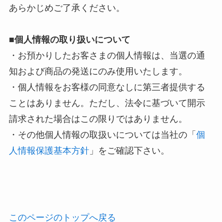
あらかじめご了承ください。
■個人情報の取り扱いについて
・お預かりしたお客さまの個人情報は、当選の通
知および商品の発送にのみ使用いたします。
・個人情報をお客様の同意なしに第三者提供する
ことはありません。ただし、法令に基づいて開示
請求された場合はこの限りではありません。
・その他個人情報の取扱いについては当社の「
個
人情報保護基本方針
」をご確認下さい。
このページのトップへ戻る