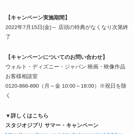
【キャンペーン実施期間】
2022年7月15日(金)～ 店頭の特典がなくなり次第終
了
【キャンペーンについてのお問い合わせ】
ウォルト・ディズニー・ジャパン 映画・映像作品
お客様相談室
0120-866-890（月～金 10:00～18:00）※祝日を除
く
▼詳しくはこちら
スタジオジブリ サマー・キャンペーン