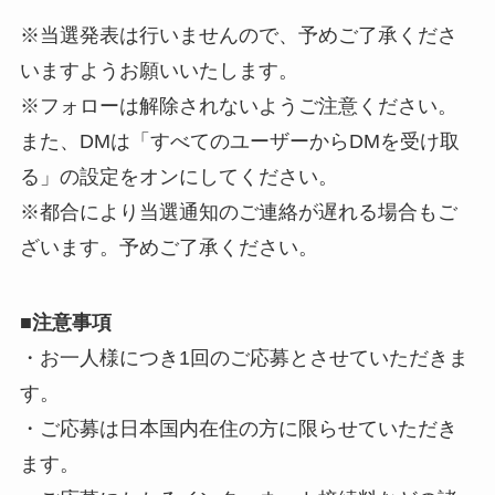
※当選発表は行いませんので、予めご了承くださ
いますようお願いいたします。
※フォローは解除されないようご注意ください。
また、DMは「すべてのユーザーからDMを受け取
る」の設定をオンにしてください。
※都合により当選通知のご連絡が遅れる場合もご
ざいます。予めご了承ください。
■
注意事項
・お一人様につき1回のご応募とさせていただきま
す。
・ご応募は日本国内在住の方に限らせていただき
ます。