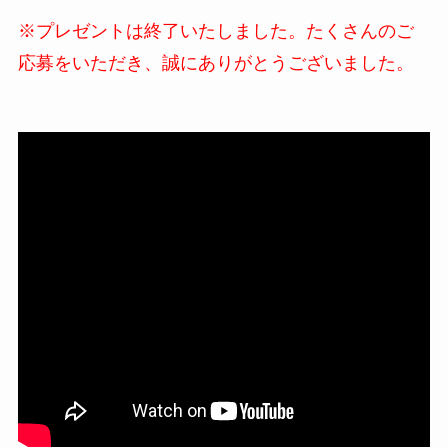
※プレゼントは終了いたしました。たくさんのご
応募をいただき、誠にありがとうございました。