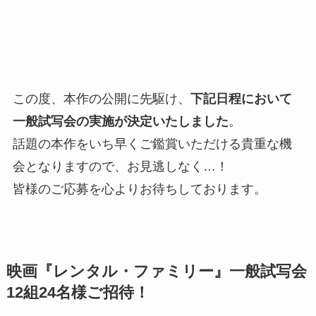
この度、本作の公開に先駆け、
下記日程において
一般試写会の実施が決定いたしました
。
話題の本作をいち早くご鑑賞いただける貴重な機
会となりますので、お見逃しなく…！
皆様のご応募を心よりお待ちしております。
映画『レンタル・ファミリー』一般試写会
12組24名様ご招待！