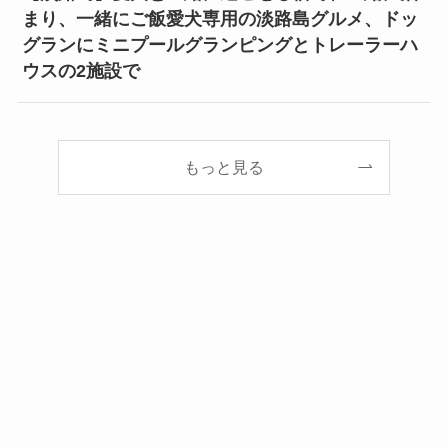
まり、一緒にご飯愛犬専用の淡路島グルメ、ドッ
グランにミニプールグランピングとトレーラーハ
ウスの2施設で
もっと見る