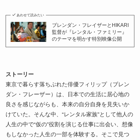
あわせて読みたい
ブレンダン・フレイザーとHIKARI
監督が『レンタル・ファミリー』
のテーマを明かす特別映像公開
ストーリー
東京で暮らす落ちぶれた俳優フィリップ（ブレン
ダン・フレーザー）は、日本での生活に居心地の
良さを感じながらも、本来の自分自身を見失いか
けていた。そんな中、“レンタル家族”として他人の
人生の中で“仮の”役割を演じる仕事に出会い、想像
もしなかった人生の一部を体験する。そこで見つ