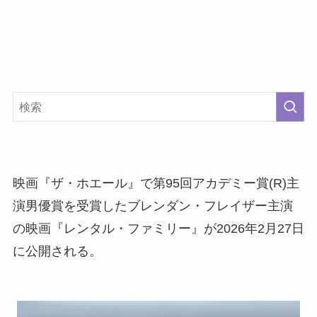
映画『ザ・ホエール』で第95回アカデミー賞(R)主
演男優賞を受賞したブレンダン・フレイザー主演
の映画『レンタル・ファミリー』が2026年2月27日
に公開される。