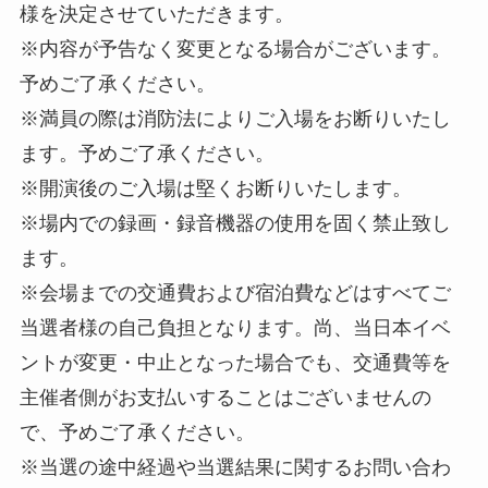
様を決定させていただきます。
※内容が予告なく変更となる場合がございます。
予めご了承ください。
※満員の際は消防法によりご入場をお断りいたし
ます。予めご了承ください。
※開演後のご入場は堅くお断りいたします。
※場内での録画・録音機器の使用を固く禁止致し
ます。
※会場までの交通費および宿泊費などはすべてご
当選者様の自己負担となります。尚、当日本イベ
ントが変更・中止となった場合でも、交通費等を
主催者側がお支払いすることはございませんの
で、予めご了承ください。
※当選の途中経過や当選結果に関するお問い合わ