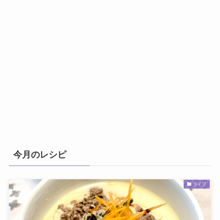
今月のレシピ
ライフ