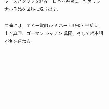
ャーズとタッグを組み、日本を舞台にしたオリジ
ナル作品を世界に送り出す。
共演には、エミー賞(R)ノミネート俳優・平岳大、
山本真理、ゴーマン シャノン 眞陽、そして柄本明
が名を連ねる。