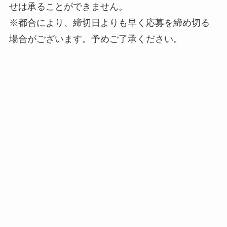
せは承ることができません。
※都合により、締切日よりも早く応募を締め切る
場合がございます。予めご了承ください。