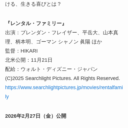
ける、生きる喜びとは？
『レンタル・ファミリー』
出演：ブレンダン・フレイザー、平岳大、山本真
理、柄本明、ゴーマン シャノン 眞陽 ほか
監督：HIKARI
北米公開：11月21日
配給：ウォルト・ディズニー・ジャパン
(C)2025 Searchlight Pictures. All Rights Reserved.
https://www.searchlightpictures.jp/movies/rentalfami
ly
2026年2月27日（金）公開