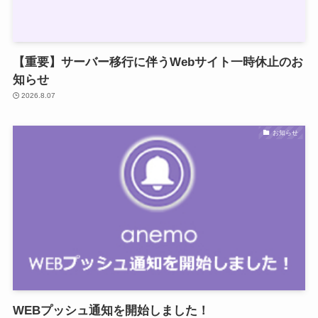
【重要】サーバー移行に伴うWebサイト一時休止のお
知らせ
2026.8.07
お知らせ
WEBプッシュ通知を開始しました！