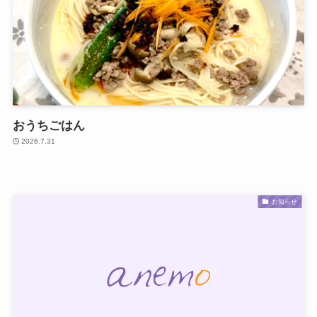
おうちごはん
2026.7.31
お知らせ