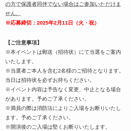
の方で保護者同伴でない場合はご参加いただけま
せん。
※応募締切：2025年2月11日（火・祝）
【ご注意事項】
※本イベントは郵送（招待状）にて当選をご案内
いたします。
※当選者ご本人を含む2名様のご招待となります。
当日は招待状を必ずお持ちください。
※イベント内容は予告なく変更、中止となる場合
があります。予めご了承ください。
※満員の際は消防法によりご入場をお断りいたし
ます。予めご了承ください。
※開演後のご入場は堅くお断りいたします。