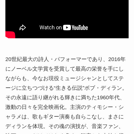
20世紀最大の詩人・パフォーマーであり、2016年
にノーベル文学賞を受賞して最高の栄誉を手にし
ながらも、今なお現役ミュージシャンとしてステ
ージに立ちつづける“生きる伝説”ボブ・ディラン。
その永遠に語り継がれる輝きに満ちた1960年代、
激動の日々を完全映画化。主演のティモシー・シ
ャラメは、歌もギター演奏も自らこなし、まさに
ディランを体現。その魂の演技が、音楽ファン、