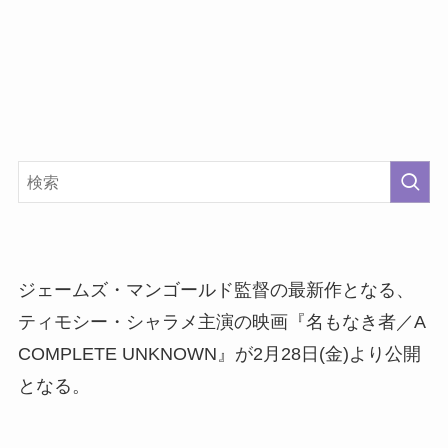
ジェームズ・マンゴールド監督の最新作となる、
ティモシー・シャラメ主演の映画『名もなき者／A
COMPLETE UNKNOWN』が2月28日(金)より公開
となる。