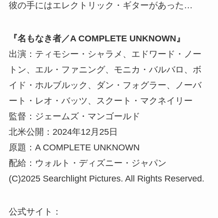
彼の手にはエレクトリック・ギターがあった…
『名もなき者／A COMPLETE UNKNOWN』
出演：ティモシー・シャラメ、エドワード・ノー
トン、エル・ファニング、モニカ・バルバロ、ボ
イド・ホルブルック、ダン・フォグラー、ノーバ
ート・レオ・バッツ、スクート・マクネイリー
監督：ジェームズ・マンゴールド
北米公開：2024年12月25日
原題：A COMPLETE UNKNOWN
配給：ウォルト・ディズニー・ジャパン
(C)2025 Searchlight Pictures. All Rights Reserved.
公式サイト：