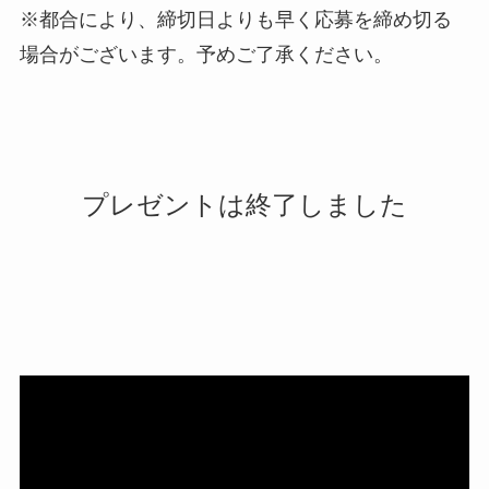
※都合により、締切日よりも早く応募を締め切る
場合がございます。予めご了承ください。
プレゼントは終了しました