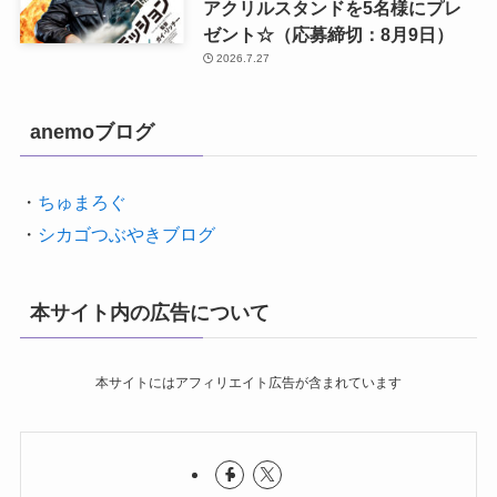
アクリルスタンドを5名様にプレ
ゼント☆（応募締切：8月9日）
2026.7.27
anemoブログ
・
ちゅまろぐ
・
シカゴつぶやきブログ
本サイト内の広告について
本サイトにはアフィリエイト広告が含まれています