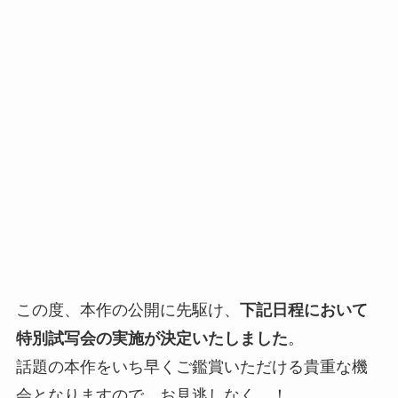
この度、本作の公開に先駆け、
下記日程において
特別試写会の実施が決定いたしました
。
話題の本作をいち早くご鑑賞いただける貴重な機
会となりますので、お見逃しなく…！