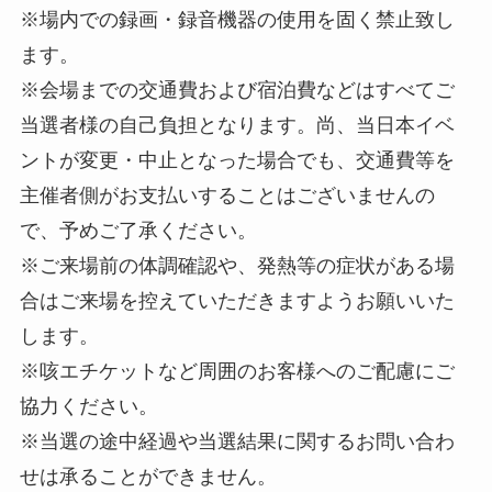
※場内での録画・録音機器の使用を固く禁止致し
ます。
※会場までの交通費および宿泊費などはすべてご
当選者様の自己負担となります。尚、当日本イベ
ントが変更・中止となった場合でも、交通費等を
主催者側がお支払いすることはございませんの
で、予めご了承ください。
※ご来場前の体調確認や、発熱等の症状がある場
合はご来場を控えていただきますようお願いいた
します。
※咳エチケットなど周囲のお客様へのご配慮にご
協力ください。
※当選の途中経過や当選結果に関するお問い合わ
せは承ることができません。