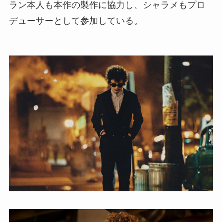
ラン本人も本作の製作に協力し、シャラメもプロ
デューサーとして参加している。