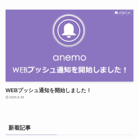
お知らせ
WEBプッシュ通知を開始しました！
2025.6.30
新着記事