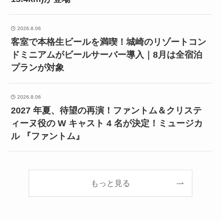
2026.8.06
客室で本格生ビールを満喫！城崎のリゾートコン
ドミニアムがビールサーバー導入｜8月は全宿泊
プランが対象
2026.8.06
2027 年夏、待望の再演！ファントム＆クリステ
ィーヌ役の W キャスト 4 名が決定！ミュージカ
ル 『ファントム』
もっと見る