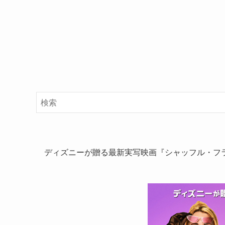
ディズニーが贈る最新実写映画『シャッフル・フ