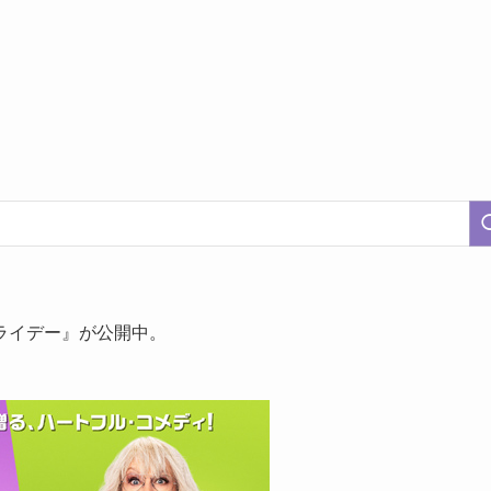
ライデー』が公開中。