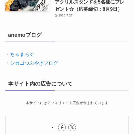
アクリルスタンドを5名様にプレ
ゼント☆（応募締切：8月9日）
2026.7.27
anemoブログ
・
ちゅまろぐ
・
シカゴつぶやきブログ
本サイト内の広告について
本サイトにはアフィリエイト広告が含まれています