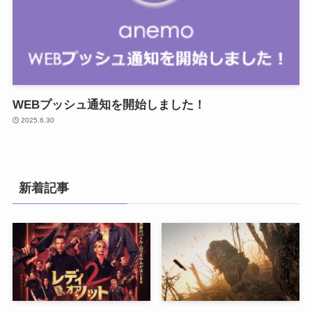
WEBプッシュ通知を開始しました！
2025.6.30
新着記事