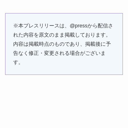
※本プレスリリースは、@pressから配信さ
れた内容を原文のまま掲載しております。
内容は掲載時点のものであり、掲載後に予
告なく修正・変更される場合がございま
す。