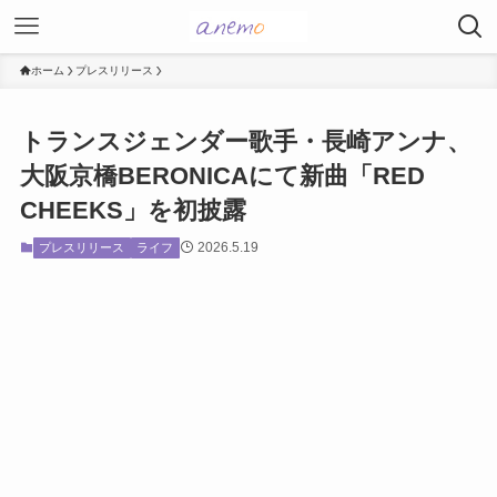
ホーム
プレスリリース
トランスジェンダー歌手・長崎アンナ、
大阪京橋BERONICAにて新曲「RED
CHEEKS」を初披露
2026.5.19
プレスリリース
ライフ