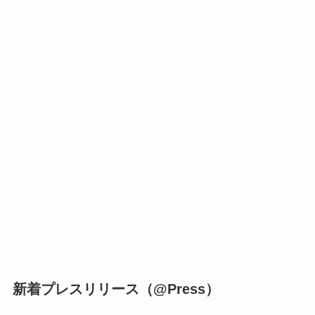
新着プレスリリース（@Press）