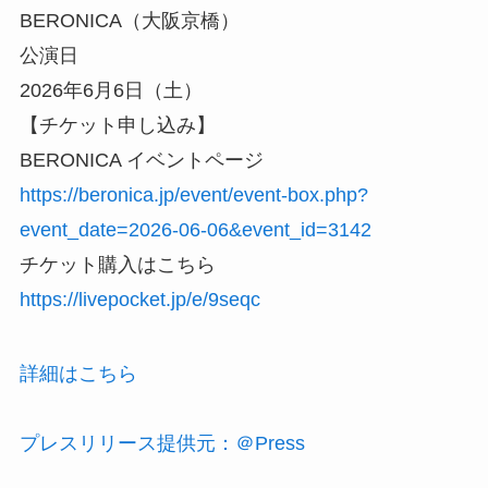
BERONICA（大阪京橋）
公演日
2026年6月6日（土）
【チケット申し込み】
BERONICA イベントページ
https://beronica.jp/event/event-box.php?
event_date=2026-06-06&event_id=3142
チケット購入はこちら
https://livepocket.jp/e/9seqc
詳細はこちら
プレスリリース提供元：＠Press