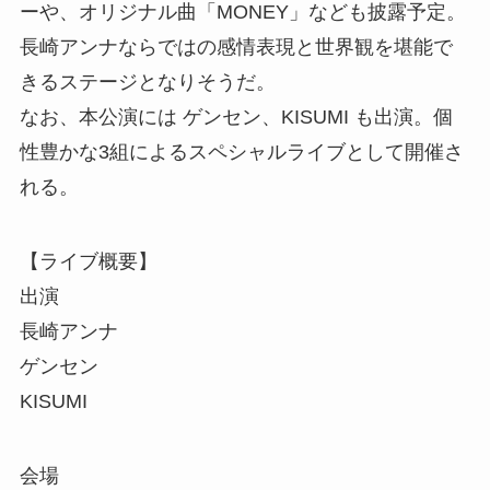
ーや、オリジナル曲「MONEY」なども披露予定。
長崎アンナならではの感情表現と世界観を堪能で
きるステージとなりそうだ。
なお、本公演には ゲンセン、KISUMI も出演。個
性豊かな3組によるスペシャルライブとして開催さ
れる。
【ライブ概要】
出演
長崎アンナ
ゲンセン
KISUMI
会場