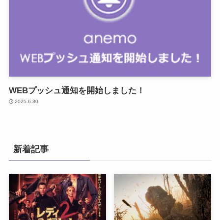
WEBプッシュ通知を開始しました！
2025.6.30
新着記事