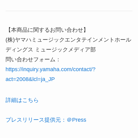
【本商品に関するお問い合わせ】
(株)ヤマハミュージックエンタテインメントホール
ディングス ミュージックメディア部
問い合わせフォーム：
https://inquiry.yamaha.com/contact/?
act=2008&lcl=ja_JP
詳細はこちら
プレスリリース提供元：＠Press