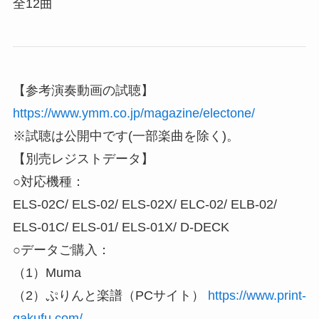
全12曲
【参考演奏動画の試聴】
https://www.ymm.co.jp/magazine/electone/
※試聴は公開中です(一部楽曲を除く)。
【別売レジストデータ】
○対応機種：
ELS-02C/ ELS-02/ ELS-02X/ ELC-02/ ELB-02/
ELS-01C/ ELS-01/ ELS-01X/ D-DECK
○データご購入：
（1）Muma
（2）ぷりんと楽譜（PCサイト）
https://www.print-
gakufu.com/