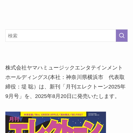
株式会社ヤマハミュージックエンタテインメント
ホールディングス(本社：神奈川県横浜市 代表取
締役：堤 聡）は、新刊「月刊エレクトーン2025年
9月号」を、2025年8月20日に発売いたします。