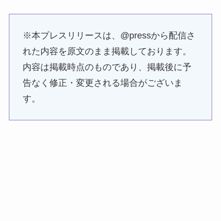
※本プレスリリースは、@pressから配信さ
れた内容を原文のまま掲載しております。
内容は掲載時点のものであり、掲載後に予
告なく修正・変更される場合がございま
す。