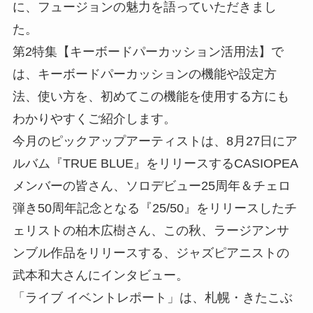
に、フュージョンの魅力を語っていただきまし
た。
第2特集【キーボードパーカッション活用法】で
は、キーボードパーカッションの機能や設定方
法、使い方を、初めてこの機能を使用する方にも
わかりやすくご紹介します。
今月のピックアップアーティストは、8月27日にア
ルバム『TRUE BLUE』をリリースするCASIOPEA
メンバーの皆さん、ソロデビュー25周年＆チェロ
弾き50周年記念となる『25/50』をリリースしたチ
ェリストの柏木広樹さん、この秋、ラージアンサ
ンブル作品をリリースする、ジャズピアニストの
武本和大さんにインタビュー。
「ライブ イベントレポート」は、札幌・きたこぶ