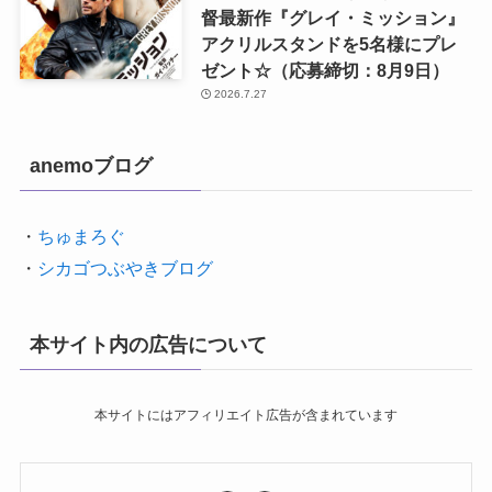
督最新作『グレイ・ミッション』
アクリルスタンドを5名様にプレ
ゼント☆（応募締切：8月9日）
2026.7.27
anemoブログ
・
ちゅまろぐ
・
シカゴつぶやきブログ
本サイト内の広告について
本サイトにはアフィリエイト広告が含まれています