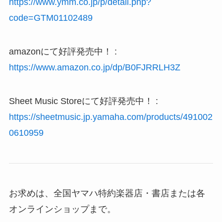
https://www.ymm.co.jp/p/detail.php?
code=GTM01102489
amazonにて好評発売中！ :
https://www.amazon.co.jp/dp/B0FJRRLH3Z
Sheet Music Storeにて好評発売中！ :
https://sheetmusic.jp.yamaha.com/products/491002
0610959
お求めは、全国ヤマハ特約楽器店・書店または各
オンラインショップまで。