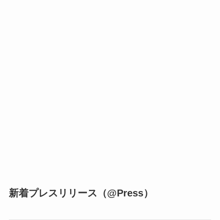
新着プレスリリース（@Press）