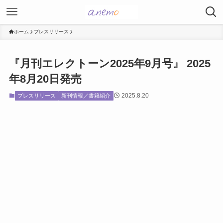
ホーム
プレスリリース
『月刊エレクトーン2025年9月号』 2025
年8月20日発売
2025.8.20
プレスリリース
新刊情報／書籍紹介