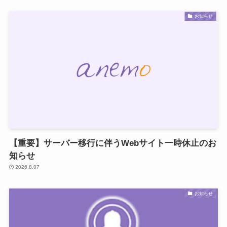
お知らせ
【重要】サーバー移行に伴うWebサイト一時休止のお
知らせ
2026.8.07
お知らせ