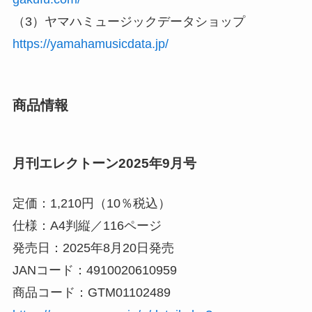
（3）ヤマハミュージックデータショップ
https://yamahamusicdata.jp/
商品情報
月刊エレクトーン2025年9月号
定価：1,210円（10％税込）
仕様：A4判縦／116ページ
発売日：2025年8月20日発売
JANコード：4910020610959
商品コード：GTM01102489