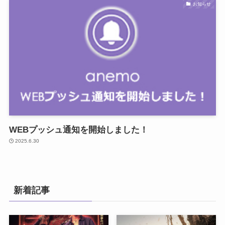
お知らせ
WEBプッシュ通知を開始しました！
2025.6.30
新着記事