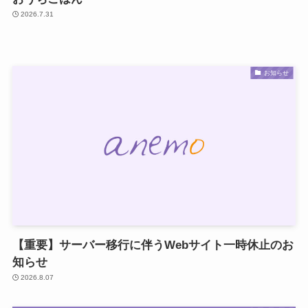
2026.7.31
お知らせ
【重要】サーバー移行に伴うWebサイト一時休止のお
知らせ
2026.8.07