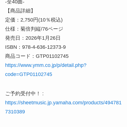
-全40曲-
【商品詳細】
定価：2,750円(10％税込)
仕様：菊倍判縦/76ページ
発売日：2026年1月26日
ISBN：978-4-636-12373-9
商品コード：GTP01102745
https://www.ymm.co.jp/p/detail.php?
code=GTP01102745
ご予約受付中！ :
https://sheetmusic.jp.yamaha.com/products/494781
7310389