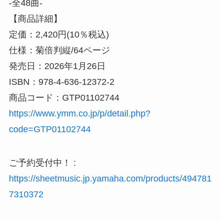
-全48曲-
【商品詳細】
定価：2,420円(10％税込)
仕様：菊倍判縦/64ページ
発売日：2026年1月26日
ISBN：978-4-636-12372-2
商品コード：GTP01102744
https://www.ymm.co.jp/p/detail.php?
code=GTP01102744
ご予約受付中！ :
https://sheetmusic.jp.yamaha.com/products/494781
7310372