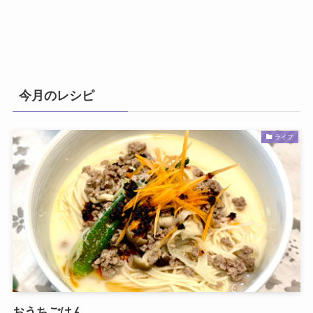
今月のレシピ
ライフ
おうちごはん