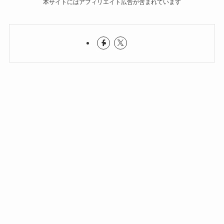
本サイトにはアフィリエイト広告が含まれています