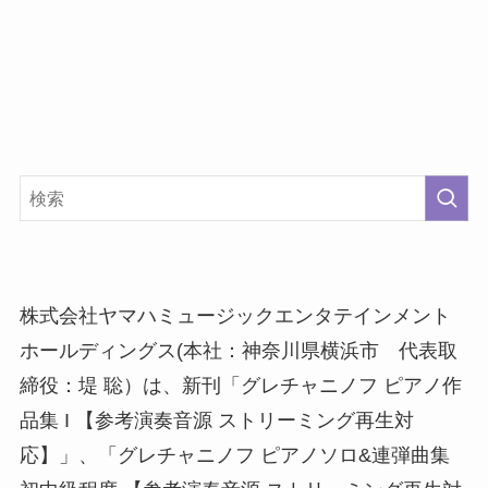
株式会社ヤマハミュージックエンタテインメント
ホールディングス(本社：神奈川県横浜市 代表取
締役：堤 聡）は、新刊「グレチャニノフ ピアノ作
品集 I 【参考演奏音源 ストリーミング再生対
応】」、「グレチャニノフ ピアノソロ&連弾曲集