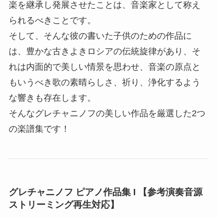
楽を継承し発展させたことは、音楽家として称え
られるべきことです。
そして、そんな彼の書いた子供のための作品に
は、豊かな古きよきロシアの伝統旋律があり、そ
れは内面的で美しい情景を思わせ、音楽の原点と
もいうべき歌の素晴らしさ、祈り、浄化するよう
な響きも存在します。
そんなグレチャニノフの美しい作品を厳選した2つ
の楽譜集です！
グレチャニノフ ピアノ作品集 I 【参考演奏音源
ストリーミング再生対応】