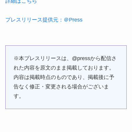
詳細はこちら
プレスリリース提供元：＠Press
※本プレスリリースは、@pressから配信さ
れた内容を原文のまま掲載しております。
内容は掲載時点のものであり、掲載後に予
告なく修正・変更される場合がございま
す。