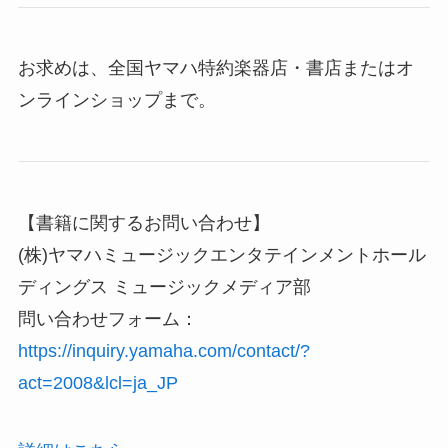
お求めは、全国ヤマハ特約楽器店・書店またはオ
ンラインショップまで。
【書籍に関するお問い合わせ】
(株)ヤマハミュージックエンタテインメントホール
ディングス ミュージックメディア部
問い合わせフォーム：
https://inquiry.yamaha.com/contact/?
act=2008&lcl=ja_JP