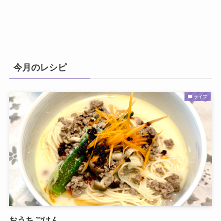
今月のレシピ
ライフ
おうちごはん