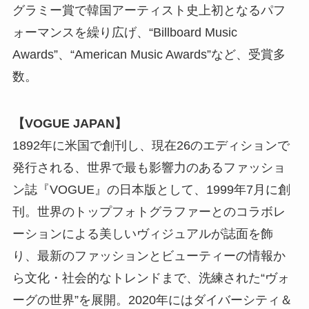
グラミー賞で韓国アーティスト史上初となるパフ
ォーマンスを繰り広げ、“Billboard Music
Awards”、“American Music Awards”など、受賞多
数。
【VOGUE JAPAN】
1892年に米国で創刊し、現在26のエディションで
発行される、世界で最も影響力のあるファッショ
ン誌『VOGUE』の日本版として、1999年7月に創
刊。世界のトップフォトグラファーとのコラボレ
ーションによる美しいヴィジュアルが誌面を飾
り、最新のファッションとビューティーの情報か
ら文化・社会的なトレンドまで、洗練された“ヴォ
ーグの世界”を展開。2020年にはダイバーシティ＆