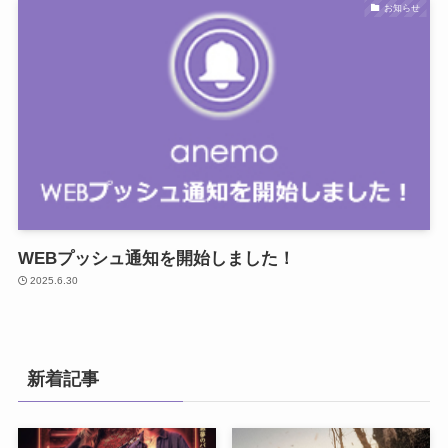
お知らせ
WEBプッシュ通知を開始しました！
2025.6.30
新着記事