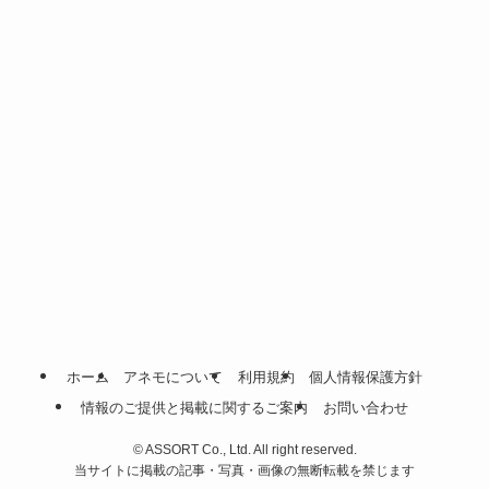
ホーム
アネモについて
利用規約
個人情報保護方針
情報のご提供と掲載に関するご案内
お問い合わせ
©
ASSORT Co., Ltd. All right reserved.
当サイトに掲載の記事・写真・画像の無断転載を禁じます