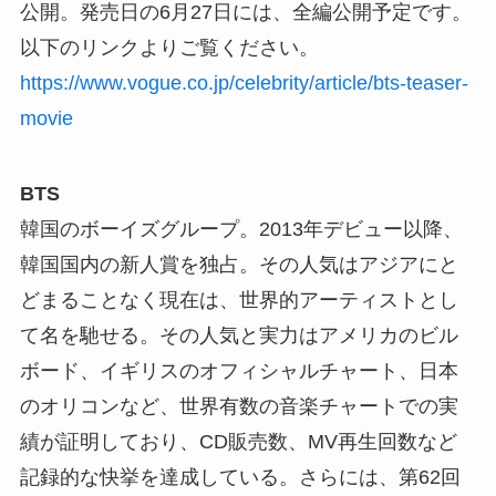
公開。発売日の6月27日には、全編公開予定です。
以下のリンクよりご覧ください。
https://www.vogue.co.jp/celebrity/article/bts-teaser-
movie
BTS
韓国のボーイズグループ。2013年デビュー以降、
韓国国内の新人賞を独占。その人気はアジアにと
どまることなく現在は、世界的アーティストとし
て名を馳せる。その人気と実力はアメリカのビル
ボード、イギリスのオフィシャルチャート、日本
のオリコンなど、世界有数の音楽チャートでの実
績が証明しており、CD販売数、MV再生回数など
記録的な快挙を達成している。さらには、第62回