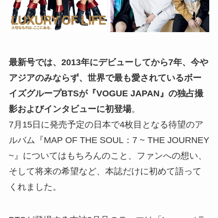
最新号では、2013年にデビューしてから7年、今や
アジアのみならず、世界で最も愛されているボー
イズグループBTSが『VOGUE JAPAN』の独占撮
影およびインタビューに初登場
。
7月15日に発売予定の日本で4枚目となる待望のア
ルバム『MAP OF THE SOUL：7 ~ THE JOURNEY
~』についてはもちろんのこと、ファンへの想い、
そして将来の希望など、本誌だけに初めて語って
くれました。