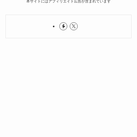
本サイトにはアフィリエイト広告が含まれています