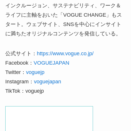
インクルージョン、サステナビリティ、ワーク＆
ライフに主軸をおいた「VOGUE CHANGE」もス
タート。ウェブサイト、SNSを中心にインサイト
に満ちたオリジナルコンテンツを発信している。
公式サイト：
https://www.vogue.co.jp/
Facebook：
VOGUEJAPAN
Twitter：
voguejp
Instagram：
voguejapan
TikTok：voguejp