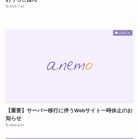
2026.7.31
お知らせ
【重要】サーバー移行に伴うWebサイト一時休止のお
知らせ
2026.8.07