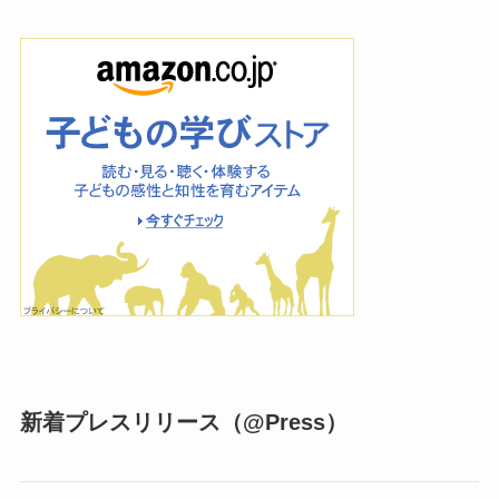
新着プレスリリース（@Press）