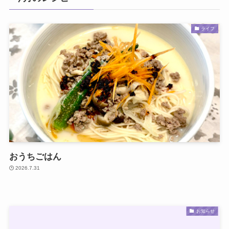
ライフ
おうちごはん
2026.7.31
お知らせ