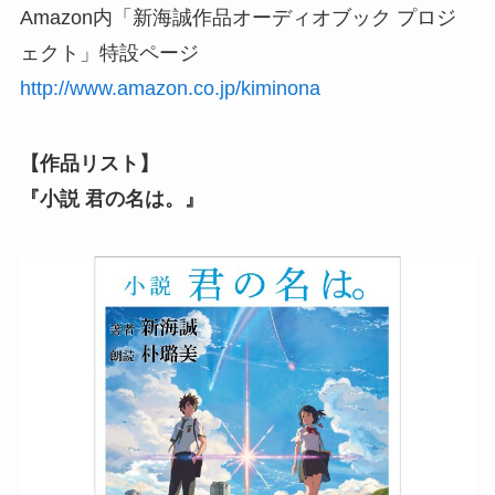
Amazon内「新海誠作品オーディオブック プロジ
ェクト」特設ページ
http://www.amazon.co.jp/kiminona
【作品リスト】
『小説 君の名は。』