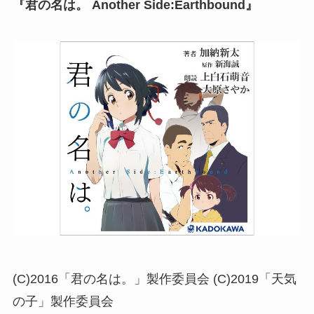
『君の名は。 Another Side:Earthbound』
(C)2016「君の名は。」製作委員会 (C)2019「天気
の子」製作委員会