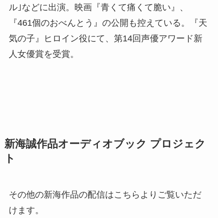
ル｣などに出演。映画『青くて痛くて脆い』、
『461個のおべんとう』の公開も控えている。『天
気の子』ヒロイン役にて、第14回声優アワード新
人女優賞を受賞。
新海誠作品オーディオブック プロジェク
ト
その他の新海作品の配信はこちらよりご覧いただ
けます。