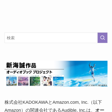
株式会社KADOKAWAとAmazon.com, Inc.（以下
Amazon）の関連会社であるAudible, Inc.は、
オー