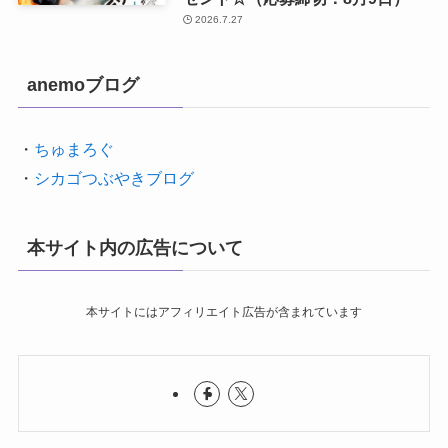
2026.7.27
anemoブログ
・
ちゅまろぐ
・
シカゴつぶやきブログ
本サイト内の広告について
本サイトにはアフィリエイト広告が含まれています