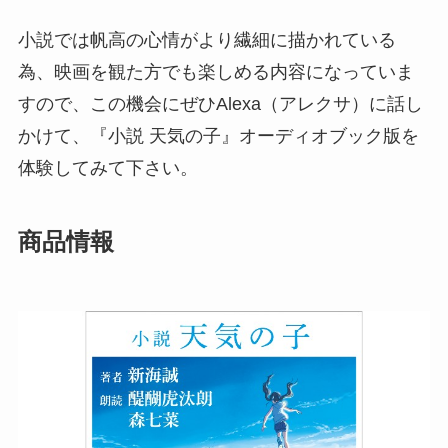
小説では帆高の心情がより繊細に描かれている
為、映画を観た方でも楽しめる内容になっていま
すので、この機会にぜひAlexa（アレクサ）に話し
かけて、『小説 天気の子』オーディオブック版を
体験してみて下さい。
商品情報