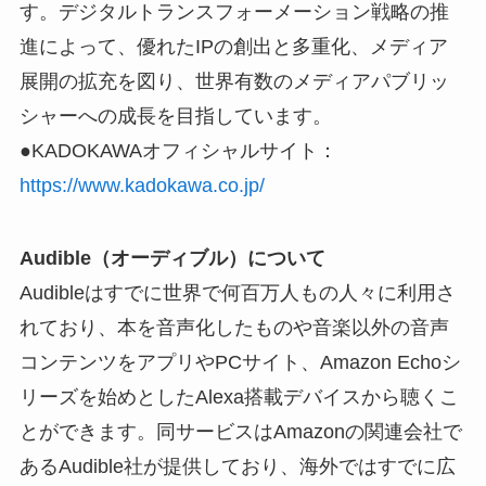
す。デジタルトランスフォーメーション戦略の推
進によって、優れたIPの創出と多重化、メディア
展開の拡充を図り、世界有数のメディアパブリッ
シャーへの成長を目指しています。
●KADOKAWAオフィシャルサイト：
https://www.kadokawa.co.jp/
Audible（オーディブル）について
Audibleはすでに世界で何百万人もの人々に利用さ
れており、本を音声化したものや音楽以外の音声
コンテンツをアプリやPCサイト、Amazon Echoシ
リーズを始めとしたAlexa搭載デバイスから聴くこ
とができます。同サービスはAmazonの関連会社で
あるAudible社が提供しており、海外ではすでに広