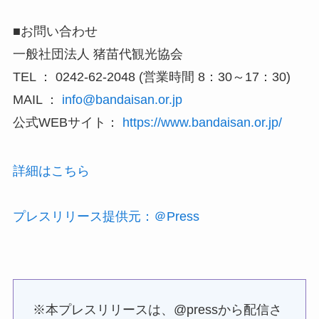
■お問い合わせ
一般社団法人 猪苗代観光協会
TEL ： 0242-62-2048 (営業時間 8：30～17：30)
MAIL ：
info@bandaisan.or.jp
公式WEBサイト：
https://www.bandaisan.or.jp/
詳細はこちら
プレスリリース提供元：＠Press
※本プレスリリースは、@pressから配信さ