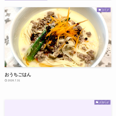
ライフ
おうちごはん
2026.7.31
お知らせ