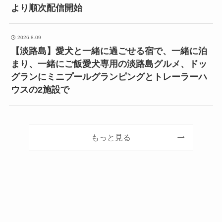
より順次配信開始
2026.8.09
【淡路島】愛犬と一緒に過ごせる宿で、一緒に泊
まり、一緒にご飯愛犬専用の淡路島グルメ、ドッ
グランにミニプールグランピングとトレーラーハ
ウスの2施設で
もっと見る