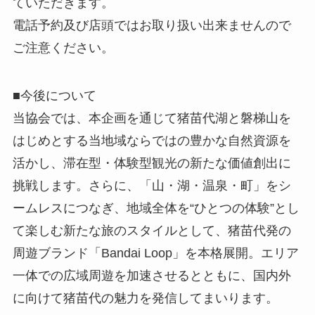
ていただきます。
電話予約及び店頭ではお取り扱い出来ませんので
ご注意ください。
■今後について
当協会では、本企画を通じて猪苗代湖と磐梯山を
はじめとする当地域ならではの豊かな自然資源を
活かし、滞在型・体験型観光の新たな価値創出に
挑戦します。さらに、「山・湖・温泉・町」をシ
ームレスにつなぎ、地域全体を“ひとつの体験”とし
て楽しむ新たな旅のスタイルとして、猪苗代発の
周遊ブランド「Bandai Loop」を本格展開。エリア
一体での広域周遊を加速させるとともに、国内外
に向けて猪苗代の魅力を発信してまいります。