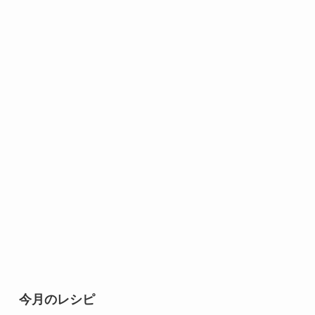
今月のレシピ