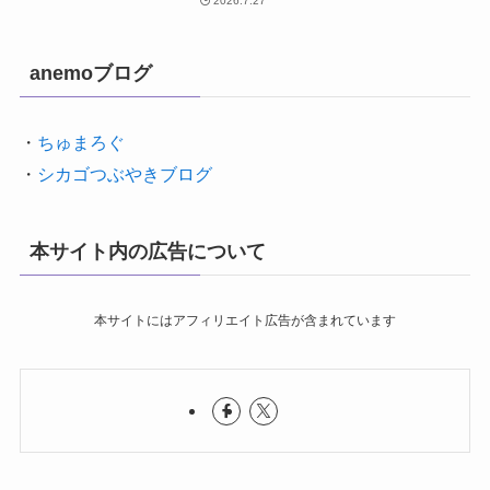
2026.7.27
anemoブログ
・
ちゅまろぐ
・
シカゴつぶやきブログ
本サイト内の広告について
本サイトにはアフィリエイト広告が含まれています