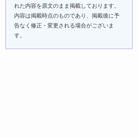
れた内容を原文のまま掲載しております。
内容は掲載時点のものであり、掲載後に予
告なく修正・変更される場合がございま
す。