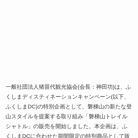
一般社団法人猪苗代観光協会(会長：神田功)は、ふ
くしまディスティネーションキャンペーン(以下、
ふくしまDC)の特別企画として、磐梯山の新たな登
山スタイルを提案する取り組み「磐梯山トレイル
シャトル」の販売を開始しました。本企画は、ふ
くしまDCに合わせた期間限定の特別商品として販