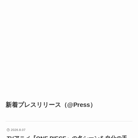
新着プレスリリース（@Press）
2026.8.07