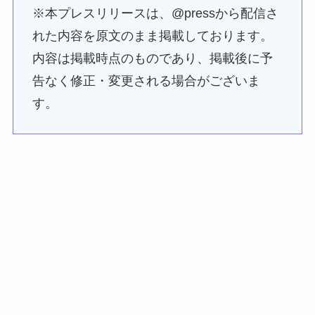
※本プレスリリースは、@pressから配信さ
れた内容を原文のまま掲載しております。
内容は掲載時点のものであり、掲載後に予
告なく修正・変更される場合がございま
す。