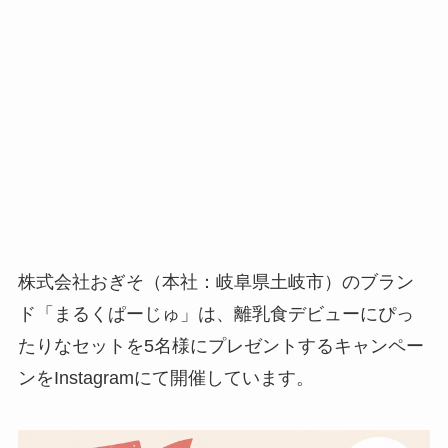
株式会社おぎそ（本社：岐阜県土岐市）のブラン
ド「まるくぱーじゅ」は、離乳食デビューにぴっ
たりなセットを5名様にプレゼントするキャンペー
ンをInstagramにて開催しています。