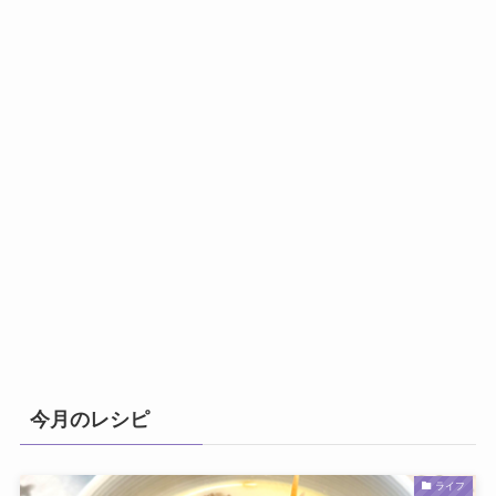
今月のレシピ
ライフ