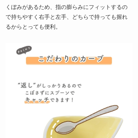
くぼみがあるため、指の膨らみにフィットするの
で持ちやすく右手と左手、どちらで持っても握れ
るからとっても便利。