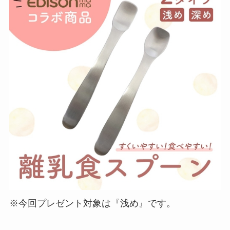
※今回プレゼント対象は『浅め』です。