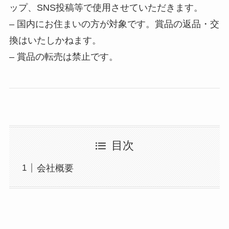
ップ、SNS投稿等で使用させていただきます。
– 国内にお住まいの方が対象です。賞品の返品・交
換はいたしかねます。
– 賞品の転売は禁止です。
目次
会社概要