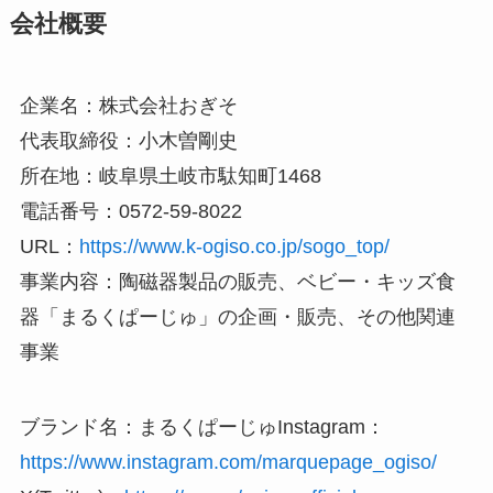
会社概要
企業名：株式会社おぎそ
代表取締役：小木曽剛史
所在地：岐阜県土岐市駄知町1468
電話番号：0572-59-8022
URL：
https://www.k-ogiso.co.jp/sogo_top/
事業内容：陶磁器製品の販売、ベビー・キッズ食
器「まるくぱーじゅ」の企画・販売、その他関連
事業
ブランド名：まるくぱーじゅInstagram：
https://www.instagram.com/marquepage_ogiso/