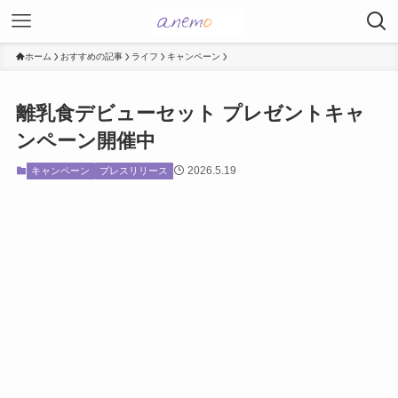
ホーム
おすすめの記事
ライフ
キャンペーン
離乳食デビューセット プレゼントキャ
ンペーン開催中
2026.5.19
キャンペーン
プレスリリース