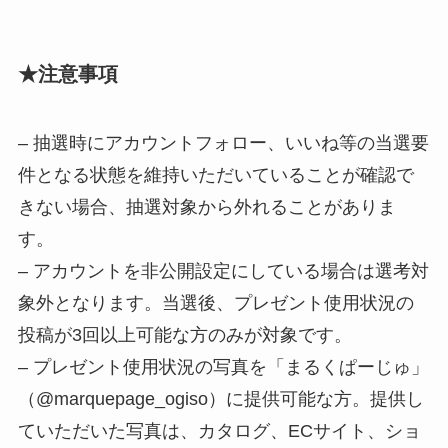
★注意事項
– 抽選時にアカウントフォロー、いいね等の当選要
件となる状態を維持いただいていることが確認で
きない場合、抽選対象から外れることがありま
す。
– アカウントを非公開設定にしている場合は選考対
象外となります。当選後、プレゼント使用状況の
投稿が3回以上可能な方のみが対象です。
– プレゼント使用状況の写真を「まるくぱーじゅ」
（@marquepage_ogiso）に提供可能な方。提供し
ていただいた写真は、カタログ、ECサイト、ショ