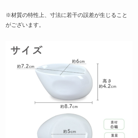
※材質の特性上、寸法に若干の誤差が生じること
がございます。