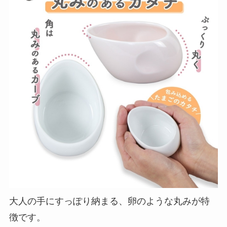
大人の手にすっぽり納まる、卵のような丸みが特
徴です。