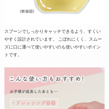
スプーンでしっかりキャッチできるよう、すくい
やすく設計されています。 こぼれにくく、スムー
ズに口に運べて使いやすいのも使いやすいポイン
トです。