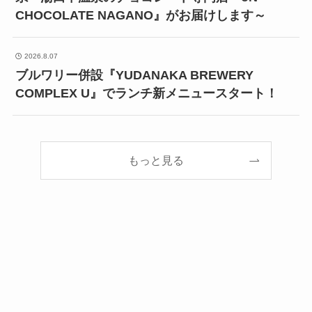
CHOCOLATE NAGANO』がお届けします～
2026.8.07
ブルワリー併設『YUDANAKA BREWERY
COMPLEX U』でランチ新メニュースタート！
もっと見る