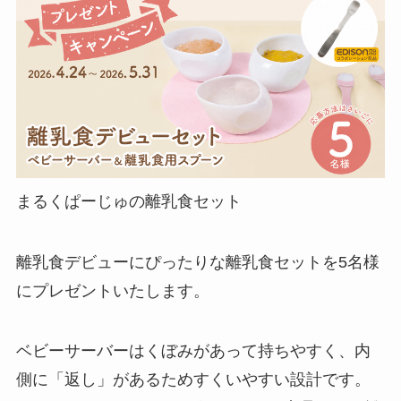
まるくぱーじゅの離乳食セット
離乳食デビューにぴったりな離乳食セットを5名様
にプレゼントいたします。
ベビーサーバーはくぼみがあって持ちやすく、内
側に「返し」があるためすくいやすい設計です。