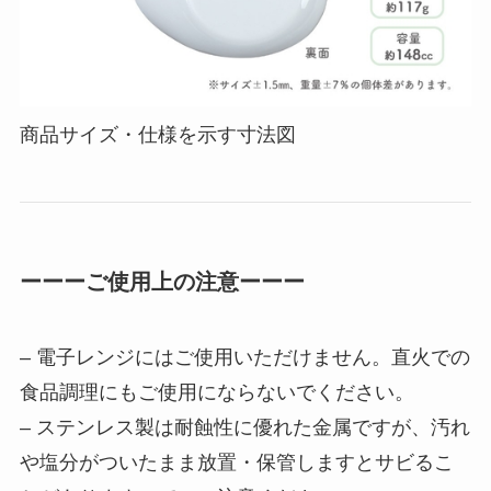
商品サイズ・仕様を示す寸法図
ーーーご使用上の注意ーーー
– 電子レンジにはご使用いただけません。直火での
食品調理にもご使用にならないでください。
– ステンレス製は耐蝕性に優れた金属ですが、汚れ
や塩分がついたまま放置・保管しますとサビるこ