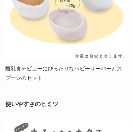
離乳食デビューにぴったりなベビーサーバーとス
プーンのセット
使いやすさのヒミツ