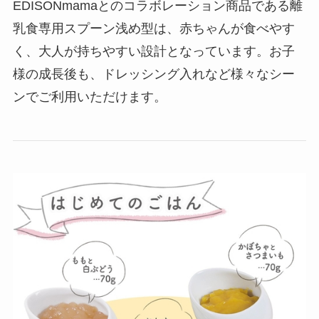
EDISONmamaとのコラボレーション商品である離
乳食専用スプーン浅め型は、赤ちゃんが食べやす
く、大人が持ちやすい設計となっています。お子
様の成長後も、ドレッシング入れなど様々なシー
ンでご利用いただけます。