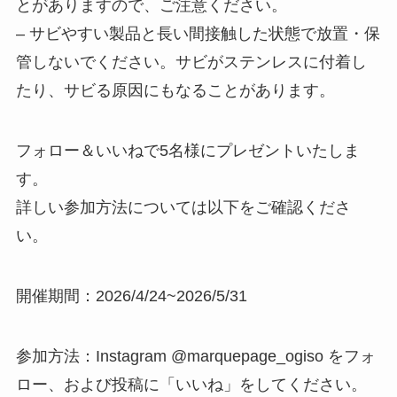
とがありますので、ご注意ください。
– サビやすい製品と長い間接触した状態で放置・保
管しないでください。サビがステンレスに付着し
たり、サビる原因にもなることがあります。
フォロー＆いいねで5名様にプレゼントいたしま
す。
詳しい参加方法については以下をご確認くださ
い。
開催期間：2026/4/24~2026/5/31
参加方法：Instagram @marquepage_ogiso をフォ
ロー、および投稿に「いいね」をしてください。