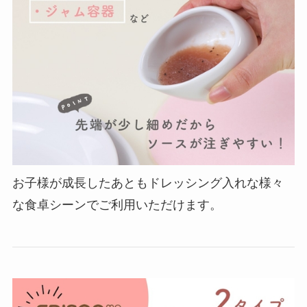
お子様が成長したあともドレッシング入れな様々
な食卓シーンでご利用いただけます。