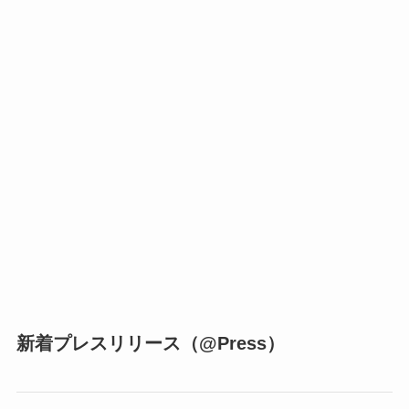
新着プレスリリース（@Press）