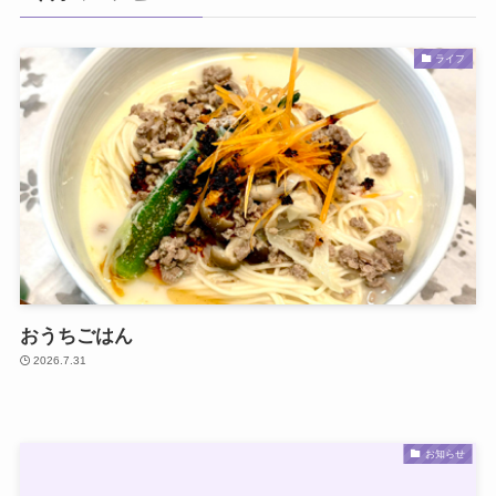
ライフ
おうちごはん
2026.7.31
お知らせ