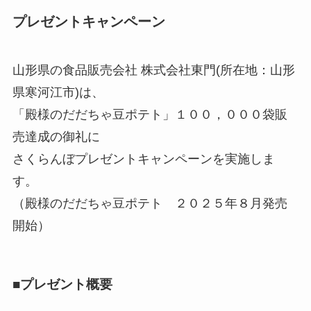
プレゼントキャンペーン
山形県の食品販売会社 株式会社東門(所在地：山形
県寒河江市)は、
「殿様のだだちゃ豆ポテト」１００，０００袋販
売達成の御礼に
さくらんぼプレゼントキャンペーンを実施しま
す。
（殿様のだだちゃ豆ポテト ２０２５年８月発売
開始）
■プレゼント概要