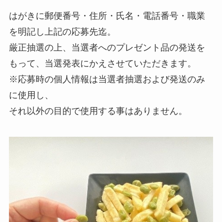
はがきに郵便番号・住所・氏名・電話番号・職業
を明記し上記の応募先迄。
厳正抽選の上、当選者へのプレゼント品の発送を
もって、当選発表にかえさせていただきます。
※応募時の個人情報は当選者抽選および発送のみ
に使用し、
それ以外の目的で使用する事はありません。