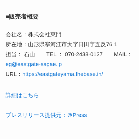
■販売者概要
会社名：株式会社東門
所在地：山形県寒河江市大字日田字五反76-1
担当： 石山 TEL ： 070-2438-0127 MAIL：
eg@eastgate-sagae.jp
URL：
https://eastgateyama.thebase.in/
詳細はこちら
プレスリリース提供元：＠Press