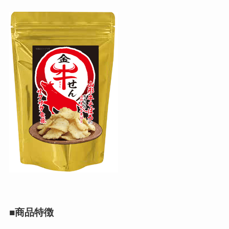
■商品特徴