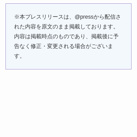
※本プレスリリースは、@pressから配信さ
れた内容を原文のまま掲載しております。
内容は掲載時点のものであり、掲載後に予
告なく修正・変更される場合がございま
す。