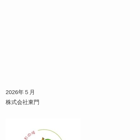
2026年５月
株式会社東門