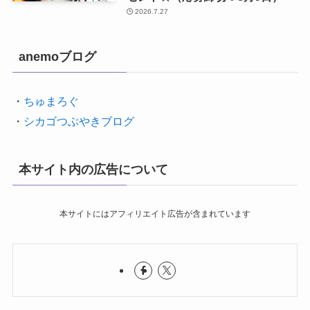
2026.7.27
anemoブログ
・
ちゅまろぐ
・
シカゴつぶやきブログ
本サイト内の広告について
本サイトにはアフィリエイト広告が含まれています