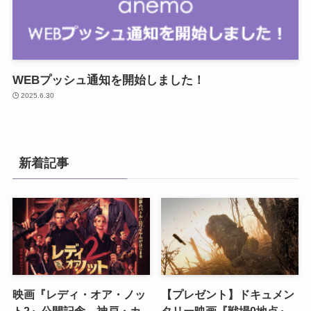
WEBプッシュ通知を開始しました！
2025.6.30
新着記事
映画『レディ・オア・ノッ
【プレゼント】ドキュメン