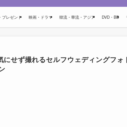
・プレゼント
映画・ドラマ
韓流・華流・アジア
DVD・BD
を気にせず撮れるセルフウェディングフォ
ン