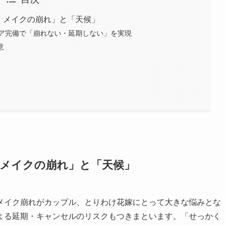
・メイクの崩れ」と「天候」
気ケア完備で「崩れない・延期しない」を実現
意
・メイクの崩れ」と「天候」
メイク崩れがカップル、とりわけ花嫁にとって大きな悩みとな
よる延期・キャンセルのリスクもつきまといます。「せっかく