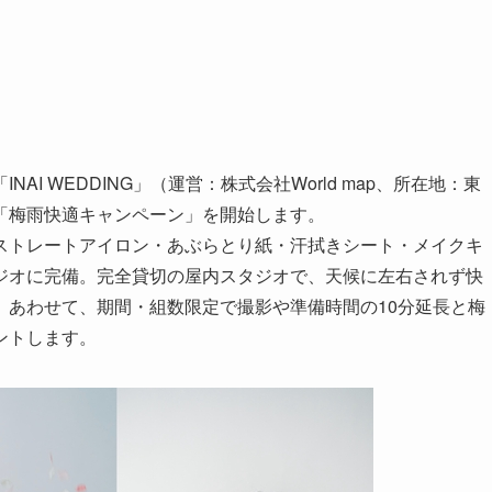
I WEDDING」（運営：株式会社World map、所在地：東
「梅雨快適キャンペーン」を開始します。
ストレートアイロン・あぶらとり紙・汗拭きシート・メイクキ
ジオに完備。完全貸切の屋内スタジオで、天候に左右されず快
。あわせて、期間・組数限定で撮影や準備時間の10分延長と梅
ントします。