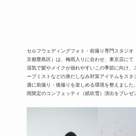
セルフウェディングフォト・前撮り専門スタジオ「INA
京都豊島区）は、梅雨入りに合わせ、東京店にて
湿気で髪やメイクが崩れやすいこの季節に向け、
ープミストなどの身だしなみ対策アイテムをスタ
適に前撮り・後撮りを楽しめる環境を整えました
雨限定のコンフェッティ（紙吹雪）演出をプレゼ