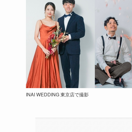
INAI WEDDING 東京店で撮影