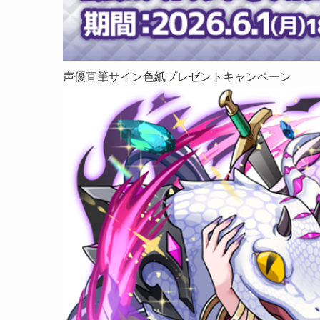
声優直筆サイン色紙プレゼントキャンペーン