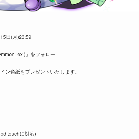
5日(月)23:59
mon_ex )」をフォロー
サイン色紙をプレゼントいたします。
od touchに対応)