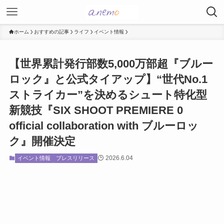
ホーム
おすすめの記事
ライフ
イベント情報
【世界累計発行部数5,000万部超『ブルー
ロック』と公式タイアップ】“世代No.1
ストライカー”を決めるシュート特化型
新競技『SIX SHOOT PREMIERE 0
official collaboration with ブルーロッ
ク』開催決定
2026.6.04
イベント情報
プレスリリース