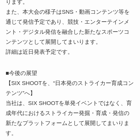
ります。
また、本大会の様子はSNS・動画コンテンツ等を
通じて発信予定であり、競技・エンターテインメ
ント・デジタル発信を融合した新たなスポーツコ
ンテンツとして展開してまいります。
詳細は近日発表予定です。
■今後の展望
【SIX SHOOTを、“日本発のストライカー育成コン
テンツ”へ】
当社は、SIX SHOOTを単発イベントではなく、育
成年代におけるストライカー発掘・育成・発信の
新たなプラットフォームとして展開してまいりま
す。