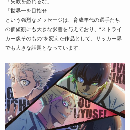
「失敗を恐れるな」
「世界一を目指せ」
という強烈なメッセージは、育成年代の選手たち
の価値観にも大きな影響を与えており、“ストライ
カー像そのもの”を変えた作品として、サッカー界
でも大きな話題となっています。