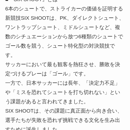
6本のシュートで、ストライカーの価値を証明する
新競技SIX SHOOTは、PK、ダイレクトシュート、
ワントラップシュート、ミドルシュートなど、複
数のシチュエーションから放つ6種類のシュートで
ゴール数を競う、シュート特化型の対決競技で
す。
サッカーにおいて最も観客を熱狂させ、勝敗を決
定づけるプレーは「ゴール」です。
一方で、日本サッカーには長年、「決定力不足」
や「ミスを恐れてシュートを打ち切れない」とい
う課題があると言われてきました。
SIX SHOOTは、その課題に真正面から向き合い、
選手たちが失敗を恐れず挑戦できる文化を生み出
すために誕生しました。