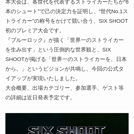
本大会は、各世代を代表するストライカーたちが“6
本のシュート”で己の決定力を証明し、“世代No.1ス
トライカー”の称号をかけて競い合う、SIX SHOOT
初のプレミア大会です。
『ブルーロック』が描く「世界一のストライカー
を生み出す」という圧倒的な世界観と、SIX
SHOOTが掲げる「世界一のストライカーを、日本
から。」というビジョンが共鳴し、今回の公式タ
イアップが実現いたしました。
大会概要、出場カテゴリー、参加選手、ゲスト等
の詳細は近日発表予定です。