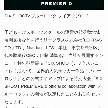
SIX SHOOT×ブルーロック タイアップロゴ
子ども向けスポーツスクールの運営や部活動地域
展開支援などを行うリーフラス株式会社(LEIFRAS
CO.,LTD.、Nasdaq：LFS、本社：東京都渋谷区、
代表取締役CEO：伊藤 清隆)は、当社が展開するシ
ュート特化型新競技『SIX SHOOT(シックスシュー
ト)』において、世界的人気サッカー作品『ブルー
ロック』との公式タイアップによる特別大会『SIX
SHOOT PREMIERE 0 official collaboration with ブ
ルーロック』の開催が決定したことをお知らせい
たします。