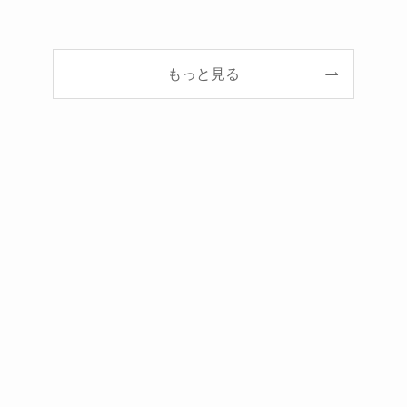
もっと見る