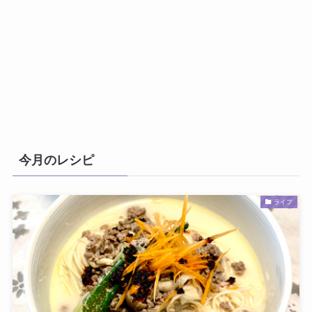
今月のレシピ
ライフ