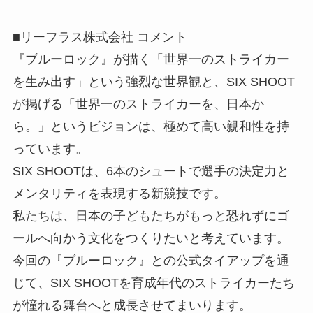
■リーフラス株式会社 コメント
『ブルーロック』が描く「世界一のストライカー
を生み出す」という強烈な世界観と、SIX SHOOT
が掲げる「世界一のストライカーを、日本か
ら。」というビジョンは、極めて高い親和性を持
っています。
SIX SHOOTは、6本のシュートで選手の決定力と
メンタリティを表現する新競技です。
私たちは、日本の子どもたちがもっと恐れずにゴ
ールへ向かう文化をつくりたいと考えています。
今回の『ブルーロック』との公式タイアップを通
じて、SIX SHOOTを育成年代のストライカーたち
が憧れる舞台へと成長させてまいります。