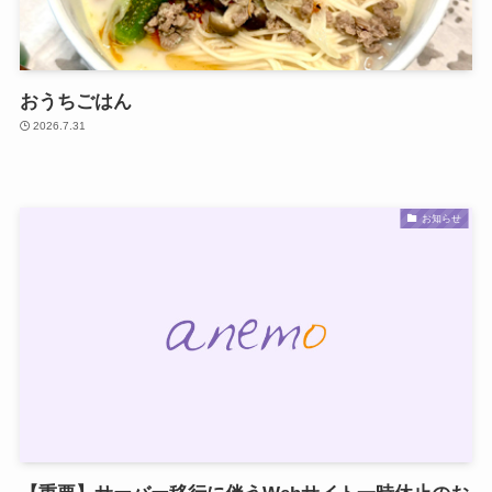
おうちごはん
2026.7.31
お知らせ