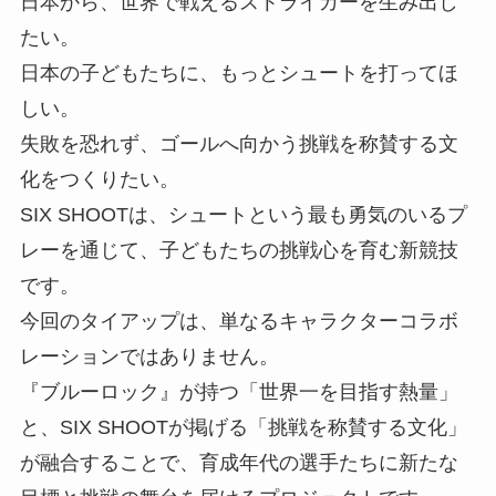
日本から、世界で戦えるストライカーを生み出し
たい。
日本の子どもたちに、もっとシュートを打ってほ
しい。
失敗を恐れず、ゴールへ向かう挑戦を称賛する文
化をつくりたい。
SIX SHOOTは、シュートという最も勇気のいるプ
レーを通じて、子どもたちの挑戦心を育む新競技
です。
今回のタイアップは、単なるキャラクターコラボ
レーションではありません。
『ブルーロック』が持つ「世界一を目指す熱量」
と、SIX SHOOTが掲げる「挑戦を称賛する文化」
が融合することで、育成年代の選手たちに新たな