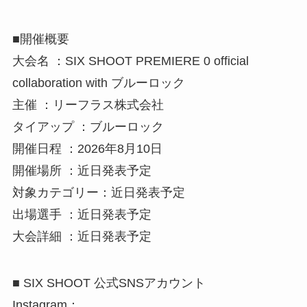
■開催概要
大会名 ：SIX SHOOT PREMIERE 0 official
collaboration with ブルーロック
主催 ：リーフラス株式会社
タイアップ ：ブルーロック
開催日程 ：2026年8月10日
開催場所 ：近日発表予定
対象カテゴリー：近日発表予定
出場選手 ：近日発表予定
大会詳細 ：近日発表予定
■ SIX SHOOT 公式SNSアカウント
Instagram：