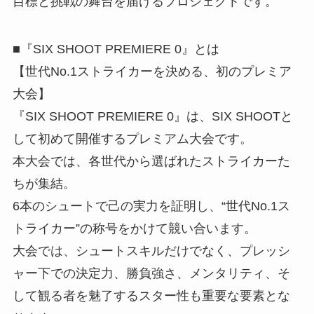
目標と挑戦の舞台を届けるプロジェクトです。
■『SIX SHOOT PREMIERE 0』とは
【世代No.1ストライカーを決める、初のプレミア
大会】
『SIX SHOOT PREMIERE 0』は、SIX SHOOTと
して初めて開催するプレミアム大会です。
本大会では、各世代から選ばれたストライカーた
ちが集結。
6本のシュートで己の実力を証明し、“世代No.1ス
トライカー”の称号をかけて競い合います。
大会では、シュートスキルだけでなく、プレッシ
ャー下での決定力、勝負強さ、メンタリティ、そ
して観る者を魅了するスター性も重要な要素とな