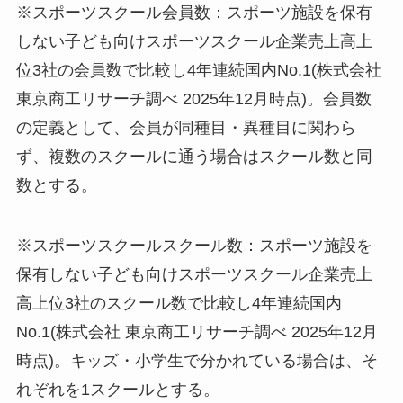
※スポーツスクール会員数：スポーツ施設を保有
しない子ども向けスポーツスクール企業売上高上
位3社の会員数で比較し4年連続国内No.1(株式会社
東京商工リサーチ調べ 2025年12月時点)。会員数
の定義として、会員が同種目・異種目に関わら
ず、複数のスクールに通う場合はスクール数と同
数とする。
※スポーツスクールスクール数：スポーツ施設を
保有しない子ども向けスポーツスクール企業売上
高上位3社のスクール数で比較し4年連続国内
No.1(株式会社 東京商工リサーチ調べ 2025年12月
時点)。キッズ・小学生で分かれている場合は、そ
れぞれを1スクールとする。