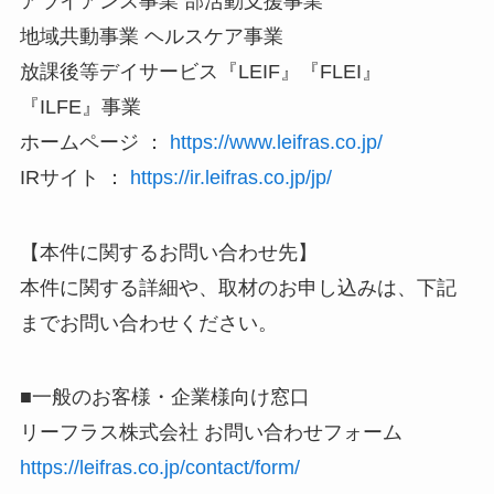
アライアンス事業 部活動支援事業
地域共動事業 ヘルスケア事業
放課後等デイサービス『LEIF』『FLEI』
『ILFE』事業
ホームページ ：
https://www.leifras.co.jp/
IRサイト ：
https://ir.leifras.co.jp/jp/
【本件に関するお問い合わせ先】
本件に関する詳細や、取材のお申し込みは、下記
までお問い合わせください。
■一般のお客様・企業様向け窓口
リーフラス株式会社 お問い合わせフォーム
https://leifras.co.jp/contact/form/