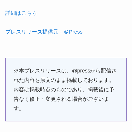
詳細はこちら
プレスリリース提供元：＠Press
※本プレスリリースは、@pressから配信さ
れた内容を原文のまま掲載しております。
内容は掲載時点のものであり、掲載後に予
告なく修正・変更される場合がございま
す。