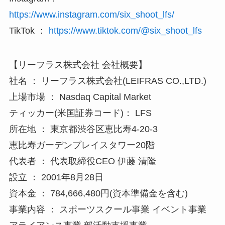
https://www.instagram.com/six_shoot_lfs/
TikTok ：
https://www.tiktok.com/@six_shoot_lfs
【リーフラス株式会社 会社概要】
社名 ： リーフラス株式会社(LEIFRAS CO.,LTD.)
上場市場 ： Nasdaq Capital Market
ティッカー(米国証券コード)： LFS
所在地 ： 東京都渋谷区恵比寿4-20-3
恵比寿ガーデンプレイスタワー20階
代表者 ： 代表取締役CEO 伊藤 清隆
設立 ： 2001年8月28日
資本金 ： 784,666,480円(資本準備金を含む)
事業内容 ： スポーツスクール事業 イベント事業