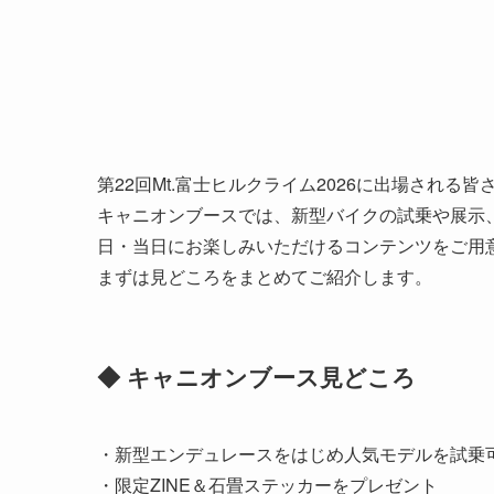
第22回Mt.富士ヒルクライム2026に出場される皆
キャニオンブースでは、新型バイクの試乗や展示
日・当日にお楽しみいただけるコンテンツをご用
まずは見どころをまとめてご紹介します。
◆ キャニオンブース見どころ
・新型エンデュレースをはじめ人気モデルを試乗
・限定ZINE＆石畳ステッカーをプレゼント