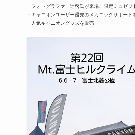
・フォトグラファー辻啓氏が来場、限定ミュゼッ
・キャニオンユーザー優先のメカニックサポート
・人気キャニオングッズを販売