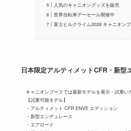
人気のキャニオングッズを販売
世界自転車デーセール開催中
富士ヒルクライム2026 キャニオン
日本限定アルティメットCFR・新型
キャニオンブースでは最新モデルを展示・試乗い
【試乗可能モデル】
・アルティメット CFR ENVE エディション
・新型エンデュレース
・エアロード