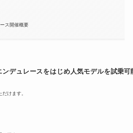
ブース開催概要
エンデュレースをはじめ人気モデルを試乗可
ただけます。