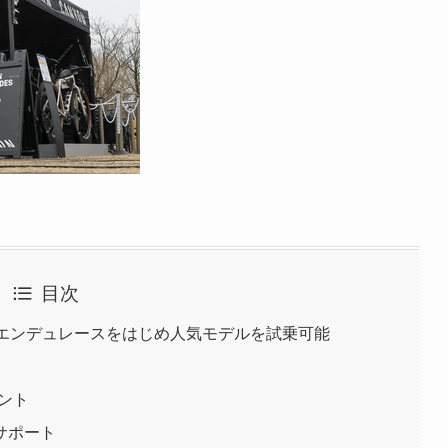
目次
型エンデュレースをはじめ人気モデルを試乗可能
ゼント
サポート