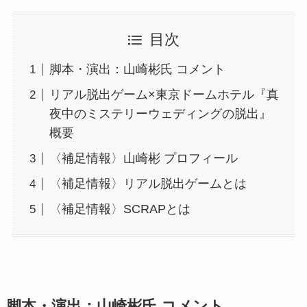
目次
脚本・演出：山崎彬氏 コメント
リアル脱出ゲーム×東京ドームホテル『真
夜中のミステリーウェディングの脱出』
概要
〈補足情報〉山崎彬 プロフィール
〈補足情報〉リアル脱出ゲームとは
〈補足情報〉SCRAPとは
脚本・演出：山崎彬氏 コメント