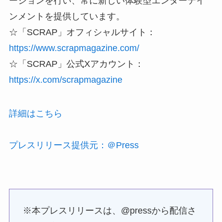
ーションを行い、常に新しい体験型エンターテイ
ンメントを提供しています。
☆「SCRAP」オフィシャルサイト：
https://www.scrapmagazine.com/
☆「SCRAP」公式Xアカウント：
https://x.com/scrapmagazine
詳細はこちら
プレスリリース提供元：＠Press
※本プレスリリースは、@pressから配信さ