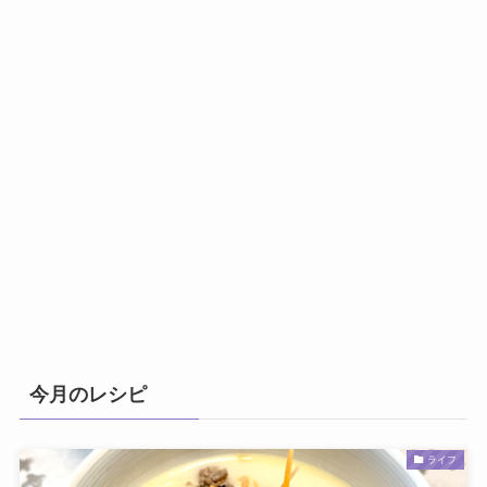
今月のレシピ
ライフ