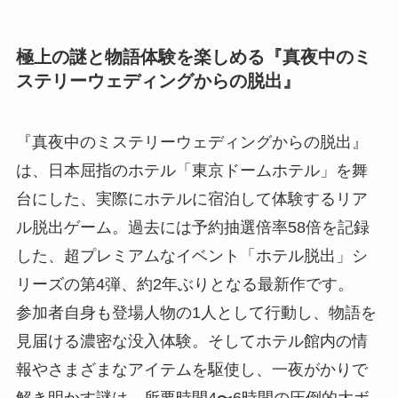
極上の謎と物語体験を楽しめる『真夜中のミ
ステリーウェディングからの脱出』
『真夜中のミステリーウェディングからの脱出』
は、日本屈指のホテル「東京ドームホテル」を舞
台にした、実際にホテルに宿泊して体験するリア
ル脱出ゲーム。過去には予約抽選倍率58倍を記録
した、超プレミアムなイベント「ホテル脱出」シ
リーズの第4弾、約2年ぶりとなる最新作です。
参加者自身も登場人物の1人として行動し、物語を
見届ける濃密な没入体験。そしてホテル館内の情
報やさまざまなアイテムを駆使し、一夜がかりで