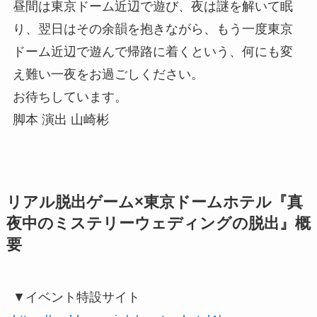
昼間は東京ドーム近辺で遊び、夜は謎を解いて眠
り、翌日はその余韻を抱きながら、もう一度東京
ドーム近辺で遊んで帰路に着くという、何にも変
え難い一夜をお過ごしください。
お待ちしています。
脚本 演出 山崎彬
リアル脱出ゲーム×東京ドームホテル『真
夜中のミステリーウェディングの脱出』概
要
▼イベント特設サイト