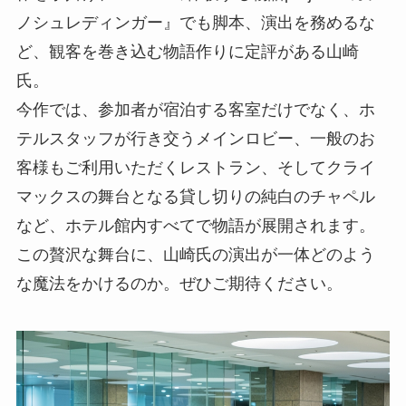
ノシュレディンガー』でも脚本、演出を務めるな
ど、観客を巻き込む物語作りに定評がある山崎
氏。
今作では、参加者が宿泊する客室だけでなく、ホ
テルスタッフが行き交うメインロビー、一般のお
客様もご利用いただくレストラン、そしてクライ
マックスの舞台となる貸し切りの純白のチャペル
など、ホテル館内すべてで物語が展開されます。
この贅沢な舞台に、山崎氏の演出が一体どのよう
な魔法をかけるのか。ぜひご期待ください。