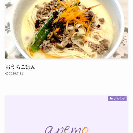
おうちごはん
2026.7.31
お知らせ