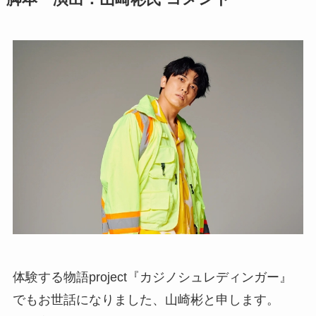
体験する物語project『カジノシュレディンガー』
でもお世話になりました、山崎彬と申します。