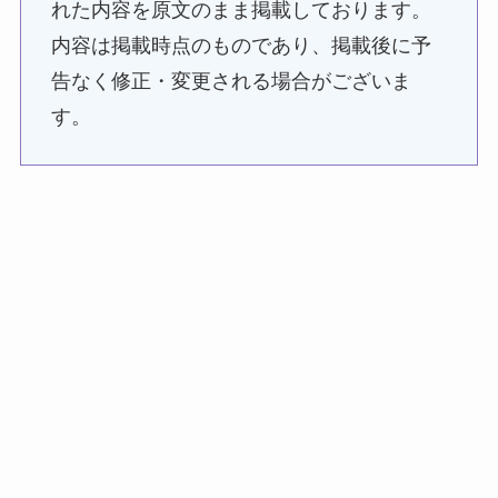
れた内容を原文のまま掲載しております。
内容は掲載時点のものであり、掲載後に予
告なく修正・変更される場合がございま
す。