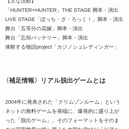
【主な活動】
「HUNTER×HUNTER」THE STAGE 脚本・演出
LIVE STAGE「ぼっち・ざ・ろっく！」脚本・演出
舞台「五等分の花嫁」脚本・演出
舞台「忘却バッテリー」脚本・演出
体験する物語project「カジノシュレディンガー」
〈補足情報〉リアル脱出ゲームとは
2004年に発表された「クリムゾンルーム」という
ネットの無料ゲームを発端に、爆発的に盛り上が
った「脱出ゲーム」。そのフォーマットをそのま