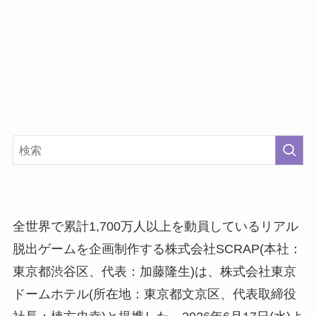
全世界で累計1,700万人以上を動員しているリアル
脱出ゲームを企画制作する株式会社SCRAP(本社：
東京都渋谷区、代表：加藤隆生)は、株式会社東京
ドームホテル(所在地：東京都文京区、代表取締役