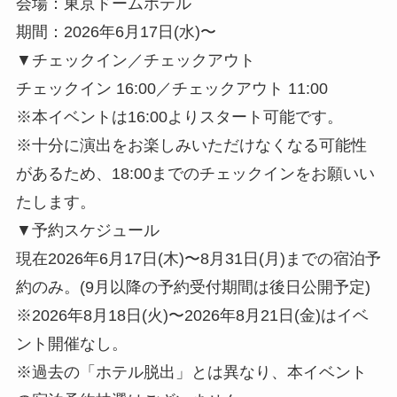
会場：東京ドームホテル
期間：2026年6月17日(水)〜
▼チェックイン／チェックアウト
チェックイン 16:00／チェックアウト 11:00
※本イベントは16:00よりスタート可能です。
※十分に演出をお楽しみいただけなくなる可能性
があるため、18:00までのチェックインをお願いい
たします。
▼予約スケジュール
現在2026年6月17日(木)〜8月31日(月)までの宿泊予
約のみ。(9月以降の予約受付期間は後日公開予定)
※2026年8月18日(火)〜2026年8月21日(金)はイベ
ント開催なし。
※過去の「ホテル脱出」とは異なり、本イベント