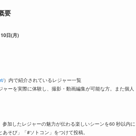
催概要
10日(月)
t/
）内で紹介されているレジャー一覧
ジャーを実際に体験し、撮影・動画編集が可能な方。また個人
参加したレジャーの魅力が伝わる楽しいシーンを60 秒以内に
グ「#そとあそび」「#ソトコン」をつけて投稿。