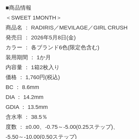
■商品情報
＜SWEET 1MONTH＞
商品名 ： RADIRIS／MEVILAGE／GIRL CRUSH
発売日 ： 2026年5月8日(金)
カラー ： 各ブランド6色(限定色含む)
装用期間 ： 1か月
内容量 ： 1箱2枚入り
価格 ： 1,760円(税込)
BC ： 8.6mm
DIA ： 14.2mm
GDIA ： 13.5mm
含水率 ： 38.5％
度数 ： ±0.00、-0.75～-5.00(0.25ステップ)、
-5.50～-10.00(0.50ステップ)