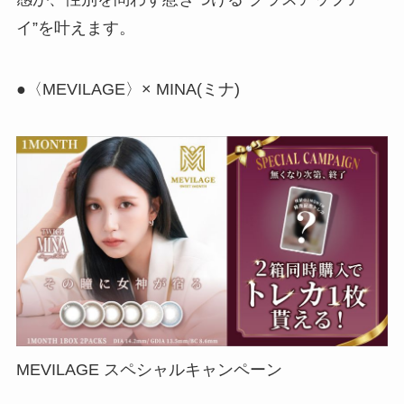
イ”を叶えます。
●〈MEVILAGE〉× MINA(ミナ)
MEVILAGE スペシャルキャンペーン