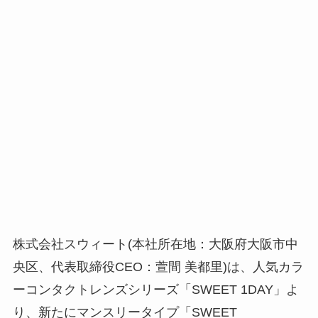
株式会社スウィート(本社所在地：大阪府大阪市中
央区、代表取締役CEO：萱間 美都里)は、人気カラ
ーコンタクトレンズシリーズ「SWEET 1DAY」よ
り、新たにマンスリータイプ「SWEET