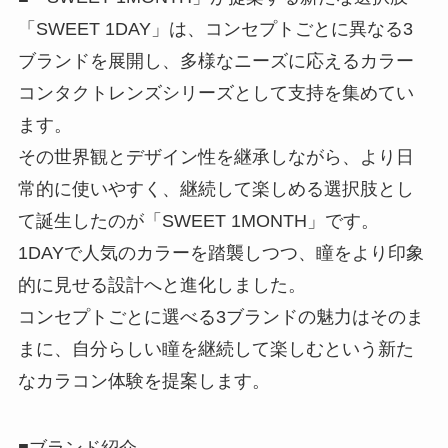
「SWEET 1DAY」は、コンセプトごとに異なる3
ブランドを展開し、多様なニーズに応えるカラー
コンタクトレンズシリーズとして支持を集めてい
ます。
その世界観とデザイン性を継承しながら、より日
常的に使いやすく、継続して楽しめる選択肢とし
て誕生したのが「SWEET 1MONTH」です。
1DAYで人気のカラーを踏襲しつつ、瞳をより印象
的に見せる設計へと進化しました。
コンセプトごとに選べる3ブランドの魅力はそのま
まに、自分らしい瞳を継続して楽しむという新た
なカラコン体験を提案します。