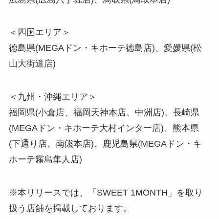
＜四国エリア＞
徳島県(MEGAドン・キホーテ徳島店)、愛媛県(松
山大街道店)
＜九州・沖縄エリア＞
福岡県(小倉店、福岡天神本店、中洲店)、長崎県
(MEGAドン・キホーテ大村インター店)、熊本県
(下通り店、南熊本店)、鹿児島県(MEGAドン・キ
ホーテ霧島隼人店)
※本リリースでは、「SWEET 1MONTH」を取り
扱う店舗を掲載しております。