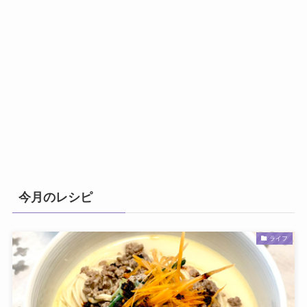
今月のレシピ
ライフ