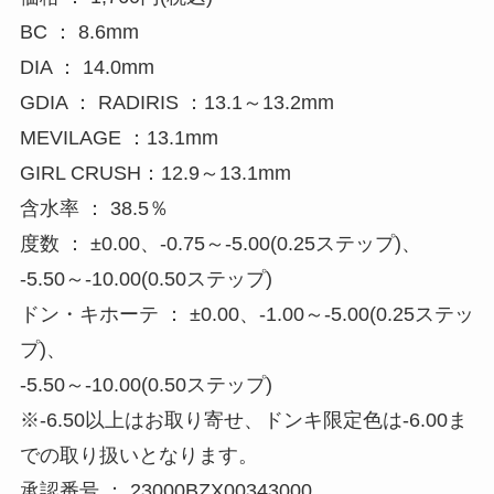
BC ： 8.6mm
DIA ： 14.0mm
GDIA ： RADIRIS ：13.1～13.2mm
MEVILAGE ：13.1mm
GIRL CRUSH：12.9～13.1mm
含水率 ： 38.5％
度数 ： ±0.00、-0.75～-5.00(0.25ステップ)、
-5.50～-10.00(0.50ステップ)
ドン・キホーテ ： ±0.00、-1.00～-5.00(0.25ステッ
プ)、
-5.50～-10.00(0.50ステップ)
※-6.50以上はお取り寄せ、ドンキ限定色は-6.00ま
での取り扱いとなります。
承認番号 ： 23000BZX00343000