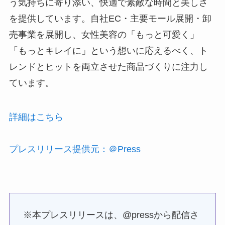
う気持ちに寄り添い、快適で素敵な時間と美しさ
を提供しています。自社EC・主要モール展開・卸
売事業を展開し、女性美容の「もっと可愛く」
「もっとキレイに」という想いに応えるべく、ト
レンドとヒットを両立させた商品づくりに注力し
ています。
詳細はこちら
プレスリリース提供元：＠Press
※本プレスリリースは、@pressから配信さ