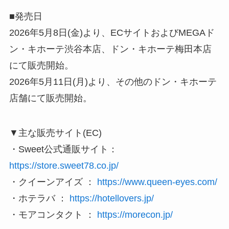
■発売日
2026年5月8日(金)より、ECサイトおよびMEGAド
ン・キホーテ渋谷本店、ドン・キホーテ梅田本店
にて販売開始。
2026年5月11日(月)より、その他のドン・キホーテ
店舗にて販売開始。
▼主な販売サイト(EC)
・Sweet公式通販サイト：
https://store.sweet78.co.jp/
・クイーンアイズ ：
https://www.queen-eyes.com/
・ホテラバ ：
https://hotellovers.jp/
・モアコンタクト ：
https://morecon.jp/