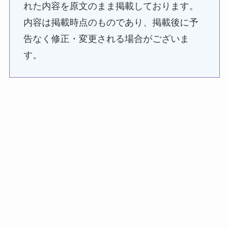
れた内容を原文のまま掲載しております。
内容は掲載時点のものであり、掲載後に予
告なく修正・変更される場合がございま
す。