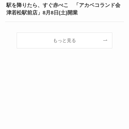
駅を降りたら、すぐ赤べこ 「アカベコランド会
津若松駅前店」8月8日(土)開業
もっと見る