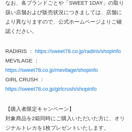
なお、各ブランドごとや「SWEET 1DAY」の取り
扱い店舗および販売状況につきましては、店舗に
より異なりますので、公式ホームページよりご確
認ください。
RADIRIS ：
https://sweet78.co.jp/radiris/shopinfo
MEVILAGE ：
https://sweet78.co.jp/mevilage/shopinfo
GIRL CRUSH ：
https://sweet78.co.jp/girlcrush/shopinfo
【購入者限定キャンペーン】
対象商品を2箱同時にご購入いただいた方に、オリ
ジナルトレカを1枚プレゼントいたします。