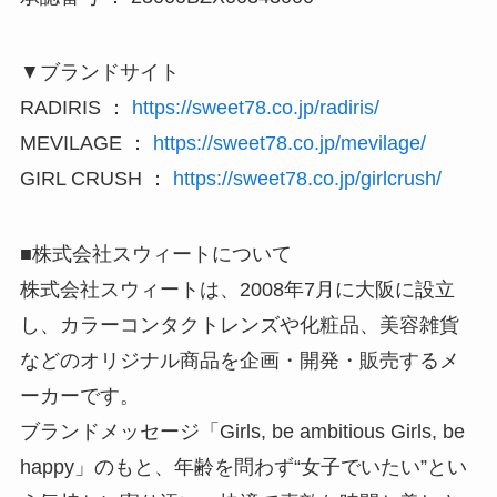
▼ブランドサイト
RADIRIS ：
https://sweet78.co.jp/radiris/
MEVILAGE ：
https://sweet78.co.jp/mevilage/
GIRL CRUSH ：
https://sweet78.co.jp/girlcrush/
■株式会社スウィートについて
株式会社スウィートは、2008年7月に大阪に設立
し、カラーコンタクトレンズや化粧品、美容雑貨
などのオリジナル商品を企画・開発・販売するメ
ーカーです。
ブランドメッセージ「Girls, be ambitious Girls, be
happy」のもと、年齢を問わず“女子でいたい”とい