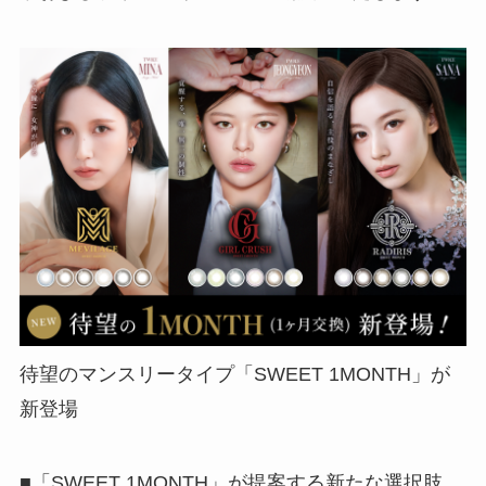
待望のマンスリータイプ「SWEET 1MONTH」が
新登場
■「SWEET 1MONTH」が提案する新たな選択肢