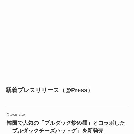
新着プレスリリース（@Press）
2026.8.10
韓国で人気の「ブルダック炒め麺」とコラボした
「ブルダックチーズハットグ」を新発売