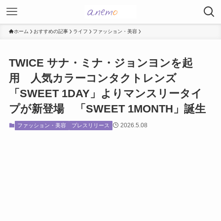
ホーム
おすすめの記事
ライフ
ファッション・美容
TWICE サナ・ミナ・ジョンヨンを起
用 人気カラーコンタクトレンズ
「SWEET 1DAY」よりマンスリータイ
プが新登場 「SWEET 1MONTH」誕生
2026.5.08
ファッション・美容
プレスリリース