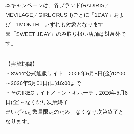
本キャンペーンは、各ブランド(RADIRIS／
MEVILAGE／GIRL CRUSH)ごとに「1DAY」およ
び「1MONTH」いずれも対象となります。
※「SWEET 1DAY」のみ取り扱い店舗は対象外で
す。
【実施期間】
・Sweet公式通販サイト：2026年5月8日(金)12:00
～2026年5月31日(日)16:00まで
・その他ECサイト／ドン・キホーテ：2026年5月8
日(金)～なくなり次第終了
※いずれも数量限定のため、なくなり次第終了と
なります。