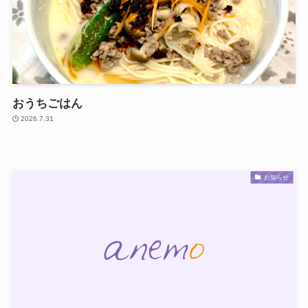
おうちごはん
2026.7.31
お知らせ