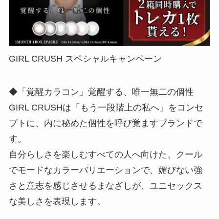
GIRL CRUSH スペシャルキャンペーン
◆「覚醒カラコン」覚醒する、唯一無二の個性
GIRL CRUSHは「もう一段階上の私へ」をコンセ
プトに、内に秘めた個性を呼び覚ますブランドで
す。
自分らしさを楽しむすべての人へ向けた、クール
でモードなカラーバリエーションで、媚びない強
さと意志を感じさせるまなざしが、ユニセックス
な美しさを表現します。