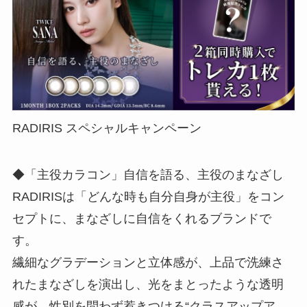
RADIRIS スペシャルキャンペーン
◆「主役カラコン」自信を語る、主役のまなざし
RADIRISは「どんな時も自分自身が主役」をコン
セプトに、まなざしに自信をくれるブランドで
す。
繊細なグラデーションと立体感が、上品で洗練さ
れたまなざしを演出し、光をまとったような透明
感が、性別を問わず惹きつける“クラスアップア