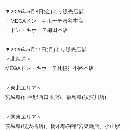
▼2026年5月8日(金)より販売店舗
・MEGAドン・キホーテ渋谷本店
・ドン・キホーテ梅田本店
▼2026年5月11日(月)より販売店舗
＜北海道＞
MEGAドン・キホーテ札幌狸小路本店
＜東北エリア＞
宮城県(仙台駅西口本店)、福島県(須賀川店)
＜関東エリア＞
茨城県(境大橋店)、栃木県(宇都宮簗瀬店、小山駅