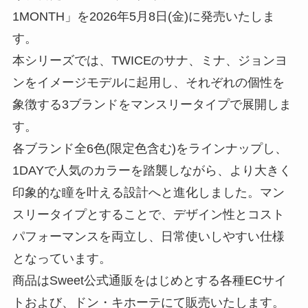
1MONTH」を2026年5月8日(金)に発売いたしま
す。
本シリーズでは、TWICEのサナ、ミナ、ジョンヨ
ンをイメージモデルに起用し、それぞれの個性を
象徴する3ブランドをマンスリータイプで展開しま
す。
各ブランド全6色(限定色含む)をラインナップし、
1DAYで人気のカラーを踏襲しながら、より大きく
印象的な瞳を叶える設計へと進化しました。マン
スリータイプとすることで、デザイン性とコスト
パフォーマンスを両立し、日常使いしやすい仕様
となっています。
商品はSweet公式通販をはじめとする各種ECサイ
トおよび、ドン・キホーテにて販売いたします。