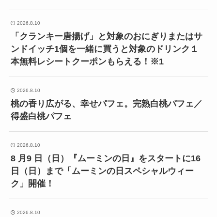
2026.8.10
「クランキー唐揚げ」と対象のおにぎりまたはサ
ンドイッチ1個を一緒に買うと対象のドリンク１
本無料レシートクーポンもらえる！※1
2026.8.10
桃の香り広がる、幸せパフェ。完熟白桃パフェ／
得盛白桃パフェ
2026.8.10
8 月9 日（日）『ムーミンの日』をスタートに16
日（日）まで「ムーミンの日スペシャルウィー
ク」開催！
2026.8.10