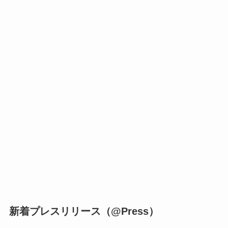
新着プレスリリース（@Press）