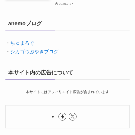
2026.7.27
anemoブログ
・
ちゅまろぐ
・
シカゴつぶやきブログ
本サイト内の広告について
本サイトにはアフィリエイト広告が含まれています