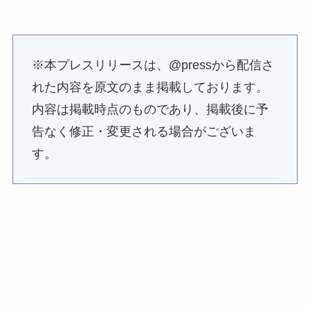
※本プレスリリースは、@pressから配信さ
れた内容を原文のまま掲載しております。
内容は掲載時点のものであり、掲載後に予
告なく修正・変更される場合がございま
す。