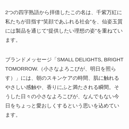
2つの四字熟語から拝借したこの名は、千紫万紅に
私たちが目指す“笑顔であふれる社会”を、仙姿玉質
には製品を通じて“提供したい理想の姿”を重ねてい
ます。
ブランドメッセージ「SMALL DELIGHTS, BRIGHT
TOMORROW.（小さなよろこびが、明日を照ら
す）」には、朝のスキンケアの時間、肌に触れる
やさしい感触や、香りにふと満たされる瞬間。そ
うした日々の小さなよろこびが、なんでもない今
日をちょっと愛おしくするという思いを込めてい
ます。