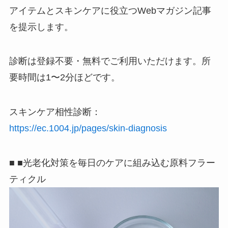
アイテムとスキンケアに役立つWebマガジン記事
を提示します。
診断は登録不要・無料でご利用いただけます。所
要時間は1〜2分ほどです。
スキンケア相性診断：
https://ec.1004.jp/pages/skin-diagnosis
■ ■光老化対策を毎日のケアに組み込む原料フラー
ティクル