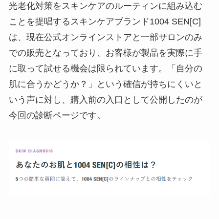
光老化対策をスキンケアのルーティンに組み込む
ことを提唱するスキンケアブランド1004 SEN[C]
は、現在公式オンラインストアと一部サロンのみ
での販売となっており、お客様が製品を実際に手
に取って試せる機会は限られています。「自分の
肌に合うかどうか？」という確信が持ちにくいと
いう声に対し、購入前の入口として公開したのが
今回の診断ページです。