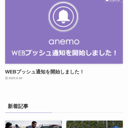
お知らせ
WEBプッシュ通知を開始しました！
2025.6.30
新着記事