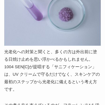
光老化への対策と聞くと、多くの方は外出前に塗
る日焼け止めを思い浮かべるかもしれません。
1004 SEN[C]が提唱する「サニフィケーション」
は、UV クリームで守るだけでなく、スキンケアの
最初のステップから光老化に備えるという考え方
です。