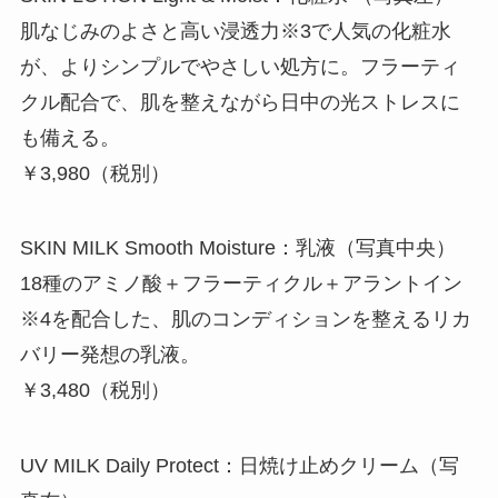
肌なじみのよさと高い浸透力※3で人気の化粧水
が、よりシンプルでやさしい処方に。フラーティ
クル配合で、肌を整えながら日中の光ストレスに
も備える。
￥3,980（税別）
SKIN MILK Smooth Moisture：乳液（写真中央）
18種のアミノ酸＋フラーティクル＋アラントイン
※4を配合した、肌のコンディションを整えるリカ
バリー発想の乳液。
￥3,480（税別）
UV MILK Daily Protect：日焼け止めクリーム（写