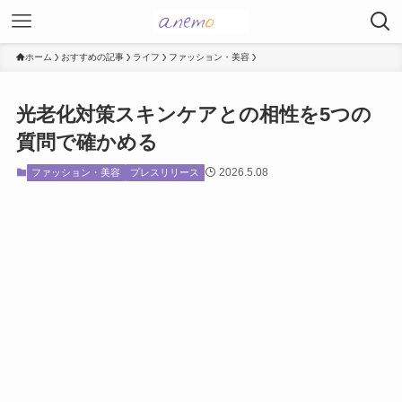
ホーム
おすすめの記事
ライフ
ファッション・美容
光老化対策スキンケアとの相性を5つの
質問で確かめる
2026.5.08
ファッション・美容
プレスリリース