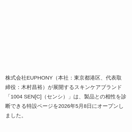
株式会社EUPHONY（本社：東京都港区、代表取
締役：木村昌裕）が展開するスキンケアブランド
「1004 SEN[C]（センシ）」は、製品との相性を診
断できる特設ページを2026年5月8日にオープンし
ました。