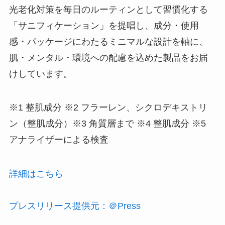
光老化対策を毎日のルーティンとして習慣化する
「サニフィケーション」を提唱し、成分・使用
感・パッケージにわたるミニマルな設計を軸に、
肌・メンタル・環境への配慮を込めた製品をお届
けしています。
※1 整肌成分 ※2 フラーレン、シクロデキストリ
ン（整肌成分）※3 角質層まで ※4 整肌成分 ※5
アナライザーによる検査
詳細はこちら
プレスリリース提供元：＠Press