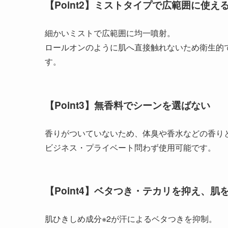
【Point2】ミストタイプで広範囲に使え
細かいミストで広範囲に均一噴射。
ロールオンのように肌へ直接触れないため衛生的
す。
【Point3】無香料でシーンを選ばない
香りがついていないため、体臭や香水などの香り
ビジネス・プライベート問わず使用可能です。
【Point4】ベタつき・テカリを抑え、肌
肌ひきしめ成分※2が汗によるベタつきを抑制。