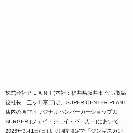
株式会社ＰＬＡＮＴ(本社：福井県坂井市 代表取締
役社長：三ッ田泰二)は、SUPER CENTER PLANT
店内の直営オリジナルハンバーガーショップJJ
BURGER (ジェイ・ジェイ・バーガー)において、
2026年3月1日(日)より期間限定で「ジンギスカン