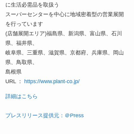
に生活必需品を取扱う
スーパーセンターを中心に地域密着型の営業展開
を行っています
(店舗展開エリア)福島県、新潟県、富山県、石川
県、福井県、
岐阜県、三重県、滋賀県、京都府、兵庫県、岡山
県、鳥取県、
島根県
URL ：
https://www.plant-co.jp/
詳細はこちら
プレスリリース提供元：＠Press