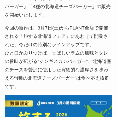
バーガー」「4種の北海道チーズバーガー」の販売
を開始いたします。
今回の新作は、3月7日(土)からPLANT全店で開催
される「旅する北海道フェア」にあわせて開発さ
れた、今だけの特別なラインアップです。
ひと口かぶりつけば、香ばしいラムの風味とタレ
の旨味が広がる“ジンギスカンバーガー”、北海道産
のチーズを贅沢に使用した背徳的な濃厚さを味わ
える“4種の北海道チーズバーガー”は食べ応え抜群
です。