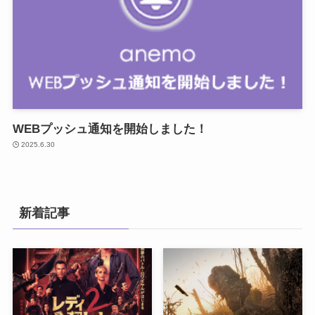
WEBプッシュ通知を開始しました！
2025.6.30
新着記事