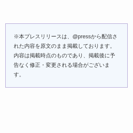
※本プレスリリースは、@pressから配信さ
れた内容を原文のまま掲載しております。
内容は掲載時点のものであり、掲載後に予
告なく修正・変更される場合がございま
す。