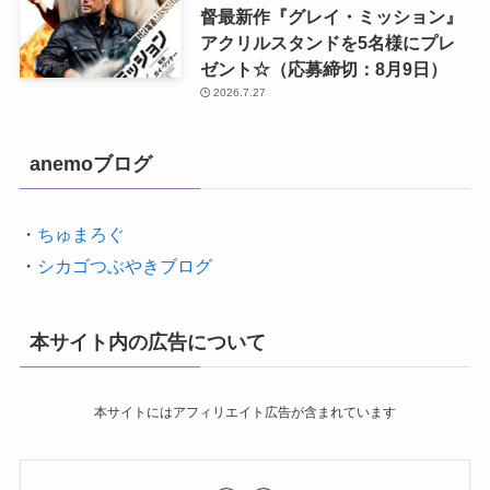
督最新作『グレイ・ミッション』
アクリルスタンドを5名様にプレ
ゼント☆（応募締切：8月9日）
2026.7.27
anemoブログ
・
ちゅまろぐ
・
シカゴつぶやきブログ
本サイト内の広告について
本サイトにはアフィリエイト広告が含まれています