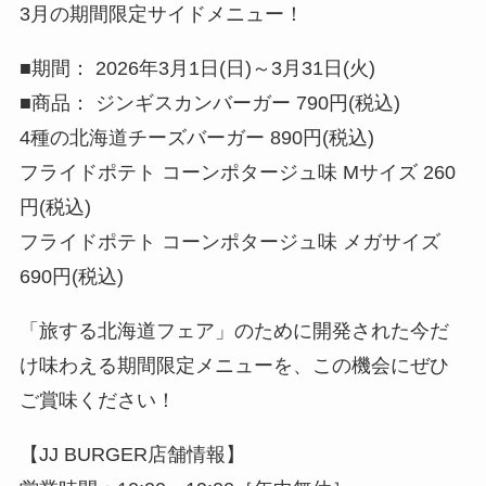
3月の期間限定サイドメニュー！
■期間： 2026年3月1日(日)～3月31日(火)
■商品： ジンギスカンバーガー 790円(税込)
4種の北海道チーズバーガー 890円(税込)
フライドポテト コーンポタージュ味 Mサイズ 260
円(税込)
フライドポテト コーンポタージュ味 メガサイズ
690円(税込)
「旅する北海道フェア」のために開発された今だ
け味わえる期間限定メニューを、この機会にぜひ
ご賞味ください！
【JJ BURGER店舗情報】