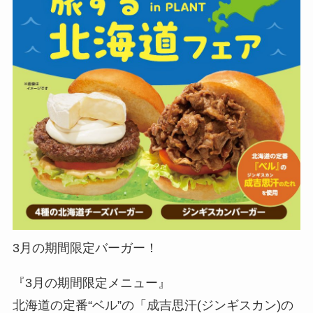
3月の期間限定バーガー！
『3月の期間限定メニュー』
北海道の定番“ベル”の「成吉思汗(ジンギスカン)の