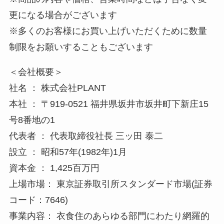
更になる場合がございます
※多くのお客様にお買い上げいただくために数量
制限をお願いすることもございます
＜会社概要＞
社名 ： 株式会社PLANT
本社 ： 〒919-0521 福井県坂井市坂井町下新庄15
号8番地の1
代表者 ： 代表取締役社長 三ッ田 泰二
設立 ： 昭和57年(1982年)1月
資本金 ： 1,425百万円
上場市場： 東京証券取引所スタンダード市場(証券
コード：7646)
事業内容： 衣食住のあらゆる部門にわたり網羅的