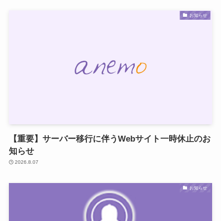
お知らせ
【重要】サーバー移行に伴うWebサイト一時休止のお
知らせ
2026.8.07
お知らせ