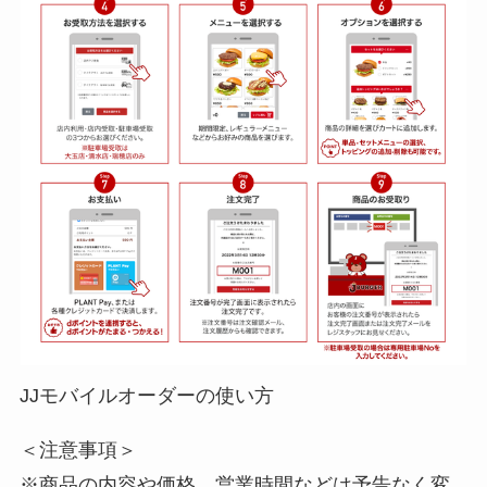
JJモバイルオーダーの使い方
＜注意事項＞
※商品の内容や価格、営業時間などは予告なく変