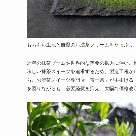
もちもち生地と自慢のお濃茶クリームをたっぷり
近年の抹茶ブームや世界的な需要の拡大に伴い、
味しい抹茶スイーツを追求するため、製造工程から
ら、お濃茶スイーツ専門店「雷一茶」が手掛ける
を図りながらも、必要経費を抑え、大幅な価格改