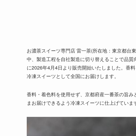
お濃茶スイーツ専門店 雷一茶(所在地：東京都台
中、製造工程を自社製造に切り替えることで品質
に2026年4月4日より販売開始いたしました。
冷凍スイーツとして全国にお届けします。
香料・着色料を使用せず、京都府産一番茶の旨み
まお届けできるよう冷凍スイーツに仕上げていま