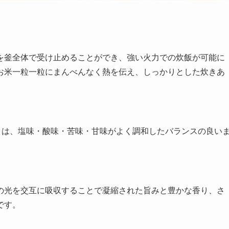
を釜全体で受け止めることができ、強い火力での炊飯が可能に
お米一粒一粒にまんべんなく熱を伝え、しっかりとした炊きあ
」は、塩味・酸味・苦味・甘味がよく調和したバランスの良い
の光を交互に吸収することで凝縮された旨みと豊かな香り、さ
です。