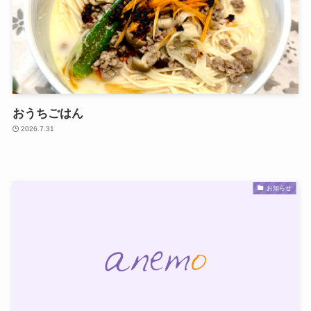
おうちごはん
2026.7.31
お知らせ