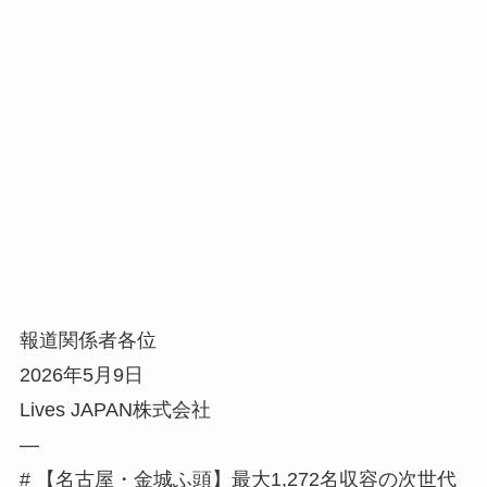
報道関係者各位
2026年5月9日
Lives JAPAN株式会社
—
# 【名古屋・金城ふ頭】最大1,272名収容の次世代