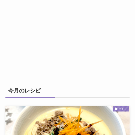
今月のレシピ
ライフ