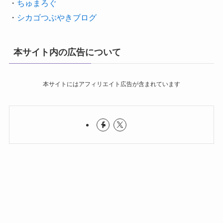
・
ちゅまろぐ
・
シカゴつぶやきブログ
本サイト内の広告について
本サイトにはアフィリエイト広告が含まれています