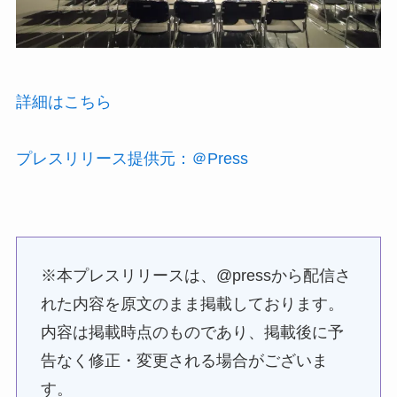
詳細はこちら
プレスリリース提供元：＠Press
※本プレスリリースは、@pressから配信さ
れた内容を原文のまま掲載しております。
内容は掲載時点のものであり、掲載後に予
告なく修正・変更される場合がございま
す。