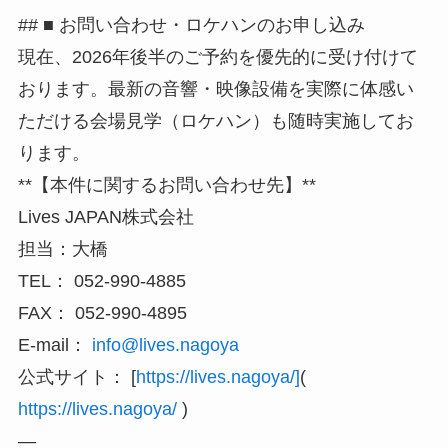
## ■ お問い合わせ・ロケハンのお申し込み
現在、2026年後半のご予約を優先的に受け付けて
おります。最新の音響・映像設備を実際に体感い
ただける会場見学（ロケハン）も随時実施してお
ります。
**【本件に関するお問い合わせ先】**
Lives JAPAN株式会社
担当：大橋
TEL： 052-990-4885
FAX： 052-990-4895
E-mail：
info@lives.nagoya
公式サイト： [
https://lives.nagoya/]
(
https://lives.nagoya/
)
—