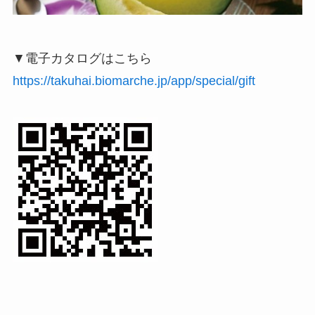
▼電子カタログはこちら
https://takuhai.biomarche.jp/app/special/gift