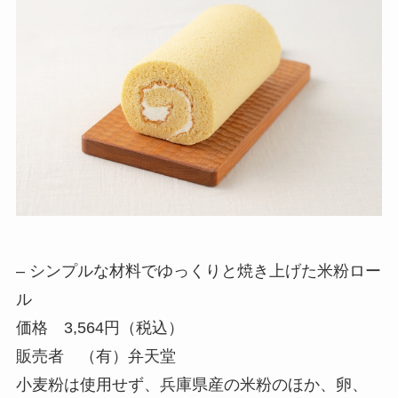
– シンプルな材料でゆっくりと焼き上げた米粉ロー
ル
価格 3,564円（税込）
販売者 （有）弁天堂
小麦粉は使用せず、兵庫県産の米粉のほか、卵、