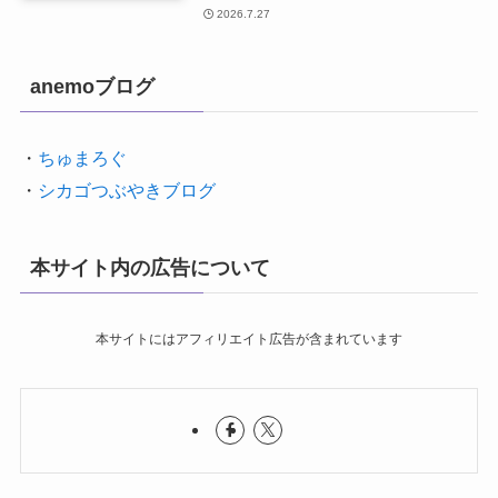
2026.7.27
anemoブログ
・
ちゅまろぐ
・
シカゴつぶやきブログ
本サイト内の広告について
本サイトにはアフィリエイト広告が含まれています