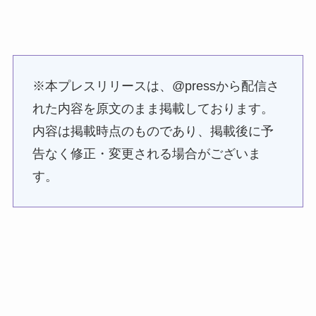
※本プレスリリースは、@pressから配信さ
れた内容を原文のまま掲載しております。
内容は掲載時点のものであり、掲載後に予
告なく修正・変更される場合がございま
す。