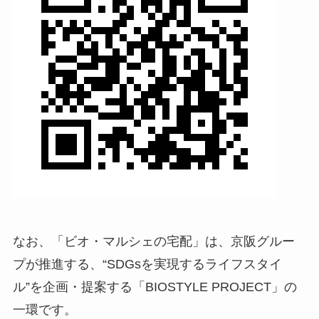
なお、「ビオ・マルシェの宅配」は、京阪グルー
プが推進する、“SDGsを実現するライフスタイ
ル”を企画・提案する「BIOSTYLE PROJECT」の
一環です。