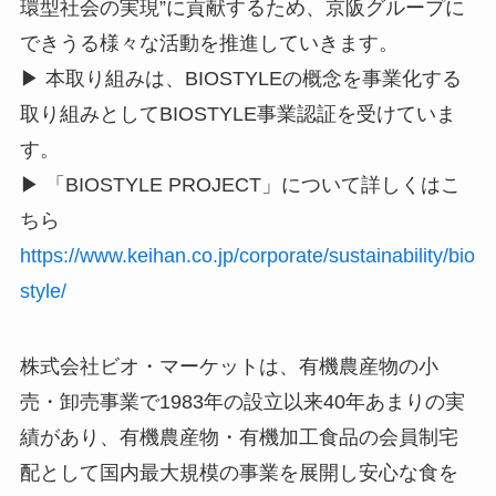
環型社会の実現”に貢献するため、京阪グループに
できうる様々な活動を推進していきます。
▶ 本取り組みは、BIOSTYLEの概念を事業化する
取り組みとしてBIOSTYLE事業認証を受けていま
す。
▶ 「BIOSTYLE PROJECT」について詳しくはこ
ちら
https://www.keihan.co.jp/corporate/sustainability/bio
style/
株式会社ビオ・マーケットは、有機農産物の小
売・卸売事業で1983年の設立以来40年あまりの実
績があり、有機農産物・有機加工食品の会員制宅
配として国内最大規模の事業を展開し安心な食を