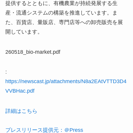
提供するとともに、有機農業が持続発展する生
産・流通システムの構築を推進しています。ま
た、百貨店、量販店、専門店等への卸売販売を展
開しています。
260518_bio-market.pdf
:
https://newscast.jp/attachments/N8a2EAtVTTD3D4
VVBHac.pdf
詳細はこちら
プレスリリース提供元：＠Press