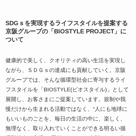
SDGｓを実現するライフスタイルを提案する
京阪グループの「BIOSTYLE PROJECT」に
ついて
健康的で美しく、クオリティの高い生活を実現し
ながら、ＳＤＧｓの達成にも貢献していく。京阪
グループでは、そんな循環型社会に寄与するライ
フスタイルを「BIOSTYLE(ビオスタイル)」として
展開し、お客さまにご提案しています。規制や我
慢だけから生まれる活動ではなく、“人にも地球に
もいいものごとを、毎日の生活の中に、楽しく、
無理なく、取り入れていくことができる明るい循