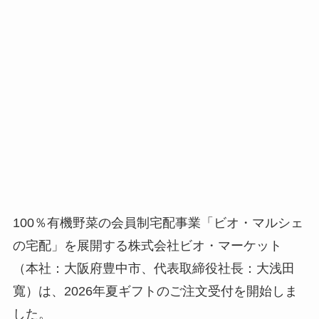
100％有機野菜の会員制宅配事業「ビオ・マルシェ
の宅配」を展開する株式会社ビオ・マーケット
（本社：大阪府豊中市、代表取締役社長：大浅田
寬）は、2026年夏ギフトのご注文受付を開始しま
した。