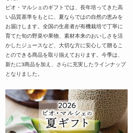
ビオ・マルシェのギフトでは、長年培ってきた高
い品質基準をもとに、夏ならではの自然の恵みを
お届けします。全国の生産者が有機栽培で丁寧に
育てた旬の野菜や果物、素材本来のおいしさを活
かしたジュースなど、大切な方に安心して贈るこ
とのできる商品を取り揃えております。今季は、
新たに3商品を加え、さらに充実したラインナップ
となりました。