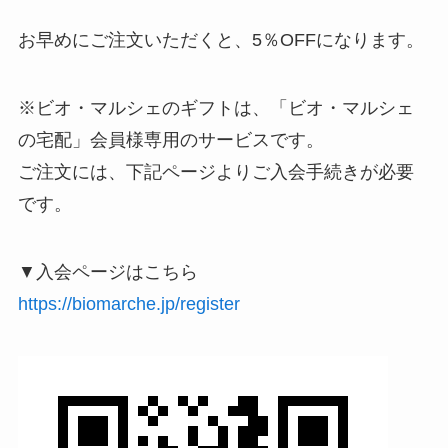
お早めにご注文いただくと、5％OFFになります。
※ビオ・マルシェのギフトは、「ビオ・マルシェ
の宅配」会員様専用のサービスです。
ご注文には、下記ページよりご入会手続きが必要
です。
▼入会ページはこちら
https://biomarche.jp/register