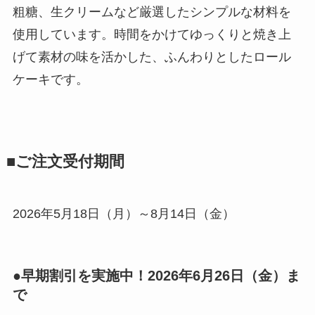
粗糖、生クリームなど厳選したシンプルな材料を
使用しています。時間をかけてゆっくりと焼き上
げて素材の味を活かした、ふんわりとしたロール
ケーキです。
■ご注文受付期間
2026年5月18日（月）～8月14日（金）
●早期割引を実施中！2026年6月26日（金）ま
で