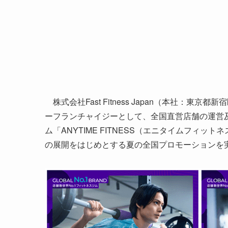
株式会社Fast Fitness Japan（本社：
ーフランチャイジーとして、全国直営店舗の運営
ム「ANYTIME FITNESS（エニタイムフィット
の展開をはじめとする夏の全国プロモーションを