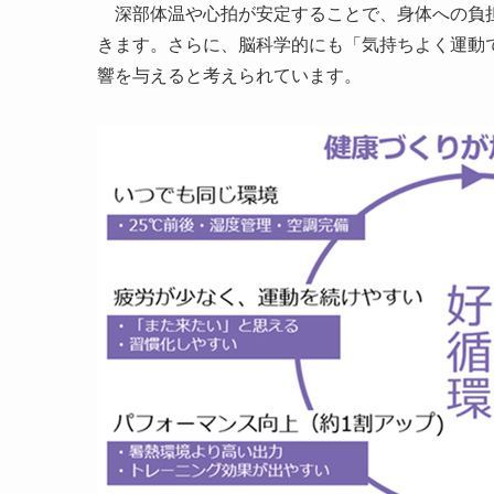
深部体温や心拍が安定することで、身体への負担
きます。さらに、脳科学的にも「気持ちよく運動
響を与えると考えられています。