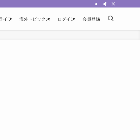
ライフ
海外トピックス
ログイン
会員登録