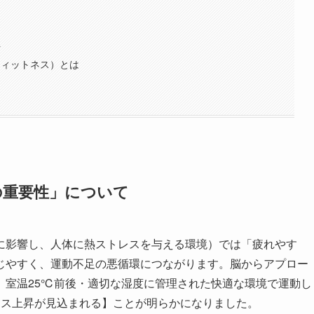
ト
ムフィットネス）とは
の重要性」について
影響し、人体に熱ストレスを与える環境）では「疲れやす
じやすく、運動不足の悪循環につながります。脳からアプロー
、室温25℃前後・適切な湿度に管理された快適な環境で運動し
ンス上昇が見込まれる】ことが明らかになりました。