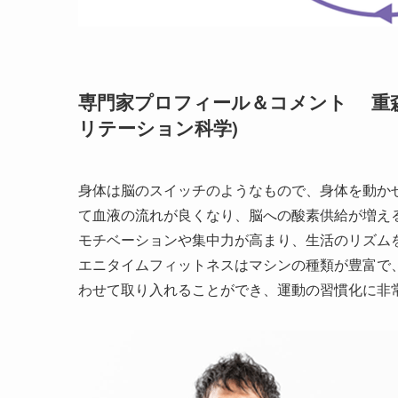
専門家プロフィール＆コメント 重森
リテーション科学)
身体は脳のスイッチのようなもので、身体を動か
て血液の流れが良くなり、脳への酸素供給が増え
モチベーションや集中力が高まり、生活のリズム
エニタイムフィットネスはマシンの種類が豊富で
わせて取り入れることができ、運動の習慣化に非