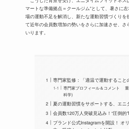
こうした背景を受け、エニタイムフィットネスは
マートな準備拠点＝クールジム”として、暑さに
場の運動不足を解消し、新たな運動習慣づくりを
て近年の会員数増加の勢いをさらに加速させ、さ
いります。
専門家監修：「適温で運動すること
専門家プロフィール＆コメント 重
科学)
夏の運動習慣をサポートする、エニ
会員数120万人突破見込み！“圧倒的”
ブランド公式Instagramを開設