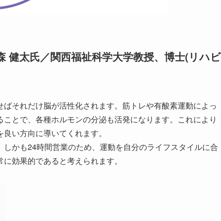
 健太氏／関西福祉科学大学教授、博士(リハビ
せばそれだけ脳が活性化されます。筋トレや有酸素運動によっ
ることで、各種ホルモンの分泌も活発になります。これにより
を良い方向に導いてくれます。
、しかも24時間営業のため、運動を自分のライフスタイルに合
常に効果的であると考えられます。