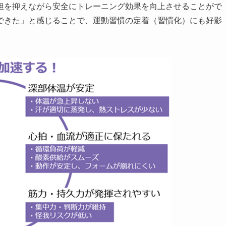
を抑えながら安全にトレーニング効果を向上させることがで
できた」と感じることで、運動習慣の定着（習慣化）にも好影