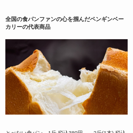
全国の食パンファンの心を掴んだペンギンベー
カリーの代表商品