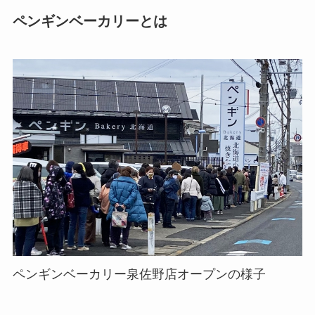
ペンギンベーカリーとは
ペンギンベーカリー泉佐野店オープンの様子