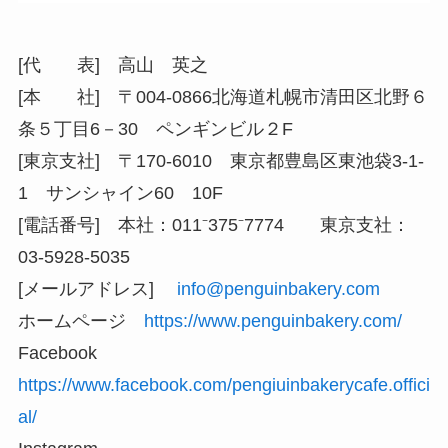
[代 表] 高山 英之
[本 社] 〒004-0866北海道札幌市清田区北野６
条５丁目6－30 ペンギンビル２F
[東京支社] 〒170-6010 東京都豊島区東池袋3-1-
1 サンシャイン60 10F
[電話番号] 本社：011⁻375⁻7774 東京支社：
03-5928-5035
[メールアドレス]
info@penguinbakery.com
ホームページ
https://www.penguinbakery.com/
Facebook
https://www.facebook.com/pengiuinbakerycafe.offici
al/