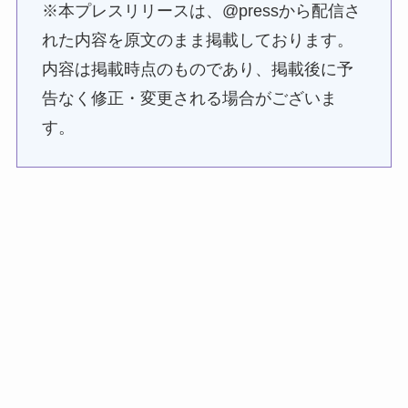
※本プレスリリースは、@pressから配信さ
れた内容を原文のまま掲載しております。
内容は掲載時点のものであり、掲載後に予
告なく修正・変更される場合がございま
す。