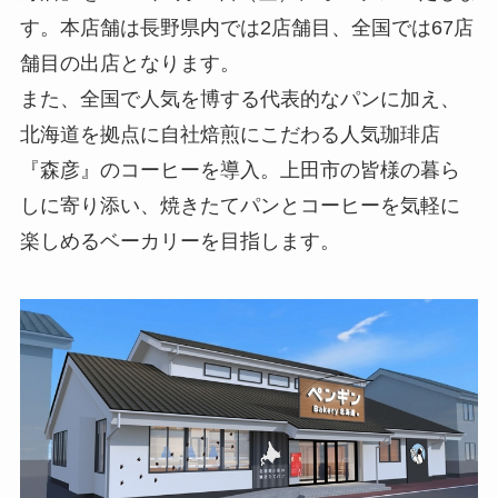
す。本店舗は長野県内では2店舗目、全国では67店
舗目の出店となります。
また、全国で人気を博する代表的なパンに加え、
北海道を拠点に自社焙煎にこだわる人気珈琲店
『森彦』のコーヒーを導入。上田市の皆様の暮ら
しに寄り添い、焼きたてパンとコーヒーを気軽に
楽しめるベーカリーを目指します。