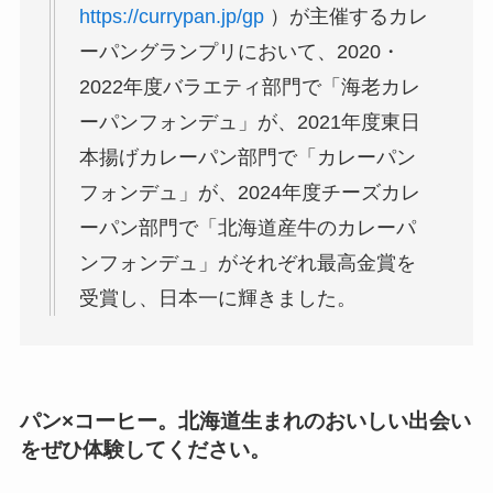
https://currypan.jp/gp
）が主催するカレ
ーパングランプリにおいて、2020・
2022年度バラエティ部門で「海老カレ
ーパンフォンデュ」が、2021年度東日
本揚げカレーパン部門で「カレーパン
フォンデュ」が、2024年度チーズカレ
ーパン部門で「北海道産牛のカレーパ
ンフォンデュ」がそれぞれ最高金賞を
受賞し、日本一に輝きました。
パン×コーヒー。北海道生まれのおいしい出会い
をぜひ体験してください。