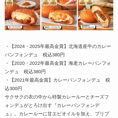
・【2024・2025年最高金賞】北海道産牛のカレー
パンフォンデュ 税込380円
・【2020・2022年最高金賞】海老カレーパンフォ
ンデュ 税込380円
・【2021年最高金賞】カレーパンフォンデュ 税
込300円
サクサクの衣の中から特製カレールーとチーズフ
ォンデュがとろけ出す『カレーパンフォンデ
ュ』。カレールーに甘エビオイルを加え、プリプ