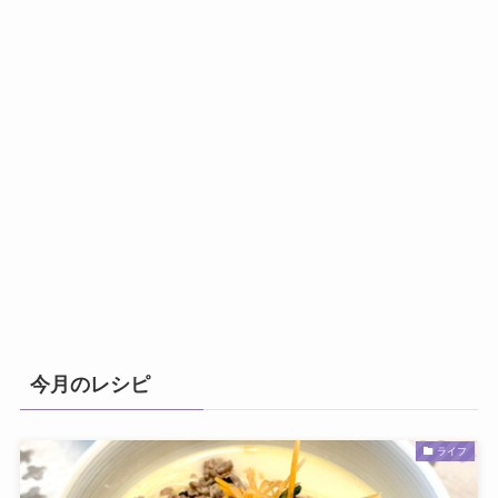
今月のレシピ
ライフ