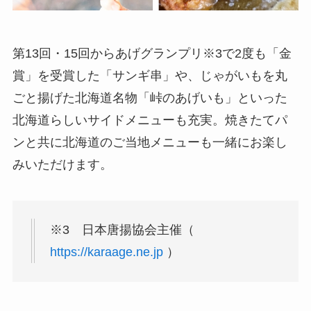
第13回・15回からあげグランプリ※3で2度も「金
賞」を受賞した「サンギ串」や、じゃがいもを丸
ごと揚げた北海道名物「峠のあげいも」といった
北海道らしいサイドメニューも充実。焼きたてパ
ンと共に北海道のご当地メニューも一緒にお楽し
みいただけます。
※3 日本唐揚協会主催（
https://karaage.ne.jp
）