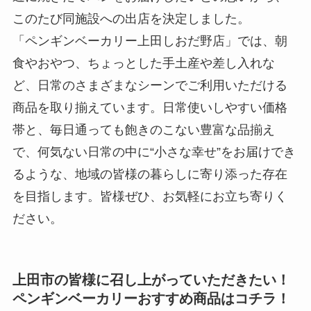
このたび同施設への出店を決定しました。
「ペンギンベーカリー上田しおだ野店」では、朝
食やおやつ、ちょっとした手土産や差し入れな
ど、日常のさまざまなシーンでご利用いただける
商品を取り揃えています。日常使いしやすい価格
帯と、毎日通っても飽きのこない豊富な品揃え
で、何気ない日常の中に“小さな幸せ”をお届けでき
るような、地域の皆様の暮らしに寄り添った存在
を目指します。皆様ぜひ、お気軽にお立ち寄りく
ださい。
上田市の皆様に召し上がっていただきたい！
ペンギンベーカリーおすすめ商品はコチラ！