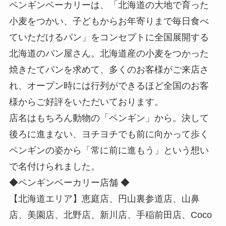
ペンギンベーカリーは、「北海道の大地で育った
小麦をつかい、子どもからお年寄りまで毎日食べ
ていただけるパン」をコンセプトに全国展開する
北海道のパン屋さん。北海道産の小麦をつかった
焼きたてパンを求めて、多くのお客様がご来店さ
れ、オープン時には行列ができるほど全国のお客
様からご好評をいただいております。
店名はもちろん動物の「ペンギン」から。決して
後ろに進まない、ヨチヨチでも前に向かって歩く
ペンギンの姿から「常に前に進もう」という想い
で名付けられました。
◆ペンギンベーカリー店舗 ◆
【北海道エリア】恵庭店、円山裏参道店、山鼻
店、美園店、北野店、新川店、手稲前田店、Coco