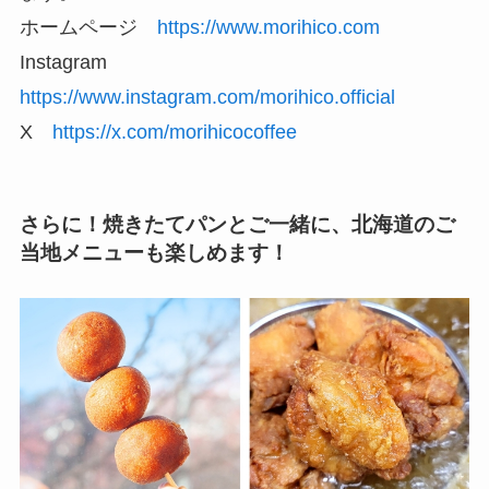
ホームページ
https://www.morihico.com
Instagram
https://www.instagram.com/morihico.official
X
https://x.com/morihicocoffee
さらに！焼きたてパンとご一緒に、北海道のご
当地メニューも楽しめます！