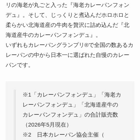
リの海老が丸ごと入った『海老カレーパンフォン
デュ』。そして、じっくりと煮込んだホロホロと
柔らかい北海道産の牛肉を贅沢に詰め込んだ『北
海道産牛のカレーパンフォンデュ』。
いずれもカレーパングランプリ®で全国の数あるカ
レーパンの中から日本一に選ばれた自慢のカレー
パンです。
※1「カレーパンフォンデュ」「海老カ
レーパンフォンデュ」「北海道産牛の
カレーパンフォンデュ」の合計販売数
（2026年5月現在）
※2 日本カレーパン協会主催（