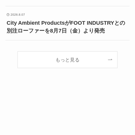
2026.8.07
City Ambient ProductsがFOOT INDUSTRYとの
別注ローファーを8月7日（金）より発売
もっと見る