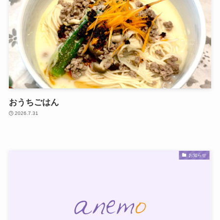
おうちごはん
2026.7.31
お知らせ