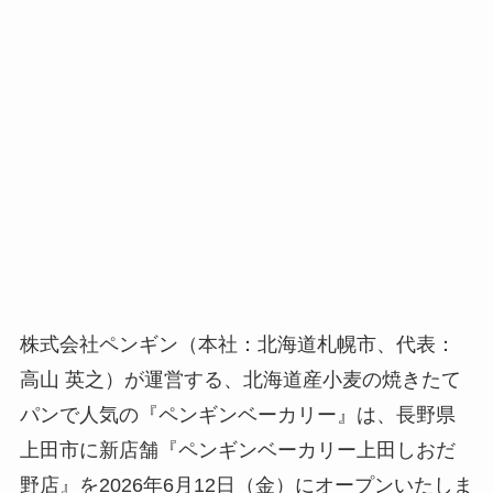
株式会社ペンギン（本社：北海道札幌市、代表：
高山 英之）が運営する、北海道産小麦の焼きたて
パンで人気の『ペンギンベーカリー』は、長野県
上田市に新店舗『ペンギンベーカリー上田しおだ
野店』を2026年6月12日（金）にオープンいたしま