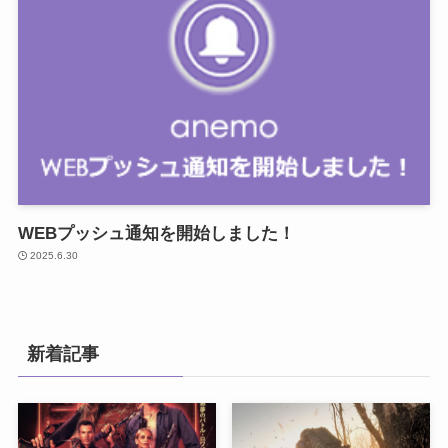
WEBプッシュ通知を開始しました！
2025.6.30
新着記事