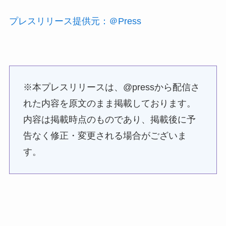
プレスリリース提供元：＠Press
※本プレスリリースは、@pressから配信さ
れた内容を原文のまま掲載しております。
内容は掲載時点のものであり、掲載後に予
告なく修正・変更される場合がございま
す。