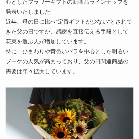
心としたフラワーギフトの新商品ラインナップを
発表いたしました。
近年、母の日に比べ“定番ギフトが少ない”とされて
きた父の日ですが、感謝を直接伝える手段として
花束を選ぶ人が増加しています。
特に、ひまわりや黄色いバラを中心とした明るい
ブーケの人気が高まっており、父の日関連商品の
需要は年々拡大しています。