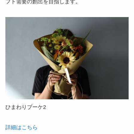
フト需要の創出を目指します。
ひまわりブーケ2
詳細はこちら