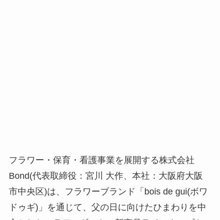
フラワー・保育・看護事業を展開する株式会社
Bond(代表取締役：宮川 大作、本社：大阪府大阪
市中央区)は、フラワーブランド「bois de gui(ボワ
ドゥギ)」を通じて、父の日に向けたひまわりを中