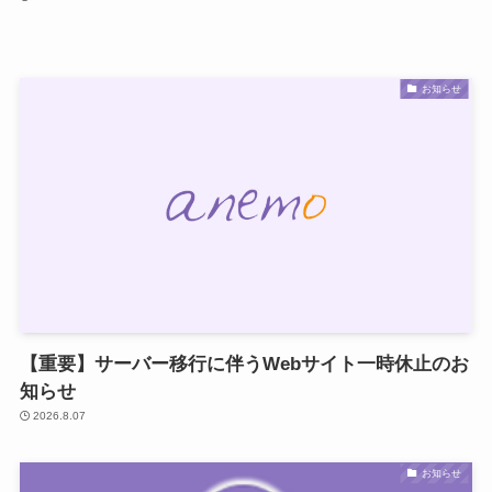
お知らせ
【重要】サーバー移行に伴うWebサイト一時休止のお
知らせ
2026.8.07
お知らせ