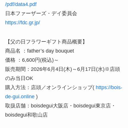
/pdf/data4.pdf
日本ファーザーズ・デイ委員会
https://fdc.gr.jp/
【父の日フラワーギフト商品概要】
商品名 ：father’s day bouquet
価格 ：6,600円(税込)～
販売期間：2026年6月4日(木)～6月17日(水)※店頭
のみ当日OK
購入方法：店頭／オンラインショップ(
https://bois-
de-gui.online
)
取扱店舗：boisdegui大阪店・boisdegui東京店・
boisdegui和歌山店