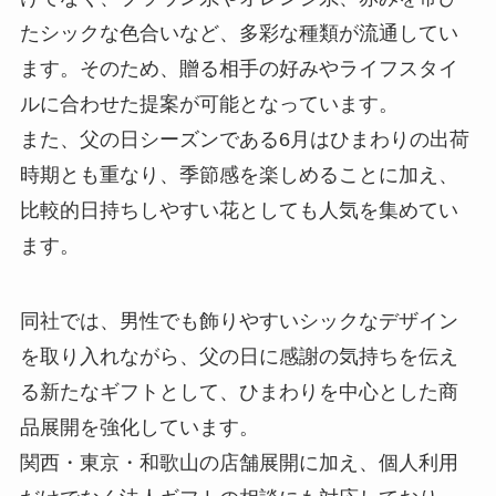
たシックな色合いなど、多彩な種類が流通してい
ます。そのため、贈る相手の好みやライフスタイ
ルに合わせた提案が可能となっています。
また、父の日シーズンである6月はひまわりの出荷
時期とも重なり、季節感を楽しめることに加え、
比較的日持ちしやすい花としても人気を集めてい
ます。
同社では、男性でも飾りやすいシックなデザイン
を取り入れながら、父の日に感謝の気持ちを伝え
る新たなギフトとして、ひまわりを中心とした商
品展開を強化しています。
関西・東京・和歌山の店舗展開に加え、個人利用