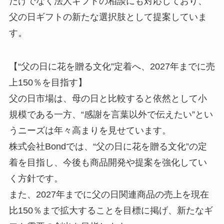
だけでなく法人ギフトの相談にも対応しており、
父の日ギフトの新たな選択肢として提案していま
す。
【“父の日に花を贈る文化”定着へ、2027年までに売
上150％を目指す】
父の日市場は、母の日と比較すると依然として小
規模である一方、“感謝を言葉以外で伝えたい”とい
うニーズは年々高まりを見せています。
株式会社Bondでは、“父の日に花を贈る文化”の定
着を目指し、今後も商品開発や提案を強化してい
く方針です。
また、2027年までに父の日関連商品の売上を現在
比150％まで拡大することを目標に掲げ、新たなギ