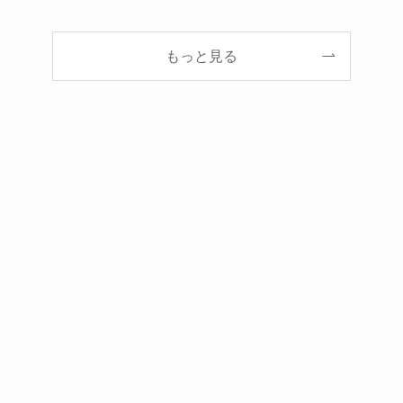
もっと見る