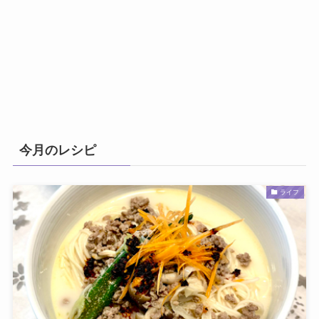
今月のレシピ
ライフ