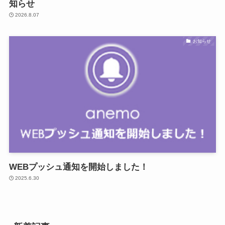
知らせ
2026.8.07
お知らせ
WEBプッシュ通知を開始しました！
2025.6.30