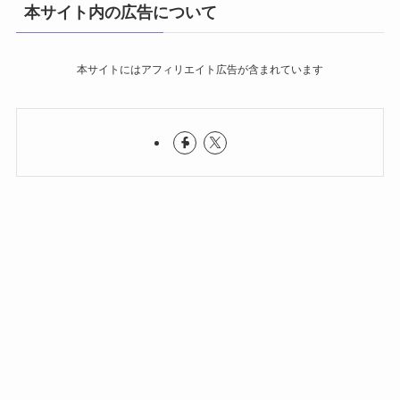
本サイト内の広告について
本サイトにはアフィリエイト広告が含まれています