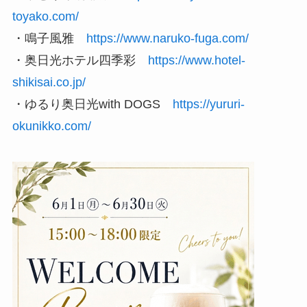
toyako.com/
・鳴子風雅
https://www.naruko-fuga.com/
・奥日光ホテル四季彩
https://www.hotel-
shikisai.co.jp/
・ゆるり奥日光with DOGS
https://yururi-
okunikko.com/