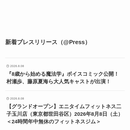
新着プレスリリース（@Press）
2026.8.08
『8歳から始める魔法学』ボイスコミック公開！
村瀬歩、藤原夏海ら大人気キャストが出演！
2026.8.08
【グランドオープン】エニタイムフィットネス二
子玉川店（東京都世田谷区）2026年8月8日（土）
＜24時間年中無休のフィットネスジム＞