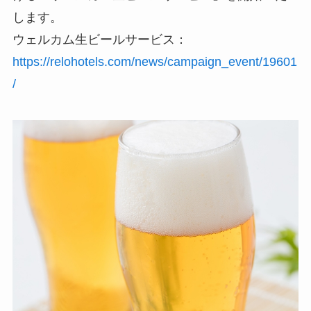
します。
ウェルカム生ビールサービス：
https://relohotels.com/news/campaign_event/19601
/