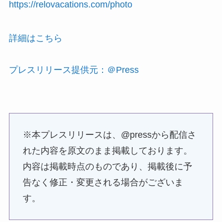
https://relovacations.com/photo
詳細はこちら
プレスリリース提供元：＠Press
※本プレスリリースは、@pressから配信さ
れた内容を原文のまま掲載しております。
内容は掲載時点のものであり、掲載後に予
告なく修正・変更される場合がございま
す。