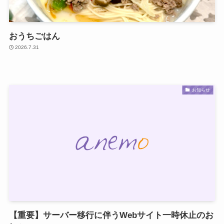
おうちごはん
2026.7.31
お知らせ
【重要】サーバー移行に伴うWebサイト一時休止のお