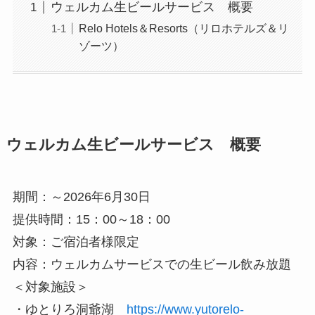
ウェルカム生ビールサービス 概要
Relo Hotels＆Resorts（リロホテルズ＆リ
ゾーツ）
ウェルカム生ビールサービス 概要
期間：～2026年6月30日
提供時間：15：00～18：00
対象：ご宿泊者様限定
内容：ウェルカムサービスでの生ビール飲み放題
＜対象施設＞
・ゆとりろ洞爺湖
https://www.yutorelo-