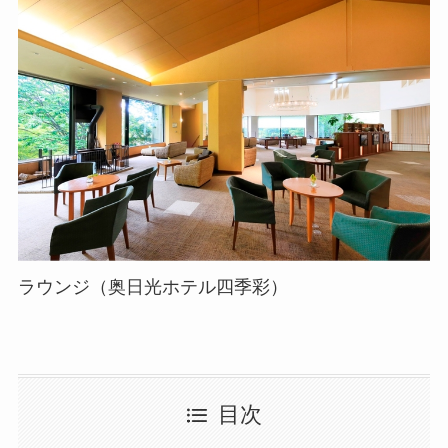
ラウンジ（奥日光ホテル四季彩）
目次