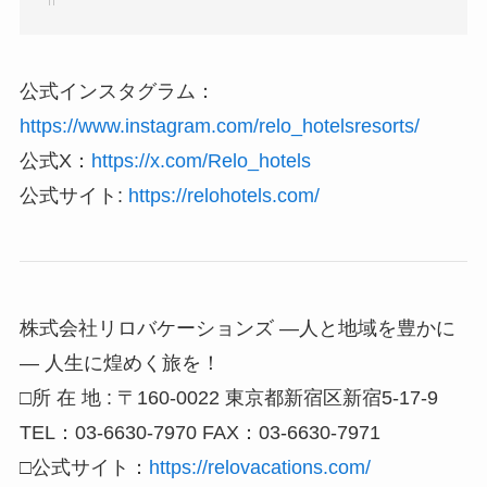
公式インスタグラム：
https://www.instagram.com/relo_hotelsresorts/
公式X：
https://x.com/Relo_hotels
公式サイト:
https://relohotels.com/
株式会社リロバケーションズ ―人と地域を豊かに
― 人生に煌めく旅を！
□所 在 地 : 〒160-0022 東京都新宿区新宿5-17-9
TEL：03-6630-7970 FAX：03-6630-7971
□公式サイト：
https://relovacations.com/