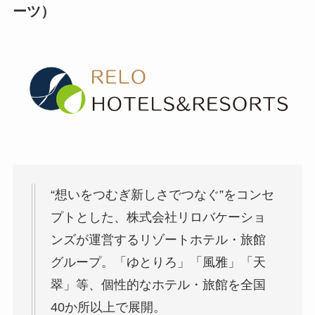
ーツ）
“想いをつむぎ新しさでつなぐ”をコンセ
プトとした、株式会社リロバケーショ
ンズが運営するリゾートホテル・旅館
グループ。「ゆとりろ」「風雅」「天
翠」等、個性的なホテル・旅館を全国
40か所以上で展開。