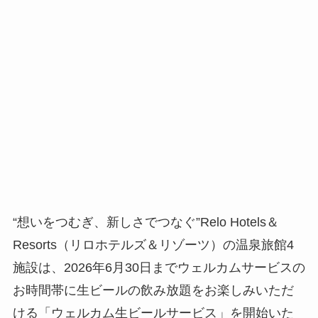
“想いをつむぎ、新しさでつなぐ”Relo Hotels＆
Resorts（リロホテルズ＆リゾーツ）の温泉旅館4
施設は、2026年6月30日までウェルカムサービスの
お時間帯に生ビールの飲み放題をお楽しみいただ
ける「ウェルカム生ビールサービス」を開始いた