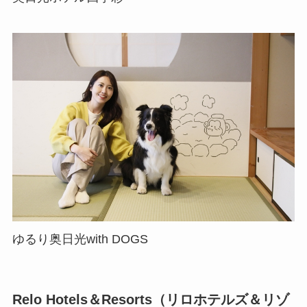
ゆるり奥日光with DOGS
Relo Hotels＆Resorts（リロホテルズ＆リゾ