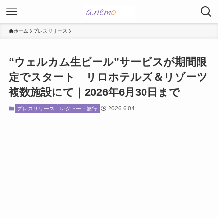
ホーム
プレスリリース
“ウェルカム生ビール”サービスが期間限
定でスタート リロホテルズ＆リゾーツ
複数施設にて｜2026年6月30日まで
2026.6.04
プレスリリース
レジャー・旅行