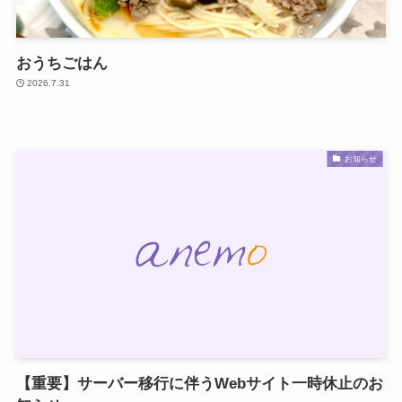
おうちごはん
2026.7.31
お知らせ
【重要】サーバー移行に伴うWebサイト一時休止のお