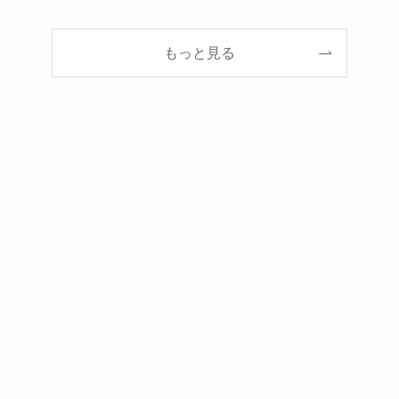
もっと見る