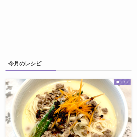
今月のレシピ
ライフ