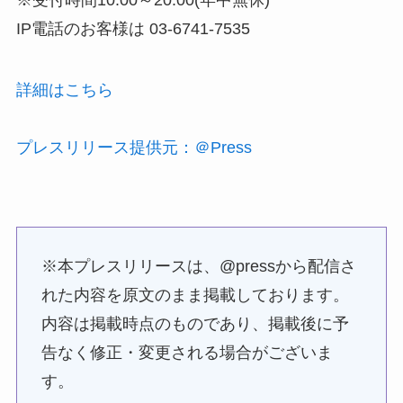
※受付時間10:00～20:00(年中無休)
IP電話のお客様は 03-6741-7535
詳細はこちら
プレスリリース提供元：＠Press
※本プレスリリースは、@pressから配信さ
れた内容を原文のまま掲載しております。
内容は掲載時点のものであり、掲載後に予
告なく修正・変更される場合がございま
す。