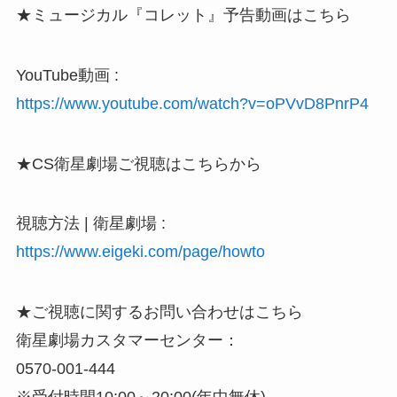
★ミュージカル『コレット』予告動画はこちら
YouTube動画 :
https://www.youtube.com/watch?v=oPVvD8PnrP4
★CS衛星劇場ご視聴はこちらから
視聴方法 | 衛星劇場 :
https://www.eigeki.com/page/howto
★ご視聴に関するお問い合わせはこちら
衛星劇場カスタマーセンター：
0570-001-444