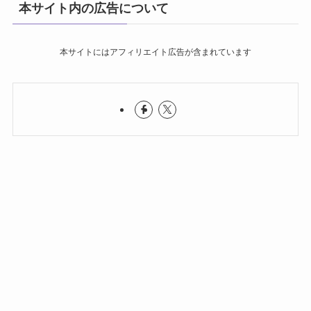
本サイト内の広告について
本サイトにはアフィリエイト広告が含まれています