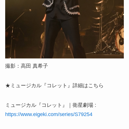
撮影：高田 真希子
★ミュージカル『コレット』詳細はこちら
ミュージカル『コレット』｜衛星劇場 :
https://www.eigeki.com/series/S79254