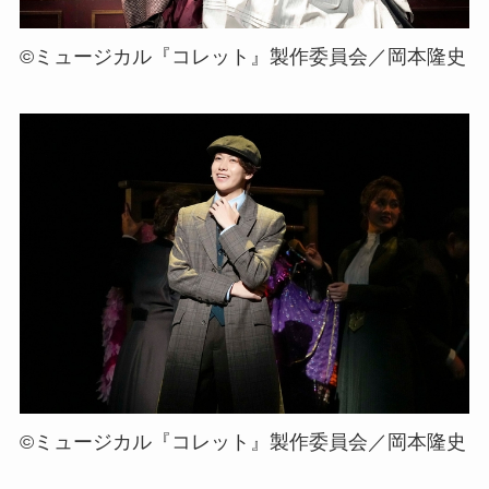
©ミュージカル『コレット』製作委員会／岡本隆史
©ミュージカル『コレット』製作委員会／岡本隆史