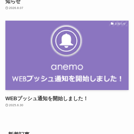
知らせ
2026.8.07
お知らせ
WEBプッシュ通知を開始しました！
2025.6.30