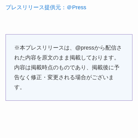
プレスリリース提供元：＠Press
※本プレスリリースは、@pressから配信さ
れた内容を原文のまま掲載しております。
内容は掲載時点のものであり、掲載後に予
告なく修正・変更される場合がございま
す。