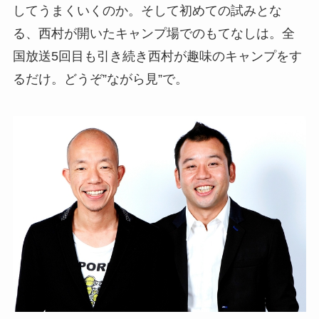
してうまくいくのか。そして初めての試みとな
る、西村が開いたキャンプ場でのもてなしは。全
国放送5回目も引き続き西村が趣味のキャンプをす
るだけ。どうぞ”ながら見”で。