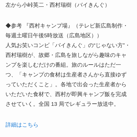
左から小峠英二・西村瑞樹（バイきんぐ）
◆参考 『西村キャンプ場』（テレビ新広島制作・
毎週土曜日午後5時放送（広島地区））
人気お笑いコンビ「バイきんぐ」の“じゃない方”・
西村瑞樹が、故郷・広島を旅しながら趣味のキャ
ンプを楽しむだけの番組。旅のルールはただ一
つ、「キャンプの食材は生産者さんから直接ゆず
っていただくこと」。各地で出会った生産者から
いただいた食材で、西村が即興キャンプ飯を完成
させていく。全国 13 局でレギュラー放送中。
詳細はこちら