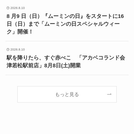
2026.8.10
8 月9 日（日）『ムーミンの日』をスタートに16
日（日）まで「ムーミンの日スペシャルウィー
ク」開催！
2026.8.10
駅を降りたら、すぐ赤べこ 「アカベコランド会
津若松駅前店」8月8日(土)開業
もっと見る