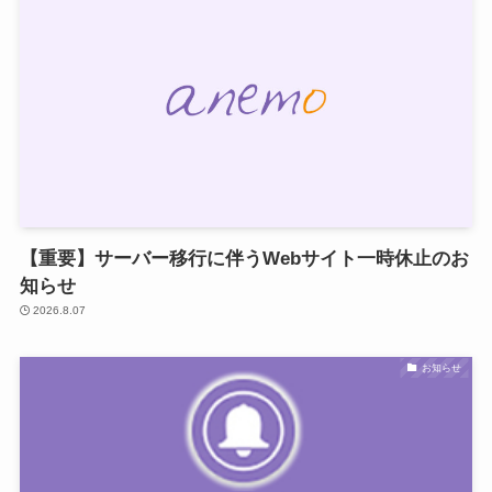
【重要】サーバー移行に伴うWebサイト一時休止のお
知らせ
2026.8.07
お知らせ