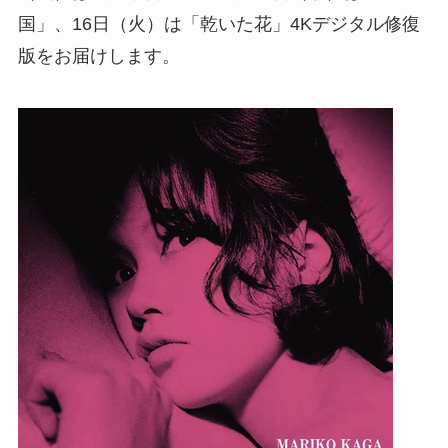
国」、16日（火）は「乾いた花」4Kデジタル修復
版をお届けします。