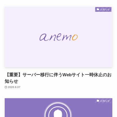
お知らせ
【重要】サーバー移行に伴うWebサイト一時休止のお
知らせ
2026.8.07
お知らせ