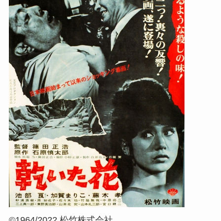
©1964/2022 松竹株式会社