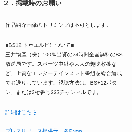
２．掲載時のお願い
作品紹介画像のトリミングは不可とします。
■BS12 トゥエルビについて■
三井物産（株）100％出資の24時間全国無料のBS
放送局です。スポーツ中継や大人の趣味教養な
ど、上質なエンターテインメント番組を総合編成
でお送りしています。視聴方法は、BS+12ボタ
ン、または3桁番号222チャンネルです。
詳細はこちら
プレスリリース提供元：＠Press