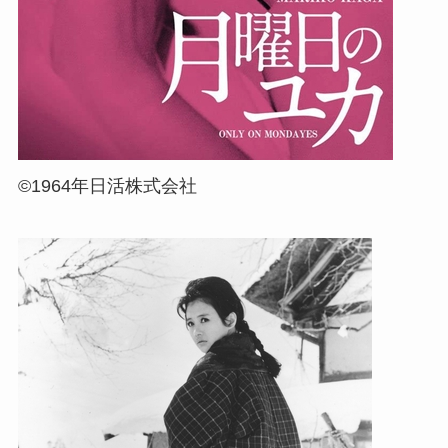
©1964年日活株式会社