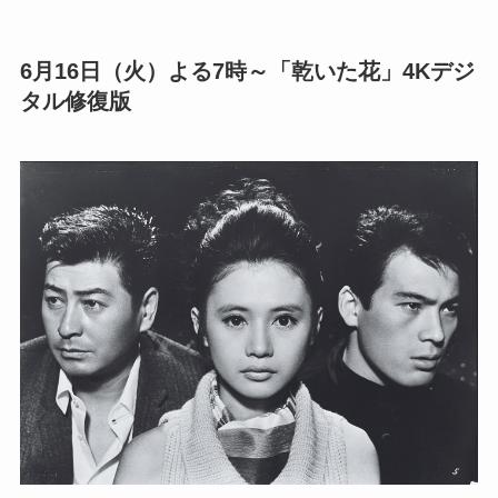
6月16日（火）よる7時～「乾いた花」4Kデジ
タル修復版