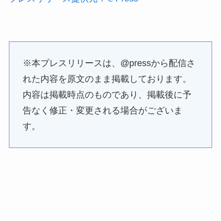
※本プレスリリースは、@pressから配信さ
れた内容を原文のまま掲載しております。
内容は掲載時点のものであり、掲載後に予
告なく修正・変更される場合がございま
す。