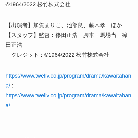
©1964/2022 松竹株式会社
【出演者】加賀まりこ、池部良、藤木孝 ほか
【スタッフ】監督：篠田正浩 脚本：馬場当、篠
田正浩
クレジット：©1964/2022 松竹株式会社
https://www.twellv.co.jp/program/drama/kawaitahan
a/
:
https://www.twellv.co.jp/program/drama/kawaitahan
a/