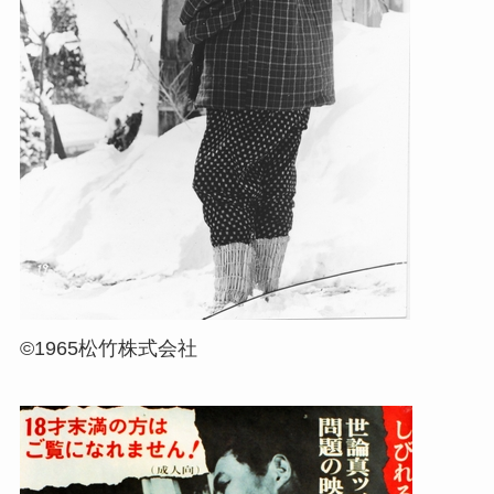
©1965松竹株式会社