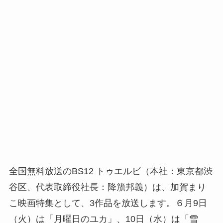
全国無料放送のBS12 トゥエルビ（本社：東京都渋
谷区、代表取締役社長：降籏邦義）は、加賀まり
こ映画特集として、3作品を放送します。６月9日
（火）は「月曜日のユカ」、10日（水）は「雪