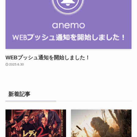
WEBプッシュ通知を開始しました！
2025.6.30
新着記事