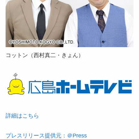
コットン（西村真二・きょん）
詳細はこちら
プレスリリース提供元：＠Press