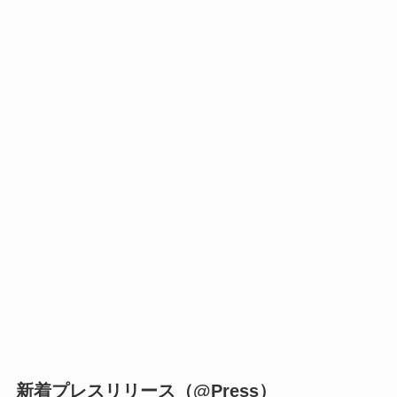
新着プレスリリース（@Press）