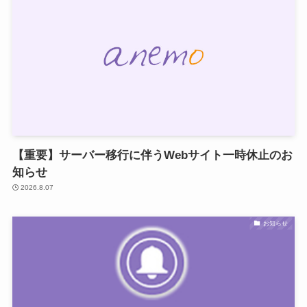
【重要】サーバー移行に伴うWebサイト一時休止のお
知らせ
2026.8.07
お知らせ