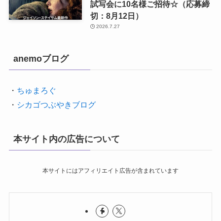
試写会に10名様ご招待☆（応募締
切：8月12日）
2026.7.27
anemoブログ
・
ちゅまろぐ
・
シカゴつぶやきブログ
本サイト内の広告について
本サイトにはアフィリエイト広告が含まれています