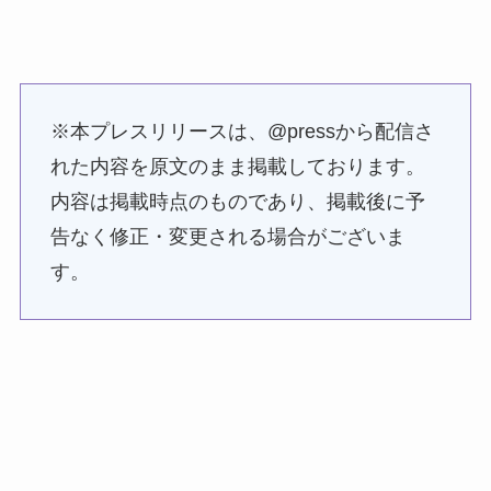
※本プレスリリースは、@pressから配信さ
れた内容を原文のまま掲載しております。
内容は掲載時点のものであり、掲載後に予
告なく修正・変更される場合がございま
す。