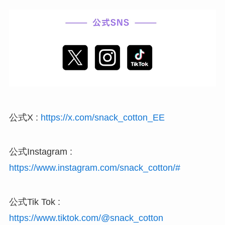
公式X :
https://x.com/snack_cotton_EE
公式Instagram :
https://www.instagram.com/snack_cotton/#
公式Tik Tok :
https://www.tiktok.com/@snack_cotton