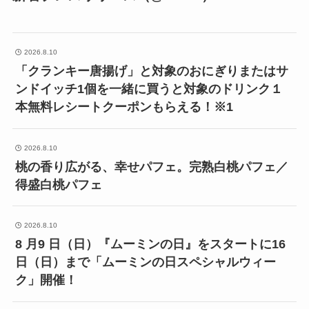
2026.8.10
「クランキー唐揚げ」と対象のおにぎりまたはサ
ンドイッチ1個を一緒に買うと対象のドリンク１
本無料レシートクーポンもらえる！※1
2026.8.10
桃の香り広がる、幸せパフェ。完熟白桃パフェ／
得盛白桃パフェ
2026.8.10
8 月9 日（日）『ムーミンの日』をスタートに16
日（日）まで「ムーミンの日スペシャルウィー
ク」開催！