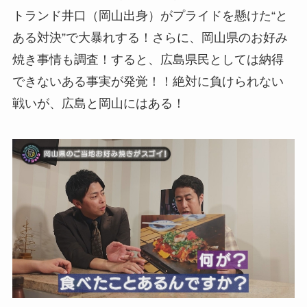
トランド井口（岡山出身）がプライドを懸けた“と
ある対決”で大暴れする！さらに、岡山県のお好み
焼き事情も調査！すると、広島県民としては納得
できないある事実が発覚！！絶対に負けられない
戦いが、広島と岡山にはある！