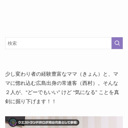
少し変わり者の経験豊富なママ（きょん）と、マ
マに惚れ込む広島出身の常連客（西村）。そんな
２人が、“どーでもいい” けど “気になる” ことを真
剣に掘り下げます！！