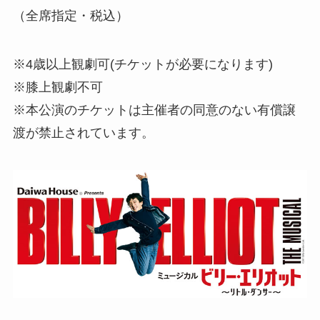
（全席指定・税込）
※4歳以上観劇可(チケットが必要になります)
※膝上観劇不可
※本公演のチケットは主催者の同意のない有償譲
渡が禁止されています。