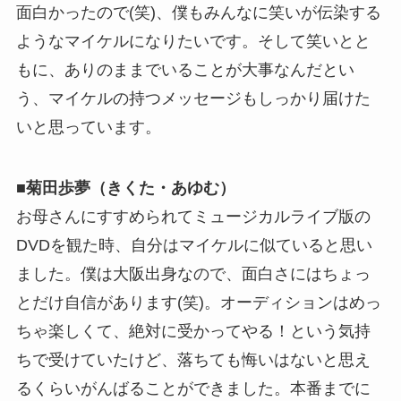
面白かったので(笑)、僕もみんなに笑いが伝染する
ようなマイケルになりたいです。そして笑いとと
もに、ありのままでいることが大事なんだとい
う、マイケルの持つメッセージもしっかり届けた
いと思っています。
■菊田歩夢（きくた・あゆむ）
お母さんにすすめられてミュージカルライブ版の
DVDを観た時、自分はマイケルに似ていると思い
ました。僕は大阪出身なので、面白さにはちょっ
とだけ自信があります(笑)。オーディションはめっ
ちゃ楽しくて、絶対に受かってやる！という気持
ちで受けていたけど、落ちても悔いはないと思え
るくらいがんばることができました。本番までに