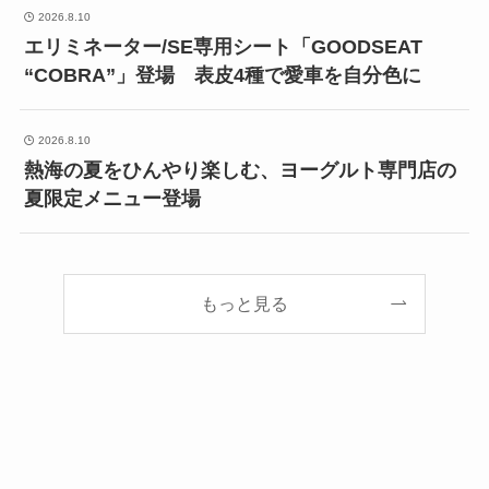
2026.8.10
エリミネーター/SE専用シート「GOODSEAT
“COBRA”」登場 表皮4種で愛車を自分色に
2026.8.10
熱海の夏をひんやり楽しむ、ヨーグルト専門店の
夏限定メニュー登場
もっと見る