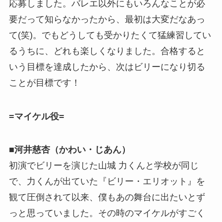
応募しました。バレエ以外にもいろんなことが必
要だって知らなかったから、最初は大変だなあっ
て(笑)。でもどうしても受かりたくて猛練習してい
るうちに、どれも楽しくなりました。合格すると
いう目標を達成したから、次はビリーになり切る
ことが目標です！
=マイケル役=
■河井慈杏（かわい・じあん）
初演でビリーを演じた山城 力くんと学校が同じ
で、力くんが出ていた『ビリー・エリオット』を
観て圧倒されて以来、僕もあの舞台に出たいとず
っと思っていました。その時のマイケルがすごく