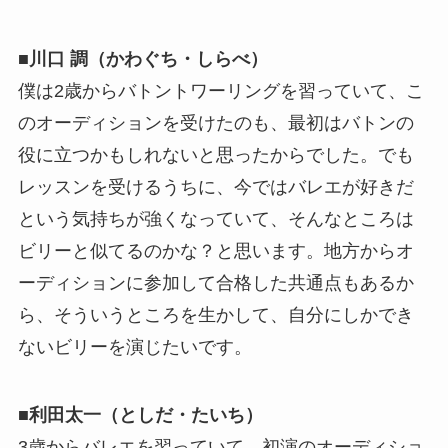
■川口 調（かわぐち・しらべ）
僕は2歳からバトントワーリングを習っていて、こ
のオーディションを受けたのも、最初はバトンの
役に立つかもしれないと思ったからでした。でも
レッスンを受けるうちに、今ではバレエが好きだ
という気持ちが強くなっていて、そんなところは
ビリーと似てるのかな？と思います。地方からオ
ーディションに参加して合格した共通点もあるか
ら、そういうところを生かして、自分にしかでき
ないビリーを演じたいです。
■利田太一（としだ・たいち）
3歳からバレエを習っていて、初演のオーディショ