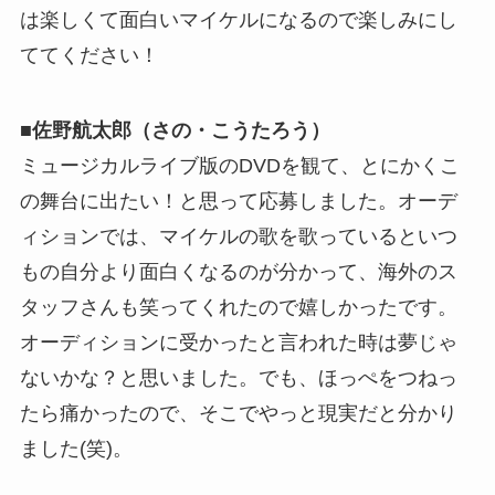
は楽しくて面白いマイケルになるので楽しみにし
ててください！
■佐野航太郎（さの・こうたろう）
ミュージカルライブ版のDVDを観て、とにかくこ
の舞台に出たい！と思って応募しました。オーデ
ィションでは、マイケルの歌を歌っているといつ
もの自分より面白くなるのが分かって、海外のス
タッフさんも笑ってくれたので嬉しかったです。
オーディションに受かったと言われた時は夢じゃ
ないかな？と思いました。でも、ほっぺをつねっ
たら痛かったので、そこでやっと現実だと分かり
ました(笑)。