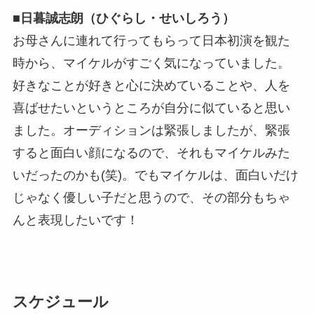
■日暮誠志朗（ひぐらし・せいしろう）
お母さんに連れて行ってもらって日本初演を観た
時から、マイケルがすごく気になっていました。
好きなことが好きと心に決めていることや、人を
喜ばせたいというところが自分に似ていると思い
ました。オーディションは緊張しましたが、緊張
すると面白い顔になるので、それもマイケルみた
いだったのかも(笑)。でもマイケルは、面白いだけ
じゃなく優しい子だと思うので、その部分もちゃ
んと表現したいです！
スケジュール