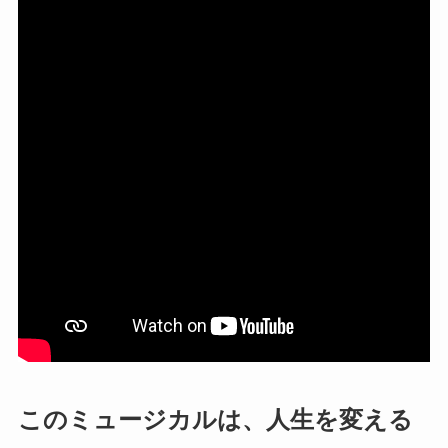
このミュージカルは、人生を変える