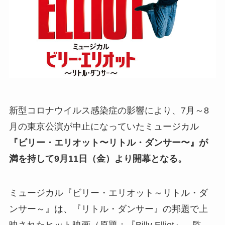
新型コロナウイルス感染症の影響により、7月～8
月の東京公演が中止になっていたミュージカル
『ビリー・エリオット〜リトル・ダンサー〜』が
満を持して9月11日（金）より開幕となる。
ミュージカル『ビリー・エリオット～リトル・ダ
ンサー～』は、『リトル・ダンサー』の邦題で上