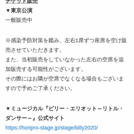
チケット販売
▼東京公演
一般販売中
※感染予防対策を鑑み、左右1席ずつ座席を空け販
売させていただきます。
また、当初販売をしていなかった左右の空席を追
加販売する可能性がございます。
その際にはお隣が空席でなくなる場合もございま
すので予めご了承ください。
▼ミュージカル『ビリー・エリオット～リトル・
ダンサー～』公式サイト
https://horipro-stage.jp/stage/billy2020/