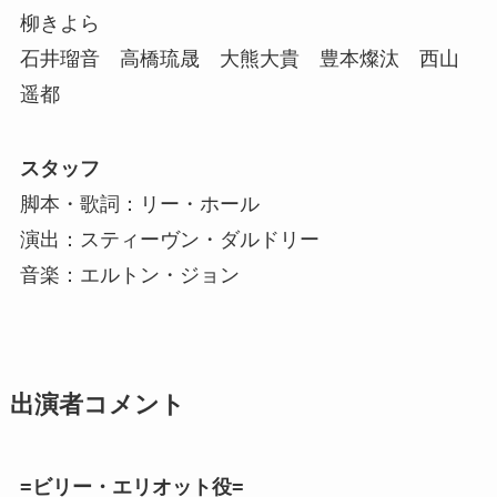
柳きよら
石井瑠音 高橋琉晟 大熊大貴 豊本燦汰 西山
遥都
スタッフ
脚本・歌詞：リー・ホール
演出：スティーヴン・ダルドリー
音楽：エルトン・ジョン
出演者コメント
=ビリー・エリオット役=