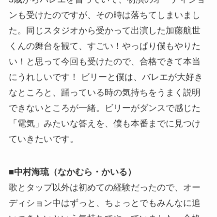
ンも受けたのですが、その時は落ちてしまいまし
た。同じスタジオから受かって出演した加藤航世
くんの舞台を観て、すごい！やっぱり僕もやりた
い！と思って今回も受けたので、合格できて本当
にうれしいです！ ビリーと僕は、バレエが大好き
なところと、踊っている時の気持ちをうまく説明
できないところが一緒。ビリーがダンスで感じた
「電気」みたいな答えを、僕も本番までに見つけ
ていきたいです。
■中村海琉（なかむら・かいる）
歌とタップ以外は初めての経験だったので、オー
ディション中はずっと、ちょっとでもみんなに追