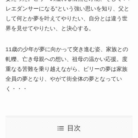
レエダンサーになる”という強い思いを知り、父と
して何とか夢を叶えてやりたい、自分とは違う世
界を見せてやりたい、と決心する。
11歳の少年が夢に向かって突き進む姿、家族との
軋轢、亡き母親への想い、祖母の温かい応援。度
重なる苦難を乗り越えながら、ビリーの夢は家族
全員の夢となり、やがて街全体の夢となってい
く・・・
目次