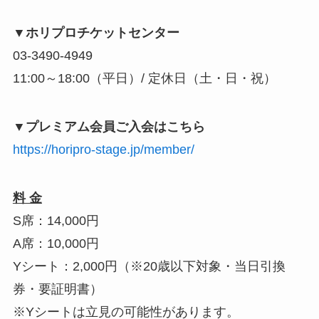
▼ホリプロチケットセンター
03-3490-4949
11:00～18:00（平日）/ 定休日（土・日・祝）
▼プレミアム会員ご入会はこちら
https://horipro-stage.jp/member/
料 金
S席：14,000円
A席：10,000円
Yシート：2,000円（※20歳以下対象・当日引換
券・要証明書）
※Yシートは立見の可能性があります。