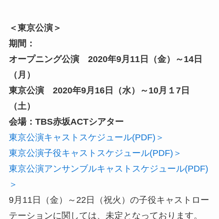
＜東京公演＞
期間：
オープニング公演 2020年9月11日（金）～14日
（月）
東京公演 2020年9月16日（水）～10月１7日
（土）
会場：TBS赤坂ACTシアター
東京公演キャストスケジュール(PDF)＞
東京公演子役キャストスケジュール(PDF)＞
東京公演アンサンブルキャストスケジュール(PDF)
＞
9月11日（金）～22日（祝火）の子役キャストロー
テーションに関しては、未定となっております。