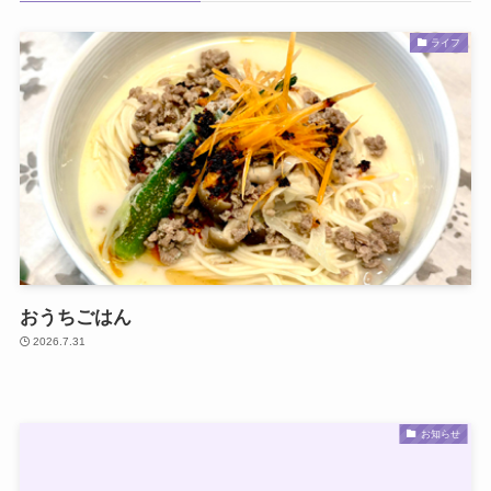
ライフ
おうちごはん
2026.7.31
お知らせ