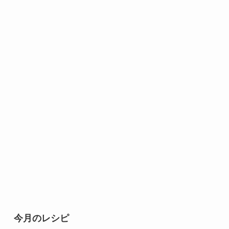
今月のレシピ