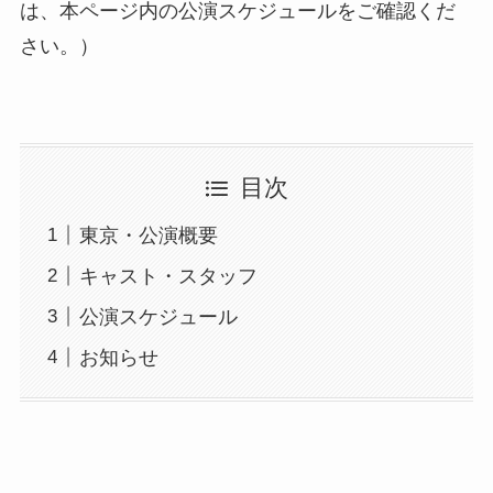
は、本ページ内の公演スケジュールをご確認くだ
さい。）
目次
東京・公演概要
キャスト・スタッフ
公演スケジュール
お知らせ