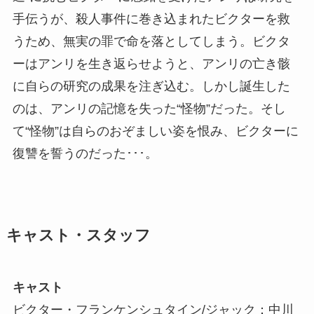
手伝うが、殺人事件に巻き込まれたビクターを救
うため、無実の罪で命を落としてしまう。ビクタ
ーはアンリを生き返らせようと、アンリの亡き骸
に自らの研究の成果を注ぎ込む。しかし誕生した
のは、アンリの記憶を失った“怪物”だった。そし
て“怪物”は自らのおぞましい姿を恨み、ビクターに
復讐を誓うのだった･･･。
キャスト・スタッフ
キャスト
ビクター・フランケンシュタイン/ジャック：中川