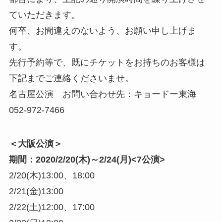
ていただきます。
何卒、お間違えのないよう、お願い申し上げま
す。
先行予約等で、既にチケットをお持ちのお客様は
下記までご連絡くださいませ。
名古屋公演 お問い合わせ先：キョードー東海
052-972-7466
＜大阪公演＞
期間：2020/2/20(木)～2/24(月)<7公演>
2/20(木)13:00、18:00
2/21(金)13:00
2/22(土)12:00、17:00