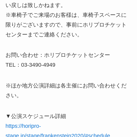
い戻しは致しかねます。
※車椅子でご来場のお客様は、車椅子スペースに
限りがございますので、事前にホリプロチケット
センターまでご連絡ください。
お問い合わせ：ホリプロチケットセンター
TEL：03-3490-4949
※ほか地方公演詳細は各主催にお問い合わせくだ
さい。
▼公演スケジュール詳細
https://horipro-
stage.jp/stage/frankenstein2020/#schedule