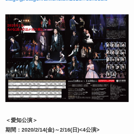
＜愛知公演＞
期間：2020/2/14(金)～2/16(日)<4公演>