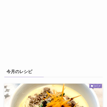
今月のレシピ
ライフ