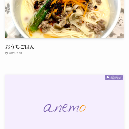
おうちごはん
2026.7.31
お知らせ