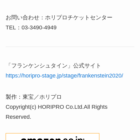
お問い合わせ：ホリプロチケットセンター
TEL：03-3490-4949
「フランケンシュタイン」公式サイト
https://horipro-stage.jp/stage/frankenstein2020/
製作：東宝／ホリプロ
Copyright(c) HORIPRO Co.Ltd.All Rights
Reserved.