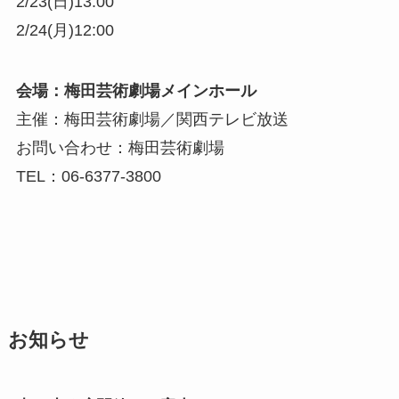
2/23(日)13:00
2/24(月)12:00
会場：梅田芸術劇場メインホール
主催：梅田芸術劇場／関西テレビ放送
お問い合わせ：梅田芸術劇場
TEL：06-6377-3800
お知らせ