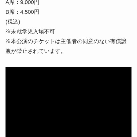
A席：9,000円
B席：4,500円
(税込)
※未就学児入場不可
※本公演のチケットは主催者の同意のない有償譲
渡が禁止されています。