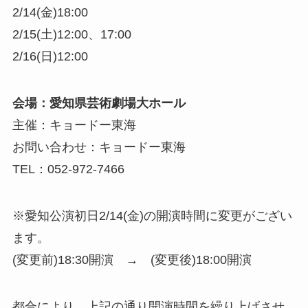
2/14(金)18:00
2/15(土)12:00、17:00
2/16(日)12:00
会場：愛知県芸術劇場大ホール
主催：キョードー東海
お問い合わせ：キョードー東海
TEL：052-972-7466
※愛知公演初日2/14(金)の開演時間に変更がござい
ます。
(変更前)18:30開演 → (変更後)18:00開演
都合により、上記の通り開演時間を繰り上げさせ