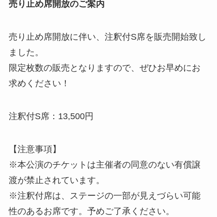
売り止め席開放のご案内
売り止め席開放に伴い、注釈付S席を販売開始致し
ました。
限定枚数の販売となりますので、ぜひお早めにお
求めください！
注釈付S席：13,500円
【注意事項】
※本公演のチケットは主催者の同意のない有償譲
渡が禁止されています。
※注釈付席は、ステージの一部が見えづらい可能
性のあるお席です。予めご了承ください。