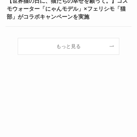
【世界猫の日に、猫たちの幸せを願って。】コス
モウォーター「にゃんモデル」×フェリシモ「猫
部」がコラボキャンペーンを実施
もっと見る