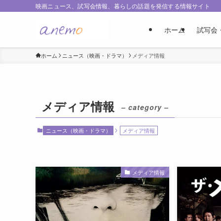
映画ニュース、試写会情報、暮らしの話題を発信する情報サイト
ホーム
試写会
ホーム
ニュース（映画・ドラマ）
メディア情報
メディア情報
– category –
ニュース（映画・ドラマ）
メディア情報
メディア情報