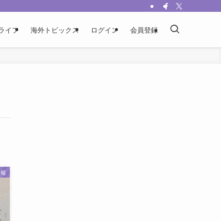
ライフ
海外トピックス
ログイン
会員登録
情報