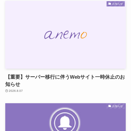
お知らせ
【重要】サーバー移行に伴うWebサイト一時休止のお
知らせ
2026.8.07
お知らせ