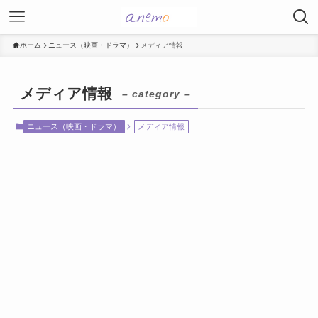
ホーム
ニュース（映画・ドラマ）
メディア情報
メディア情報
– category –
ニュース（映画・ドラマ）
メディア情報