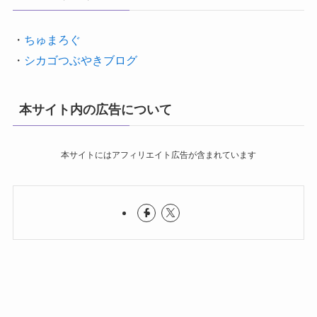
・
ちゅまろぐ
・
シカゴつぶやきブログ
本サイト内の広告について
本サイトにはアフィリエイト広告が含まれています