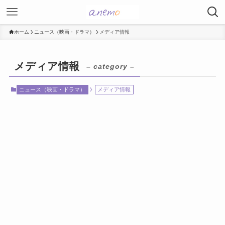
ホーム
ニュース（映画・ドラマ）
メディア情報
メディア情報
– category –
ニュース（映画・ドラマ）
メディア情報