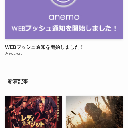
WEBプッシュ通知を開始しました！
2025.6.30
新着記事