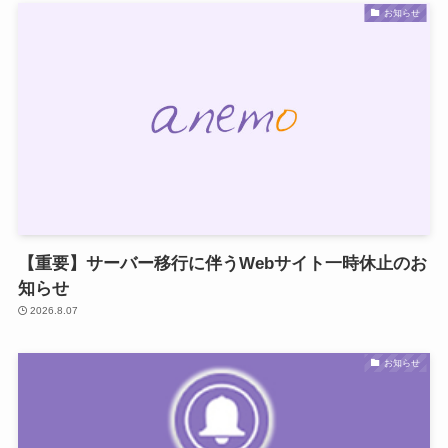
お知らせ
【重要】サーバー移行に伴うWebサイト一時休止のお
知らせ
2026.8.07
お知らせ