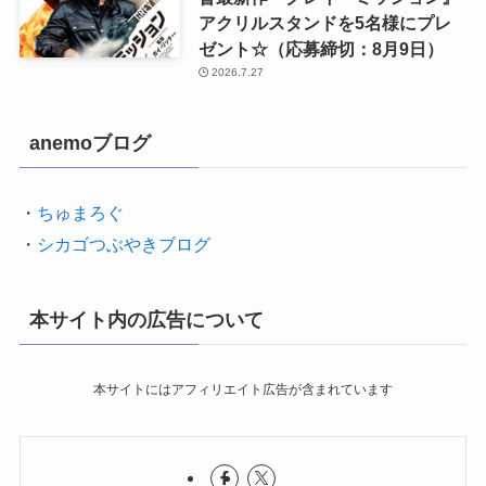
アクリルスタンドを5名様にプレ
ゼント☆（応募締切：8月9日）
2026.7.27
anemoブログ
・
ちゅまろぐ
・
シカゴつぶやきブログ
本サイト内の広告について
本サイトにはアフィリエイト広告が含まれています