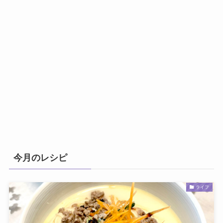
今月のレシピ
ライフ