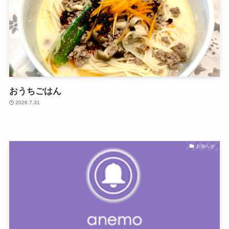
おうちごはん
2026.7.31
お知らせ