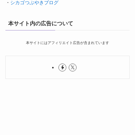
・
シカゴつぶやきブログ
本サイト内の広告について
本サイトにはアフィリエイト広告が含まれています