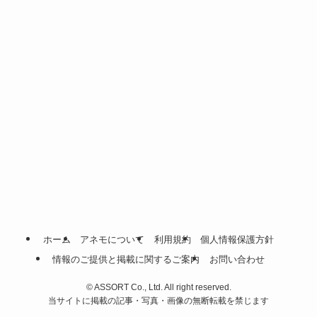
ホーム
アネモについて
利用規約
個人情報保護方針
情報のご提供と掲載に関するご案内
お問い合わせ
©
ASSORT Co., Ltd. All right reserved.
当サイトに掲載の記事・写真・画像の無断転載を禁じます