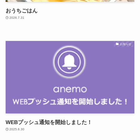
おうちごはん
2026.7.31
お知らせ
WEBプッシュ通知を開始しました！
2025.6.30