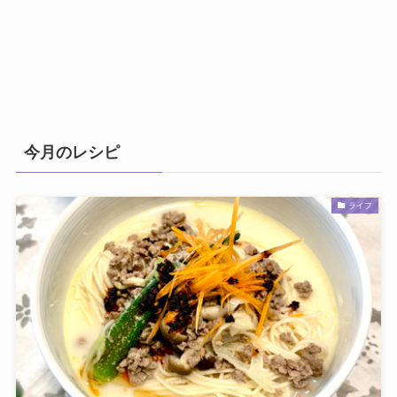
今月のレシピ
ライフ