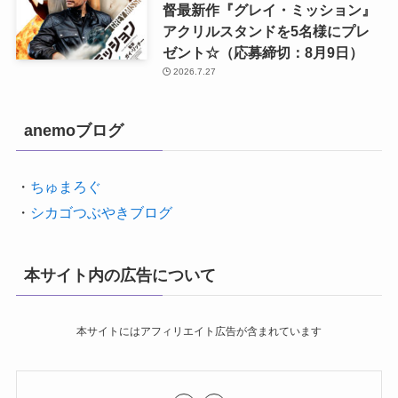
督最新作『グレイ・ミッション』
アクリルスタンドを5名様にプレ
ゼント☆（応募締切：8月9日）
2026.7.27
anemoブログ
・
ちゅまろぐ
・
シカゴつぶやきブログ
本サイト内の広告について
本サイトにはアフィリエイト広告が含まれています