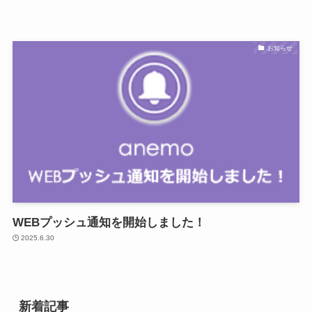
お知らせ
WEBプッシュ通知を開始しました！
2025.6.30
新着記事