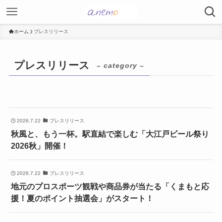
ホーム
プレスリリース
プレスリリース
– category –
2026.7.22
プレスリリース
秋風と、もう一杯。駅直結で楽しむ「大江戸ビール祭り
2026秋」開催！
2026.7.22
プレスリリース
地元のプロスポーツ観戦や商品券が当たる「くまもと応
援！夏のポイント抽選会」がスタート！