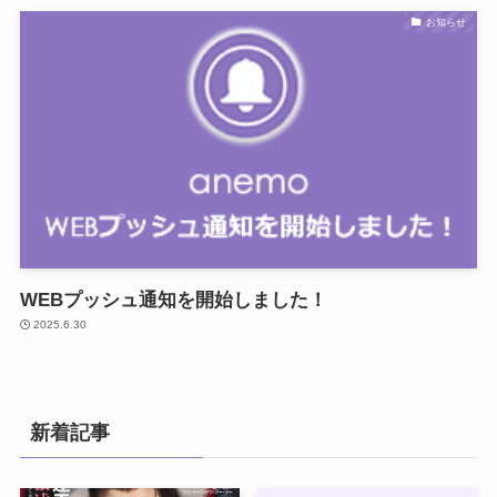
お知らせ
WEBプッシュ通知を開始しました！
2025.6.30
新着記事