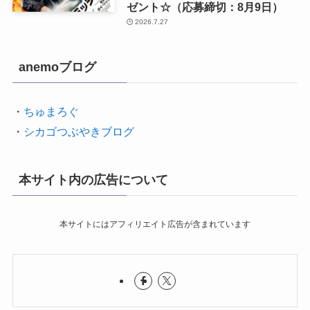
ゼント☆（応募締切：8月9日）
2026.7.27
anemoブログ
・
ちゅまろぐ
・
シカゴつぶやきブログ
本サイト内の広告について
本サイトにはアフィリエイト広告が含まれています