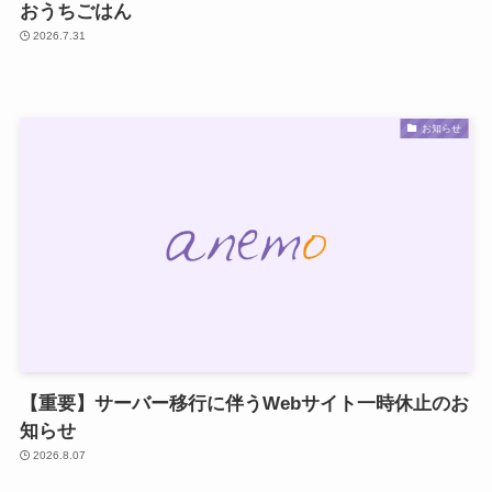
おうちごはん
2026.7.31
お知らせ
【重要】サーバー移行に伴うWebサイト一時休止のお
知らせ
2026.8.07