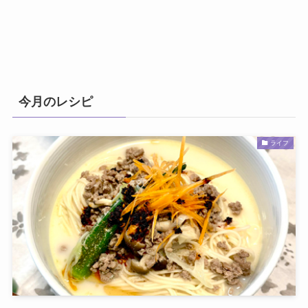
今月のレシピ
ライフ