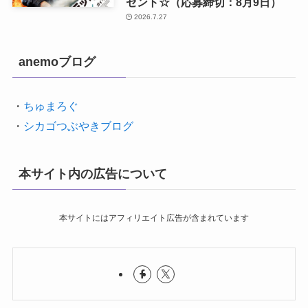
ゼント☆（応募締切：8月9日）
2026.7.27
anemoブログ
・
ちゅまろぐ
・
シカゴつぶやきブログ
本サイト内の広告について
本サイトにはアフィリエイト広告が含まれています