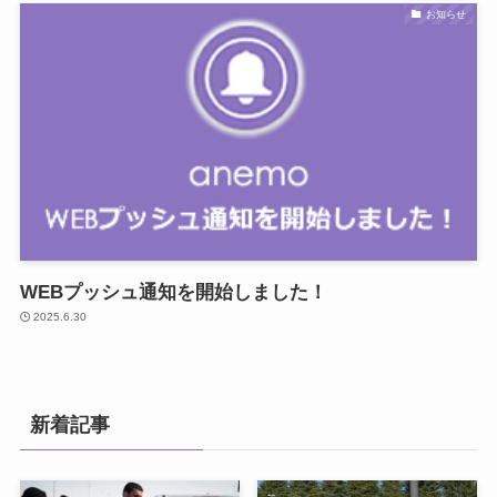
お知らせ
WEBプッシュ通知を開始しました！
2025.6.30
新着記事