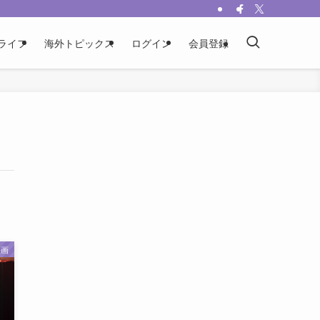
ライフ
海外トピックス
ログイン
会員登録
映画