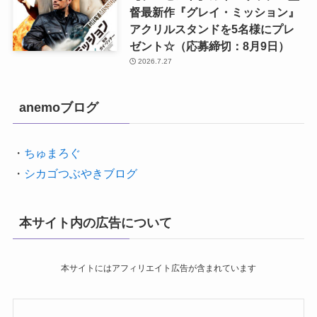
督最新作『グレイ・ミッション』
アクリルスタンドを5名様にプレ
ゼント☆（応募締切：8月9日）
2026.7.27
anemoブログ
・
ちゅまろぐ
・
シカゴつぶやきブログ
本サイト内の広告について
本サイトにはアフィリエイト広告が含まれています