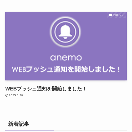
お知らせ
WEBプッシュ通知を開始しました！
2025.6.30
新着記事